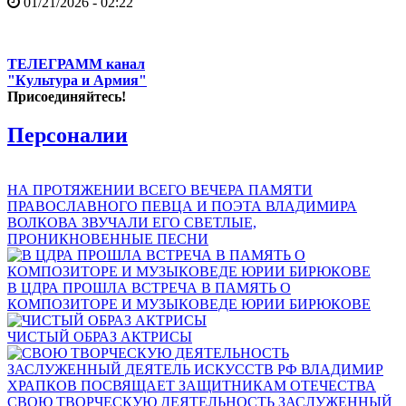
01/21/2026 - 02:22
ТЕЛЕГРАММ канал
"Культура и Армия"
Присоединяйтесь!
Персоналии
НА ПРОТЯЖЕНИИ ВСЕГО ВЕЧЕРА ПАМЯТИ
ПРАВОСЛАВНОГО ПЕВЦА И ПОЭТА ВЛАДИМИРА
ВОЛКОВА ЗВУЧАЛИ ЕГО СВЕТЛЫЕ,
ПРОНИКНОВЕННЫЕ ПЕСНИ
В ЦДРА ПРОШЛА ВСТРЕЧА В ПАМЯТЬ О
КОМПОЗИТОРЕ И МУЗЫКОВЕДЕ ЮРИИ БИРЮКОВЕ
ЧИСТЫЙ ОБРАЗ АКТРИСЫ
СВОЮ ТВОРЧЕСКУЮ ДЕЯТЕЛЬНОСТЬ ЗАСЛУЖЕННЫЙ