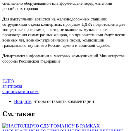
специально оборудованной платформе-сцене перед жителями
российских городов.
Для выступлений артистов на железнодорожных станциях
сотрудниками отдела концертных программ ЦДРА подготовлены две
концертные программы, в которые включены музыкальные
произведения самых разных жанров, но приоритетными будут песни
военных лет, военно-патриотические песни, композиции
гражданского звучания о России, армии и воинской службе.
Департамент информации и массовых коммуникаций Министерства
обороны Российской Федерации
ЦДРА
агитпоезд
Сирийский излом
Войдите
, чтобы оставлять комментарии
См. также