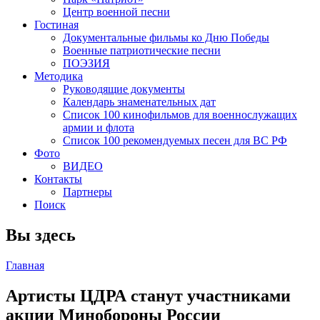
Центр военной песни
Гостиная
Документальные фильмы ко Дню Победы
Военные патриотические песни
ПОЭЗИЯ
Методика
Руководящие документы
Календарь знаменательных дат
Список 100 кинофильмов для военнослужащих
армии и флота
Список 100 рекомендуемых песен для ВС РФ
Фото
ВИДЕО
Контакты
Партнеры
Поиск
Вы здесь
Главная
Артисты ЦДРА станут участниками
акции Минобороны России