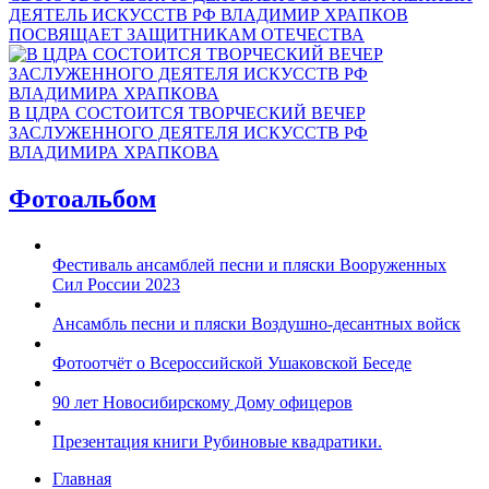
ДЕЯТЕЛЬ ИСКУССТВ РФ ВЛАДИМИР ХРАПКОВ
ПОСВЯЩАЕТ ЗАЩИТНИКАМ ОТЕЧЕСТВА
В ЦДРА СОСТОИТСЯ ТВОРЧЕСКИЙ ВЕЧЕР
ЗАСЛУЖЕННОГО ДЕЯТЕЛЯ ИСКУССТВ РФ
ВЛАДИМИРА ХРАПКОВА
Фотоальбом
Фестиваль ансамблей песни и пляски Вооруженных
Сил России 2023
Ансамбль песни и пляски Воздушно-десантных войск
Фотоотчёт о Всероссийской Ушаковской Беседе
90 лет Новосибирскому Дому офицеров
Презентация книги Рубиновые квадратики.
Главная