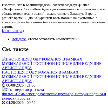
Известно, что в Калининградской области создадут филиал
«Ленфильма». Санкт-Петербургскую кинокомпанию привлекает здесь
обилие исторических зданий, можно снимать Западную Европу
разного времени, дюны Куршской Косы похожи на пустынные, а
военно-морская база может быть великолепным антуражем для съёмок
картин.
Калининград
Войдите
, чтобы оставлять комментарии
См. также
НАСТОЯЩУЮ ОДУ РОМАНСУ В РАМКАХ
МУЗЫКАЛЬНОЙ ГОСТИНОЙ ИСПОЛНИЛИ ВЕДУЩИЕ
АРТИСТЫ ЦДРА
06/08/2026 - 21:06
Фильм «Семь верст до рассвета»: премьера, история подвига и
актёрский состав
04/28/2026 - 00:52