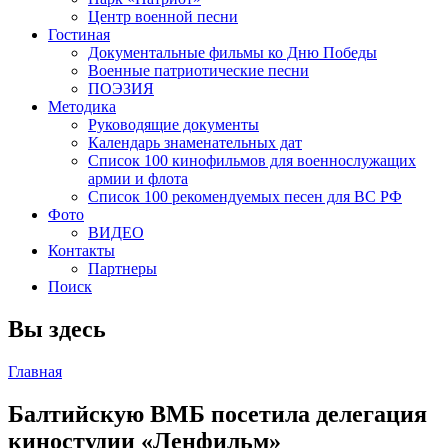
Центр военной песни
Гостиная
Документальные фильмы ко Дню Победы
Военные патриотические песни
ПОЭЗИЯ
Методика
Руководящие документы
Календарь знаменательных дат
Список 100 кинофильмов для военнослужащих
армии и флота
Список 100 рекомендуемых песен для ВС РФ
Фото
ВИДЕО
Контакты
Партнеры
Поиск
Вы здесь
Главная
Балтийскую ВМБ посетила делегация
киностудии «Ленфильм»