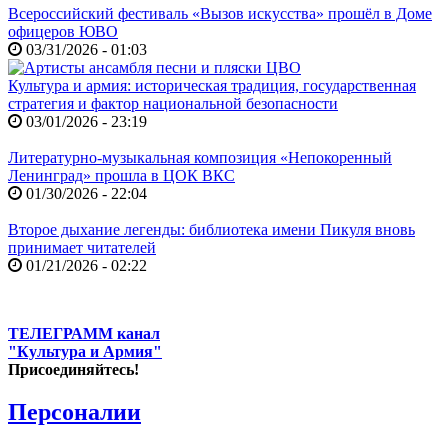
Всероссийский фестиваль «Вызов искусства» прошёл в Доме
офицеров ЮВО
03/31/2026 - 01:03
Культура и армия: историческая традиция, государственная
стратегия и фактор национальной безопасности
03/01/2026 - 23:19
Литературно-музыкальная композиция «Непокоренный
Ленинград» прошла в ЦОК ВКС
01/30/2026 - 22:04
Второе дыхание легенды: библиотека имени Пикуля вновь
принимает читателей
01/21/2026 - 02:22
ТЕЛЕГРАММ канал
"Культура и Армия"
Присоединяйтесь!
Персоналии