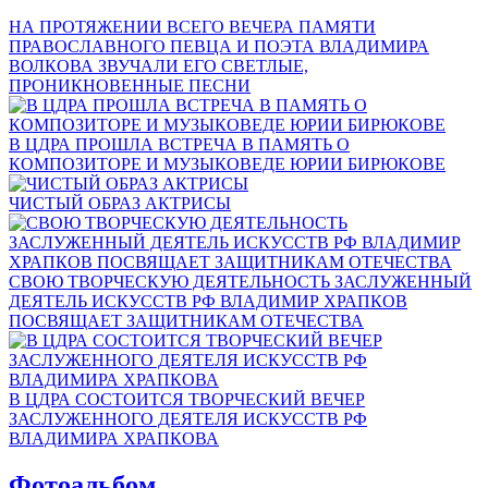
НА ПРОТЯЖЕНИИ ВСЕГО ВЕЧЕРА ПАМЯТИ
ПРАВОСЛАВНОГО ПЕВЦА И ПОЭТА ВЛАДИМИРА
ВОЛКОВА ЗВУЧАЛИ ЕГО СВЕТЛЫЕ,
ПРОНИКНОВЕННЫЕ ПЕСНИ
В ЦДРА ПРОШЛА ВСТРЕЧА В ПАМЯТЬ О
КОМПОЗИТОРЕ И МУЗЫКОВЕДЕ ЮРИИ БИРЮКОВЕ
ЧИСТЫЙ ОБРАЗ АКТРИСЫ
СВОЮ ТВОРЧЕСКУЮ ДЕЯТЕЛЬНОСТЬ ЗАСЛУЖЕННЫЙ
ДЕЯТЕЛЬ ИСКУССТВ РФ ВЛАДИМИР ХРАПКОВ
ПОСВЯЩАЕТ ЗАЩИТНИКАМ ОТЕЧЕСТВА
В ЦДРА СОСТОИТСЯ ТВОРЧЕСКИЙ ВЕЧЕР
ЗАСЛУЖЕННОГО ДЕЯТЕЛЯ ИСКУССТВ РФ
ВЛАДИМИРА ХРАПКОВА
Фотоальбом