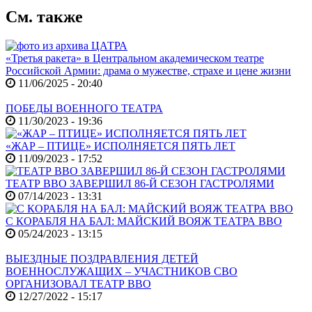
См. также
«Третья ракета» в Центральном академическом театре
Российской Армии: драма о мужестве, страхе и цене жизни
11/06/2025 - 20:40
ПОБЕДЫ ВОЕННОГО ТЕАТРА
11/30/2023 - 19:36
«ЖАР – ПТИЦЕ» ИСПОЛНЯЕТСЯ ПЯТЬ ЛЕТ
11/09/2023 - 17:52
ТЕАТР ВВО ЗАВЕРШИЛ 86-Й СЕЗОН ГАСТРОЛЯМИ
07/14/2023 - 13:31
С КОРАБЛЯ НА БАЛ: МАЙСКИЙ ВОЯЖ ТЕАТРА ВВО
05/24/2023 - 13:15
ВЫЕЗДНЫЕ ПОЗДРАВЛЕНИЯ ДЕТЕЙ
ВОЕННОСЛУЖАЩИХ – УЧАСТНИКОВ СВО
ОРГАНИЗОВАЛ ТЕАТР ВВО
12/27/2022 - 15:17