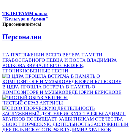
ТЕЛЕГРАММ канал
"Культура и Армия"
Присоединяйтесь!
Персоналии
НА ПРОТЯЖЕНИИ ВСЕГО ВЕЧЕРА ПАМЯТИ
ПРАВОСЛАВНОГО ПЕВЦА И ПОЭТА ВЛАДИМИРА
ВОЛКОВА ЗВУЧАЛИ ЕГО СВЕТЛЫЕ,
ПРОНИКНОВЕННЫЕ ПЕСНИ
В ЦДРА ПРОШЛА ВСТРЕЧА В ПАМЯТЬ О
КОМПОЗИТОРЕ И МУЗЫКОВЕДЕ ЮРИИ БИРЮКОВЕ
ЧИСТЫЙ ОБРАЗ АКТРИСЫ
СВОЮ ТВОРЧЕСКУЮ ДЕЯТЕЛЬНОСТЬ ЗАСЛУЖЕННЫЙ
ДЕЯТЕЛЬ ИСКУССТВ РФ ВЛАДИМИР ХРАПКОВ