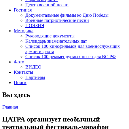
Центр военной песни
Гостиная
Документальные фильмы ко Дню Победы
Военные патриотические песни
ПОЭЗИЯ
Методика
Руководящие документы
Календарь знаменательных дат
Список 100 кинофильмов для военнослужащих
армии и флота
Список 100 рекомендуемых песен для ВС РФ
Фото
ВИДЕО
Контакты
Партнеры
Поиск
Вы здесь
Главная
ЦАТРА организует необычный
театральный фестиваль-марафон