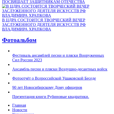
ПОСВЯЩАЕТ ЗАЩИТНИКАМ ОТЕЧЕСТВА
В ЦДРА СОСТОИТСЯ ТВОРЧЕСКИЙ ВЕЧЕР
ЗАСЛУЖЕННОГО ДЕЯТЕЛЯ ИСКУССТВ РФ
ВЛАДИМИРА ХРАПКОВА
Фотоальбом
Фестиваль ансамблей песни и пляски Вооруженных
Сил России 2023
Ансамбль песни и пляски Воздушно-десантных войск
Фотоотчёт о Всероссийской Ушаковской Беседе
90 лет Новосибирскому Дому офицеров
Презентация книги Рубиновые квадратики.
Главная
Новости