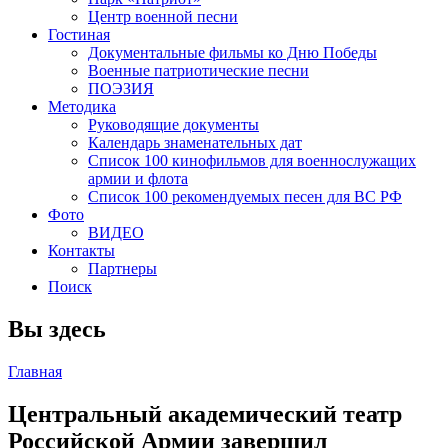
Центр военной песни
Гостиная
Документальные фильмы ко Дню Победы
Военные патриотические песни
ПОЭЗИЯ
Методика
Руководящие документы
Календарь знаменательных дат
Список 100 кинофильмов для военнослужащих
армии и флота
Список 100 рекомендуемых песен для ВС РФ
Фото
ВИДЕО
Контакты
Партнеры
Поиск
Вы здесь
Главная
Центральный академический театр
Российской Армии завершил