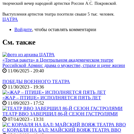
творческий вечер народной артистки России А.С. Покровской.
Выступления артистов театра посетили свыше 5 тыс. человек.
ЦАТРА
Войдите
, чтобы оставлять комментарии
См. также
«Третья ракета» в Центральном академическом театре
Российской Армии: драма о мужестве, страхе и цене жизни
11/06/2025 - 20:40
ПОБЕДЫ ВОЕННОГО ТЕАТРА
11/30/2023 - 19:36
«ЖАР – ПТИЦЕ» ИСПОЛНЯЕТСЯ ПЯТЬ ЛЕТ
11/09/2023 - 17:52
ТЕАТР ВВО ЗАВЕРШИЛ 86-Й СЕЗОН ГАСТРОЛЯМИ
07/14/2023 - 13:31
С КОРАБЛЯ НА БАЛ: МАЙСКИЙ ВОЯЖ ТЕАТРА ВВО