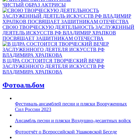
ЧИСТЫЙ ОБРАЗ АКТРИСЫ
СВОЮ ТВОРЧЕСКУЮ ДЕЯТЕЛЬНОСТЬ ЗАСЛУЖЕННЫЙ
ДЕЯТЕЛЬ ИСКУССТВ РФ ВЛАДИМИР ХРАПКОВ
ПОСВЯЩАЕТ ЗАЩИТНИКАМ ОТЕЧЕСТВА
В ЦДРА СОСТОИТСЯ ТВОРЧЕСКИЙ ВЕЧЕР
ЗАСЛУЖЕННОГО ДЕЯТЕЛЯ ИСКУССТВ РФ
ВЛАДИМИРА ХРАПКОВА
Фотоальбом
Фестиваль ансамблей песни и пляски Вооруженных
Сил России 2023
Ансамбль песни и пляски Воздушно-десантных войск
Фотоотчёт о Всероссийской Ушаковской Беседе