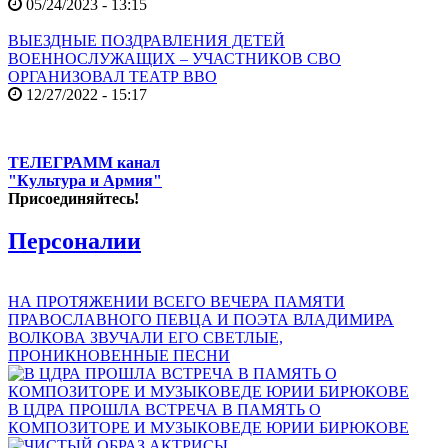
05/24/2023 - 13:15
ВЫЕЗДНЫЕ ПОЗДРАВЛЕНИЯ ДЕТЕЙ
ВОЕННОСЛУЖАЩИХ – УЧАСТНИКОВ СВО
ОРГАНИЗОВАЛ ТЕАТР ВВО
12/27/2022 - 15:17
ТЕЛЕГРАММ канал
"Культура и Армия"
Присоединяйтесь!
Персоналии
НА ПРОТЯЖЕНИИ ВСЕГО ВЕЧЕРА ПАМЯТИ
ПРАВОСЛАВНОГО ПЕВЦА И ПОЭТА ВЛАДИМИРА
ВОЛКОВА ЗВУЧАЛИ ЕГО СВЕТЛЫЕ,
ПРОНИКНОВЕННЫЕ ПЕСНИ
В ЦДРА ПРОШЛА ВСТРЕЧА В ПАМЯТЬ О
КОМПОЗИТОРЕ И МУЗЫКОВЕДЕ ЮРИИ БИРЮКОВЕ