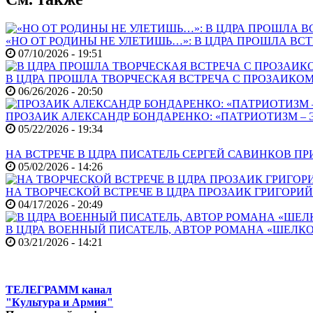
«НО ОТ РОДИНЫ НЕ УЛЕТИШЬ…»: В ЦДРА ПРОШЛА В
07/10/2026 - 19:51
В ЦДРА ПРОШЛА ТВОРЧЕСКАЯ ВСТРЕЧА С ПРОЗАИК
06/26/2026 - 20:50
ПРОЗАИК АЛЕКСАНДР БОНДАРЕНКО: «ПАТРИОТИЗМ – 
05/22/2026 - 19:34
НА ВСТРЕЧЕ В ЦДРА ПИСАТЕЛЬ СЕРГЕЙ САВИНКОВ П
05/02/2026 - 14:26
НА ТВОРЧЕСКОЙ ВСТРЕЧЕ В ЦДРА ПРОЗАИК ГРИГОРИ
04/17/2026 - 20:49
В ЦДРА ВОЕННЫЙ ПИСАТЕЛЬ, АВТОР РОМАНА «ШЕЛКО
03/21/2026 - 14:21
ТЕЛЕГРАММ канал
"Культура и Армия"