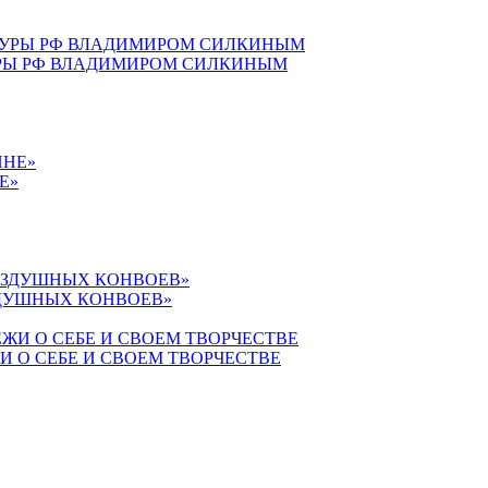
УРЫ РФ ВЛАДИМИРОМ СИЛКИНЫМ
Е»
ЗДУШНЫХ КОНВОЕВ»
 О СЕБЕ И СВОЕМ ТВОРЧЕСТВЕ