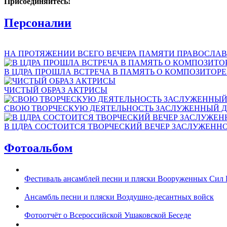
Присоединяйтесь!
Персоналии
НА ПРОТЯЖЕНИИ ВСЕГО ВЕЧЕРА ПАМЯТИ ПРАВОСЛАВ
В ЦДРА ПРОШЛА ВСТРЕЧА В ПАМЯТЬ О КОМПОЗИТОР
ЧИСТЫЙ ОБРАЗ АКТРИСЫ
СВОЮ ТВОРЧЕСКУЮ ДЕЯТЕЛЬНОСТЬ ЗАСЛУЖЕННЫЙ Д
В ЦДРА СОСТОИТСЯ ТВОРЧЕСКИЙ ВЕЧЕР ЗАСЛУЖЕНН
Фотоальбом
Фестиваль ансамблей песни и пляски Вооруженных Сил 
Ансамбль песни и пляски Воздушно-десантных войск
Фотоотчёт о Всероссийской Ушаковской Беседе