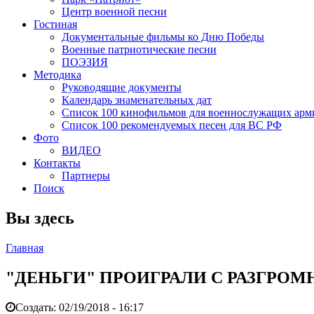
Центр военной песни
Гостиная
Документальные фильмы ко Дню Победы
Военные патриотические песни
ПОЭЗИЯ
Методика
Руководящие документы
Календарь знаменательных дат
Список 100 кинофильмов для военнослужащих арм
Список 100 рекомендуемых песен для ВС РФ
Фото
ВИДЕО
Контакты
Партнеры
Поиск
Вы здесь
Главная
"ДЕНЬГИ" ПРОИГРАЛИ С РАЗГРО
Создать:
02/19/2018 - 16:17