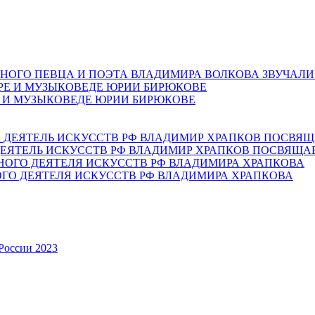
НОГО ПЕВЦА И ПОЭТА ВЛАДИМИРА ВОЛКОВА ЗВУЧАЛИ
Е И МУЗЫКОВЕДЕ ЮРИИ БИРЮКОВЕ
ЕЯТЕЛЬ ИСКУССТВ РФ ВЛАДИМИР ХРАПКОВ ПОСВЯЩА
ОГО ДЕЯТЕЛЯ ИСКУССТВ РФ ВЛАДИМИРА ХРАПКОВА
России 2023