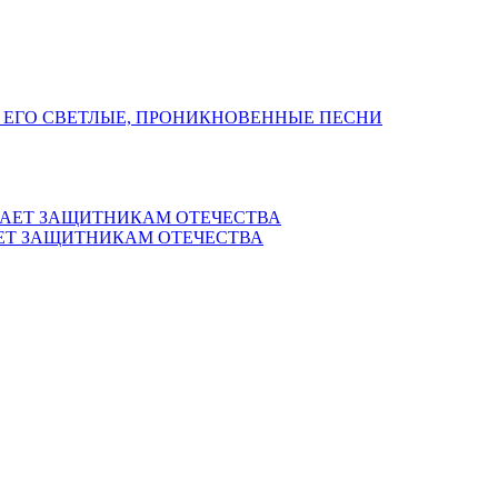
 ЕГО СВЕТЛЫЕ, ПРОНИКНОВЕННЫЕ ПЕСНИ
ЕТ ЗАЩИТНИКАМ ОТЕЧЕСТВА