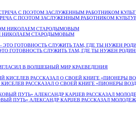
СТРЕЧА С ПОЭТОМ ЗАСЛУЖЕННЫМ РАБОТНИКОМ КУЛЬТ
ОМ НИКОЛАЕМ СТАРОДЫМОВЫМ
ЭТО ГОТОВНОСТЬ СЛУЖИТЬ ТАМ, ГДЕ ТЫ НУЖЕН РОДИН
РИГЛАСИЛ В ВОЛШЕБНЫЙ МИР КРАЕВЕДЕНИЯ
Й КИСЕЛЕВ РАССКАЗАЛ О СВОЕЙ КНИГЕ «ПИОНЕРЫ ВО
ВЫЙ ПУТЬ» АЛЕКСАНДР КАРЦЕВ РАССКАЗАЛ МОЛОДЕЖИ