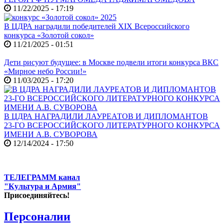
11/22/2025 - 17:19
В ЦДРА наградили победителей XIX Всероссийского
конкурса «Золотой сокол»
11/21/2025 - 01:51
Дети рисуют будущее: в Москве подвели итоги конкурса ВКС
«Мирное небо России!»
11/03/2025 - 17:20
В ЦДРА НАГРАДИЛИ ЛАУРЕАТОВ И ДИПЛОМАНТОВ
23-ГО ВСЕРОССИЙСКОГО ЛИТЕРАТУРНОГО КОНКУРСА
ИМЕНИ А.В. СУВОРОВА
12/14/2024 - 17:50
ТЕЛЕГРАММ канал
"Культура и Армия"
Присоединяйтесь!
Персоналии