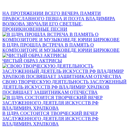
НА ПРОТЯЖЕНИИ ВСЕГО ВЕЧЕРА ПАМЯТИ
ПРАВОСЛАВНОГО ПЕВЦА И ПОЭТА ВЛАДИМИРА
ВОЛКОВА ЗВУЧАЛИ ЕГО СВЕТЛЫЕ,
ПРОНИКНОВЕННЫЕ ПЕСНИ
В ЦДРА ПРОШЛА ВСТРЕЧА В ПАМЯТЬ О
КОМПОЗИТОРЕ И МУЗЫКОВЕДЕ ЮРИИ БИРЮКОВЕ
ЧИСТЫЙ ОБРАЗ АКТРИСЫ
СВОЮ ТВОРЧЕСКУЮ ДЕЯТЕЛЬНОСТЬ ЗАСЛУЖЕННЫЙ
ДЕЯТЕЛЬ ИСКУССТВ РФ ВЛАДИМИР ХРАПКОВ
ПОСВЯЩАЕТ ЗАЩИТНИКАМ ОТЕЧЕСТВА
В ЦДРА СОСТОИТСЯ ТВОРЧЕСКИЙ ВЕЧЕР
ЗАСЛУЖЕННОГО ДЕЯТЕЛЯ ИСКУССТВ РФ
ВЛАДИМИРА ХРАПКОВА