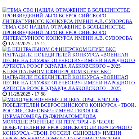
ТЕМА СВО НАШЛА ОТРАЖЕНИЕ В БОЛЬШИНСТВЕ
ПРОИЗВЕДЕНИЙ 24-ГО ВСЕРОССИЙСКОГО
ЛИТЕРАТУРНОГО КОНКУРСА ИМЕНИ А.В. СУВОРОВА
12/23/2025 - 15:12
В ЦЕНТРАЛЬНОМ ОФИЦЕРСКОМ КЛУБЕ ВКС
НАГРАДИЛИ ПОБЕДИТЕЛЕЙ КОНКУРСА «ВОЕННАЯ
ПЕСНЯ НА СЛУЖБЕ ОТЕЧЕСТВУ» ИМЕНИ НАРОДНОГО
АРТИСТА РСФСР ЭДУАРДА ЛАБКОВСКОГО – 2025
11/28/2025 - 17:58
МОЛОДЫЕ ВОЕННЫЕ ЛИТЕРАТОРЫ - В ЧИСЛЕ
ПОБЕДИТЕЛЕЙ ВСЕРОССИЙСКОГО ЛИТЕРАТУРНОГО
КОНКУРСА «ТВОИ, РОССИЯ, СЫНОВЬЯ!» ИМЕНИ
ГЕРОЯ РФ НУРМАГОМЕДА ГАДЖИМАГОМЕДОВА