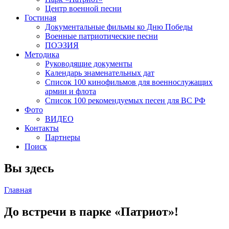
Центр военной песни
Гостиная
Документальные фильмы ко Дню Победы
Военные патриотические песни
ПОЭЗИЯ
Методика
Руководящие документы
Календарь знаменательных дат
Список 100 кинофильмов для военнослужащих
армии и флота
Список 100 рекомендуемых песен для ВС РФ
Фото
ВИДЕО
Контакты
Партнеры
Поиск
Вы здесь
Главная
До встречи в парке «Патриот»!