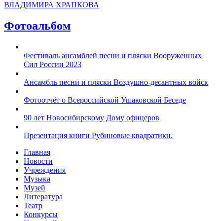
ВЛАДИМИРА ХРАПКОВА
Фотоальбом
Фестиваль ансамблей песни и пляски Вооруженных
Сил России 2023
Ансамбль песни и пляски Воздушно-десантных войск
Фотоотчёт о Всероссийской Ушаковской Беседе
90 лет Новосибирскому Дому офицеров
Презентация книги Рубиновые квадратики.
Главная
Новости
Учреждения
Музыка
Музей
Литература
Театр
Конкурсы