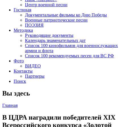
Центр военной песни
Гостиная
Документальные фильмы ко Дню Победы
Военные патриотические песни
ПОЭЗИЯ
Методика
Руководящие документы
Календарь знаменательных дат
Список 100 кинофильмов для военнослужащих
армии и флота
Список 100 рекомендуемых песен для ВС РФ
Фото
ВИДЕО
Контакты
Партнеры
Поиск
Вы здесь
Главная
В ЦДРА наградили победителей XIX
Всероссийского конкурса «Золотой