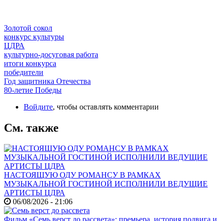
Золотой сокол
конкурс культуры
ЦДРА
культурно-досуговая работа
итоги конкурса
победители
Год защитника Отечества
80-летие Победы
Войдите
, чтобы оставлять комментарии
См. также
НАСТОЯЩУЮ ОДУ РОМАНСУ В РАМКАХ
МУЗЫКАЛЬНОЙ ГОСТИНОЙ ИСПОЛНИЛИ ВЕДУЩИЕ
АРТИСТЫ ЦДРА
06/08/2026 - 21:06
Фильм «Семь верст до рассвета»: премьера, история подвига и