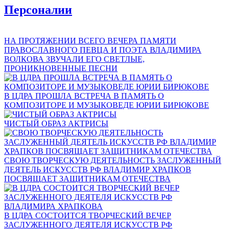
Персоналии
НА ПРОТЯЖЕНИИ ВСЕГО ВЕЧЕРА ПАМЯТИ
ПРАВОСЛАВНОГО ПЕВЦА И ПОЭТА ВЛАДИМИРА
ВОЛКОВА ЗВУЧАЛИ ЕГО СВЕТЛЫЕ,
ПРОНИКНОВЕННЫЕ ПЕСНИ
В ЦДРА ПРОШЛА ВСТРЕЧА В ПАМЯТЬ О
КОМПОЗИТОРЕ И МУЗЫКОВЕДЕ ЮРИИ БИРЮКОВЕ
ЧИСТЫЙ ОБРАЗ АКТРИСЫ
СВОЮ ТВОРЧЕСКУЮ ДЕЯТЕЛЬНОСТЬ ЗАСЛУЖЕННЫЙ
ДЕЯТЕЛЬ ИСКУССТВ РФ ВЛАДИМИР ХРАПКОВ
ПОСВЯЩАЕТ ЗАЩИТНИКАМ ОТЕЧЕСТВА
В ЦДРА СОСТОИТСЯ ТВОРЧЕСКИЙ ВЕЧЕР
ЗАСЛУЖЕННОГО ДЕЯТЕЛЯ ИСКУССТВ РФ