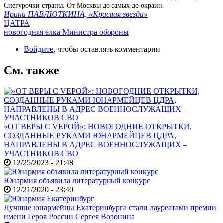
Снегурочки страны. От Москвы до самых до окраин.
Ирина ПАВЛЮТКИНА, «Красная звезда»
ЦАТРА
новогодняя елка Министра обороны
Войдите
, чтобы оставлять комментарии
См. также
«ОТ ВЕРЫ С VЕРОЙ»: НОВОГОДНИЕ ОТКРЫТКИ,
СОЗДАННЫЕ РУКАМИ ЮНАРМЕЙЦЕВ ЦДРА,
НАПРАВЛЕНЫ В АДРЕС ВОЕННОСЛУЖАЩИХ –
УЧАСТНИКОВ СВО
12/25/2023 - 21:48
Юнармия объявила литературный конкурс
12/21/2020 - 23:40
Лучшие юнармейцы Екатеринбурга стали лауреатами премии
имени Героя России Сергея Воронина