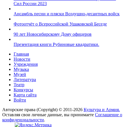
Сил России 2023
Ансамбль песни и пляски Воздушно-десантных войск
Фотоотчёт о Всероссийской Ушаковской Беседе
90 лет Новосибирскому Дому офицеров
Презентация книги Рубиновые квадратики.
Главная
Новости
Учреждения
Музыка
Музей
Литература
Театр
Конкурсы
Карта сайта
Войти
Авторские права (Copyright) © 2011-2026
Культура и Армия.
Оставляя свои личные данные, вы принимаете
Соглашение о
конфиденциальности
.