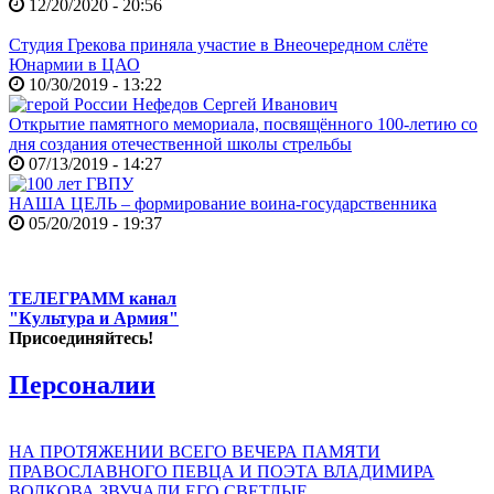
12/20/2020 - 20:56
Студия Грекова приняла участие в Внеочередном слёте
Юнармии в ЦАО
10/30/2019 - 13:22
Открытие памятного мемориала, посвящённого 100-летию со
дня создания отечественной школы стрельбы
07/13/2019 - 14:27
НАША ЦЕЛЬ – формирование воина-государственника
05/20/2019 - 19:37
ТЕЛЕГРАММ канал
"Культура и Армия"
Присоединяйтесь!
Персоналии
НА ПРОТЯЖЕНИИ ВСЕГО ВЕЧЕРА ПАМЯТИ
ПРАВОСЛАВНОГО ПЕВЦА И ПОЭТА ВЛАДИМИРА
ВОЛКОВА ЗВУЧАЛИ ЕГО СВЕТЛЫЕ,