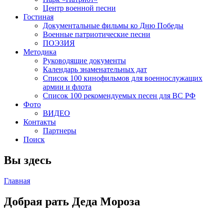
Центр военной песни
Гостиная
Документальные фильмы ко Дню Победы
Военные патриотические песни
ПОЭЗИЯ
Методика
Руководящие документы
Календарь знаменательных дат
Список 100 кинофильмов для военнослужащих
армии и флота
Список 100 рекомендуемых песен для ВС РФ
Фото
ВИДЕО
Контакты
Партнеры
Поиск
Вы здесь
Главная
Добрая рать Деда Мороза