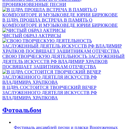
ПРОНИКНОВЕННЫЕ ПЕСНИ
В ЦДРА ПРОШЛА ВСТРЕЧА В ПАМЯТЬ О
КОМПОЗИТОРЕ И МУЗЫКОВЕДЕ ЮРИИ БИРЮКОВЕ
ЧИСТЫЙ ОБРАЗ АКТРИСЫ
СВОЮ ТВОРЧЕСКУЮ ДЕЯТЕЛЬНОСТЬ ЗАСЛУЖЕННЫЙ
ДЕЯТЕЛЬ ИСКУССТВ РФ ВЛАДИМИР ХРАПКОВ
ПОСВЯЩАЕТ ЗАЩИТНИКАМ ОТЕЧЕСТВА
В ЦДРА СОСТОИТСЯ ТВОРЧЕСКИЙ ВЕЧЕР
ЗАСЛУЖЕННОГО ДЕЯТЕЛЯ ИСКУССТВ РФ
ВЛАДИМИРА ХРАПКОВА
Фотоальбом
Фестиваль ансамблей песни и пляски Вооруженных