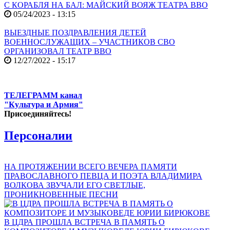
С КОРАБЛЯ НА БАЛ: МАЙСКИЙ ВОЯЖ ТЕАТРА ВВО
05/24/2023 - 13:15
ВЫЕЗДНЫЕ ПОЗДРАВЛЕНИЯ ДЕТЕЙ
ВОЕННОСЛУЖАЩИХ – УЧАСТНИКОВ СВО
ОРГАНИЗОВАЛ ТЕАТР ВВО
12/27/2022 - 15:17
ТЕЛЕГРАММ канал
"Культура и Армия"
Присоединяйтесь!
Персоналии
НА ПРОТЯЖЕНИИ ВСЕГО ВЕЧЕРА ПАМЯТИ
ПРАВОСЛАВНОГО ПЕВЦА И ПОЭТА ВЛАДИМИРА
ВОЛКОВА ЗВУЧАЛИ ЕГО СВЕТЛЫЕ,
ПРОНИКНОВЕННЫЕ ПЕСНИ
В ЦДРА ПРОШЛА ВСТРЕЧА В ПАМЯТЬ О