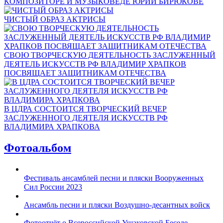
КОМПОЗИТОРЕ И МУЗЫКОВЕДЕ ЮРИИ БИРЮКОВЕ
ЧИСТЫЙ ОБРАЗ АКТРИСЫ
СВОЮ ТВОРЧЕСКУЮ ДЕЯТЕЛЬНОСТЬ ЗАСЛУЖЕННЫЙ
ДЕЯТЕЛЬ ИСКУССТВ РФ ВЛАДИМИР ХРАПКОВ
ПОСВЯЩАЕТ ЗАЩИТНИКАМ ОТЕЧЕСТВА
В ЦДРА СОСТОИТСЯ ТВОРЧЕСКИЙ ВЕЧЕР
ЗАСЛУЖЕННОГО ДЕЯТЕЛЯ ИСКУССТВ РФ
ВЛАДИМИРА ХРАПКОВА
Фотоальбом
Фестиваль ансамблей песни и пляски Вооруженных
Сил России 2023
Ансамбль песни и пляски Воздушно-десантных войск
Фотоотчёт о Всероссийской Ушаковской Беседе