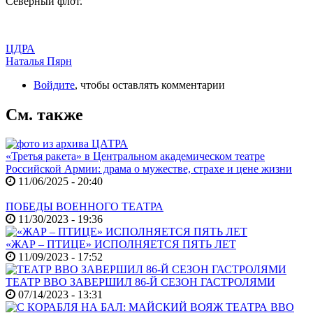
Северный флот.
ЦДРА
Наталья Пярн
Войдите
, чтобы оставлять комментарии
См. также
«Третья ракета» в Центральном академическом театре
Российской Армии: драма о мужестве, страхе и цене жизни
11/06/2025 - 20:40
ПОБЕДЫ ВОЕННОГО ТЕАТРА
11/30/2023 - 19:36
«ЖАР – ПТИЦЕ» ИСПОЛНЯЕТСЯ ПЯТЬ ЛЕТ
11/09/2023 - 17:52
ТЕАТР ВВО ЗАВЕРШИЛ 86-Й СЕЗОН ГАСТРОЛЯМИ
07/14/2023 - 13:31