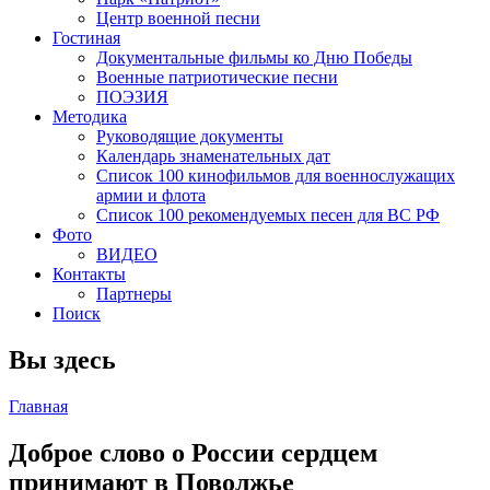
Центр военной песни
Гостиная
Документальные фильмы ко Дню Победы
Военные патриотические песни
ПОЭЗИЯ
Методика
Руководящие документы
Календарь знаменательных дат
Список 100 кинофильмов для военнослужащих
армии и флота
Список 100 рекомендуемых песен для ВС РФ
Фото
ВИДЕО
Контакты
Партнеры
Поиск
Вы здесь
Главная
Доброе слово о России сердцем
принимают в Поволжье