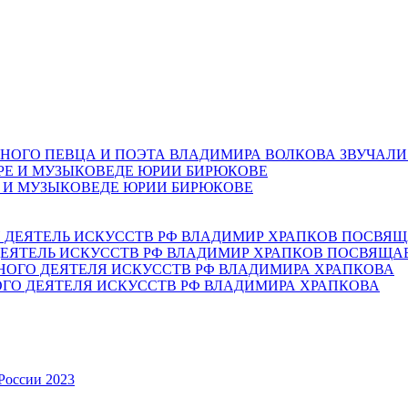
НОГО ПЕВЦА И ПОЭТА ВЛАДИМИРА ВОЛКОВА ЗВУЧАЛИ
Е И МУЗЫКОВЕДЕ ЮРИИ БИРЮКОВЕ
ЕЯТЕЛЬ ИСКУССТВ РФ ВЛАДИМИР ХРАПКОВ ПОСВЯЩА
ОГО ДЕЯТЕЛЯ ИСКУССТВ РФ ВЛАДИМИРА ХРАПКОВА
России 2023