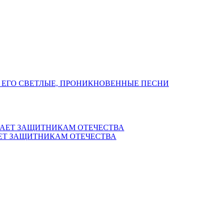
 ЕГО СВЕТЛЫЕ, ПРОНИКНОВЕННЫЕ ПЕСНИ
ЕТ ЗАЩИТНИКАМ ОТЕЧЕСТВА