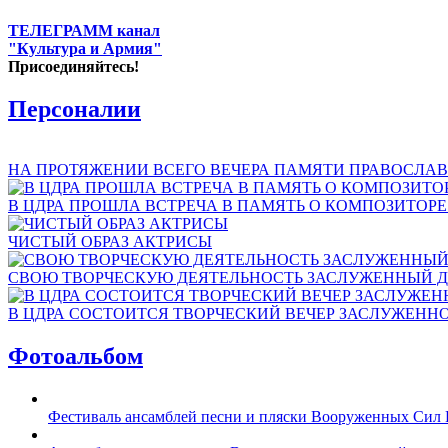
ТЕЛЕГРАММ канал
"Культура и Армия"
Присоединяйтесь!
Персоналии
НА ПРОТЯЖЕНИИ ВСЕГО ВЕЧЕРА ПАМЯТИ ПРАВОСЛАВ
В ЦДРА ПРОШЛА ВСТРЕЧА В ПАМЯТЬ О КОМПОЗИТОР
ЧИСТЫЙ ОБРАЗ АКТРИСЫ
СВОЮ ТВОРЧЕСКУЮ ДЕЯТЕЛЬНОСТЬ ЗАСЛУЖЕННЫЙ Д
В ЦДРА СОСТОИТСЯ ТВОРЧЕСКИЙ ВЕЧЕР ЗАСЛУЖЕНН
Фотоальбом
Фестиваль ансамблей песни и пляски Вооруженных Сил 