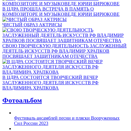
В ЦДРА ПРОШЛА ВСТРЕЧА В ПАМЯТЬ О
КОМПОЗИТОРЕ И МУЗЫКОВЕДЕ ЮРИИ БИРЮКОВЕ
ЧИСТЫЙ ОБРАЗ АКТРИСЫ
СВОЮ ТВОРЧЕСКУЮ ДЕЯТЕЛЬНОСТЬ ЗАСЛУЖЕННЫЙ
ДЕЯТЕЛЬ ИСКУССТВ РФ ВЛАДИМИР ХРАПКОВ
ПОСВЯЩАЕТ ЗАЩИТНИКАМ ОТЕЧЕСТВА
В ЦДРА СОСТОИТСЯ ТВОРЧЕСКИЙ ВЕЧЕР
ЗАСЛУЖЕННОГО ДЕЯТЕЛЯ ИСКУССТВ РФ
ВЛАДИМИРА ХРАПКОВА
Фотоальбом
Фестиваль ансамблей песни и пляски Вооруженных
Сил России 2023