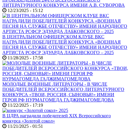
ЛИТЕРАТУРНОГО КОНКУРСА ИМЕНИ А.В. СУВОРОВА
12/23/2025 - 15:12
В ЦЕНТРАЛЬНОМ ОФИЦЕРСКОМ КЛУБЕ ВКС
НАГРАДИЛИ ПОБЕДИТЕЛЕЙ КОНКУРСА «ВОЕННАЯ
ПЕСНЯ НА СЛУЖБЕ ОТЕЧЕСТВУ» ИМЕНИ НАРОДНОГО
АРТИСТА РСФСР ЭДУАРДА ЛАБКОВСКОГО – 2025
11/28/2025 - 17:58
МОЛОДЫЕ ВОЕННЫЕ ЛИТЕРАТОРЫ - В ЧИСЛЕ
ПОБЕДИТЕЛЕЙ ВСЕРОССИЙСКОГО ЛИТЕРАТУРНОГО
КОНКУРСА «ТВОИ, РОССИЯ, СЫНОВЬЯ!» ИМЕНИ
ГЕРОЯ РФ НУРМАГОМЕДА ГАДЖИМАГОМЕДОВА
11/22/2025 - 17:19
В ЦДРА наградили победителей XIX Всероссийского
конкурса «Золотой сокол»
11/21/2025 - 01:51