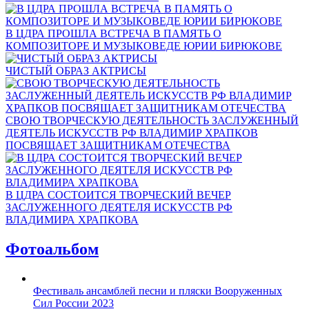
В ЦДРА ПРОШЛА ВСТРЕЧА В ПАМЯТЬ О
КОМПОЗИТОРЕ И МУЗЫКОВЕДЕ ЮРИИ БИРЮКОВЕ
ЧИСТЫЙ ОБРАЗ АКТРИСЫ
СВОЮ ТВОРЧЕСКУЮ ДЕЯТЕЛЬНОСТЬ ЗАСЛУЖЕННЫЙ
ДЕЯТЕЛЬ ИСКУССТВ РФ ВЛАДИМИР ХРАПКОВ
ПОСВЯЩАЕТ ЗАЩИТНИКАМ ОТЕЧЕСТВА
В ЦДРА СОСТОИТСЯ ТВОРЧЕСКИЙ ВЕЧЕР
ЗАСЛУЖЕННОГО ДЕЯТЕЛЯ ИСКУССТВ РФ
ВЛАДИМИРА ХРАПКОВА
Фотоальбом
Фестиваль ансамблей песни и пляски Вооруженных
Сил России 2023