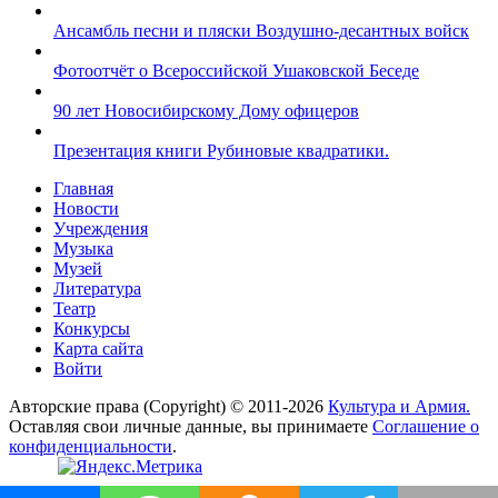
Ансамбль песни и пляски Воздушно-десантных войск
Фотоотчёт о Всероссийской Ушаковской Беседе
90 лет Новосибирскому Дому офицеров
Презентация книги Рубиновые квадратики.
Главная
Новости
Учреждения
Музыка
Музей
Литература
Театр
Конкурсы
Карта сайта
Войти
Авторские права (Copyright) © 2011-2026
Культура и Армия.
Оставляя свои личные данные, вы принимаете
Соглашение о
конфиденциальности
.