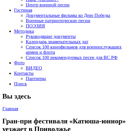
Центр военной песни
Гостиная
Документальные фильмы ко Дню Победы
Военные патриотические песни
ПОЭЗИЯ
Методика
Руководящие документы
Календарь знаменательных дат
Список 100 кинофильмов для военнослужащих
армии и флота
Список 100 рекомендуемых песен для ВС РФ
Фото
ВИДЕО
Контакты
Партнеры
Поиск
Вы здесь
Главная
Гран-при фестиваля «Катюша-юниор»
уезжает в Приволжье