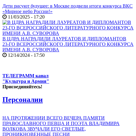
Дети рисуют будущее: в Москве подвели итоги конкурса ВКС
«Мирное небо России!»
11/03/2025 - 17:20
В ЦДРА НАГРАДИЛИ ЛАУРЕАТОВ И ДИПЛОМАНТОВ
23-ГО ВСЕРОССИЙСКОГО ЛИТЕРАТУРНОГО КОНКУРСА
ИМЕНИ А.В. СУВОРОВА
12/14/2024 - 17:50
ТЕЛЕГРАММ канал
"Культура и Армия"
Присоединяйтесь!
Персоналии
НА ПРОТЯЖЕНИИ ВСЕГО ВЕЧЕРА ПАМЯТИ
ПРАВОСЛАВНОГО ПЕВЦА И ПОЭТА ВЛАДИМИРА
ВОЛКОВА ЗВУЧАЛИ ЕГО СВЕТЛЫЕ,
ПРОНИКНОВЕННЫЕ ПЕСНИ