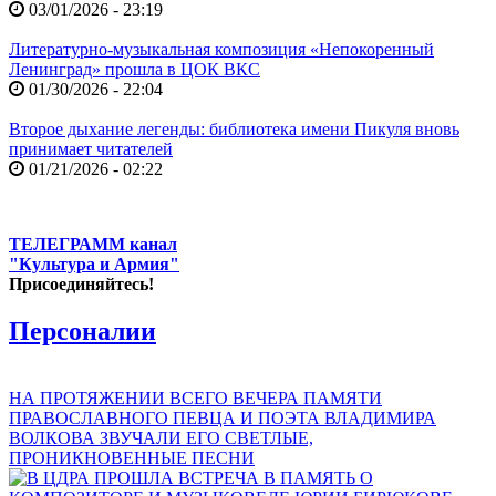
03/01/2026 - 23:19
Литературно-музыкальная композиция «Непокоренный
Ленинград» прошла в ЦОК ВКС
01/30/2026 - 22:04
Второе дыхание легенды: библиотека имени Пикуля вновь
принимает читателей
01/21/2026 - 02:22
ТЕЛЕГРАММ канал
"Культура и Армия"
Присоединяйтесь!
Персоналии
НА ПРОТЯЖЕНИИ ВСЕГО ВЕЧЕРА ПАМЯТИ
ПРАВОСЛАВНОГО ПЕВЦА И ПОЭТА ВЛАДИМИРА
ВОЛКОВА ЗВУЧАЛИ ЕГО СВЕТЛЫЕ,
ПРОНИКНОВЕННЫЕ ПЕСНИ