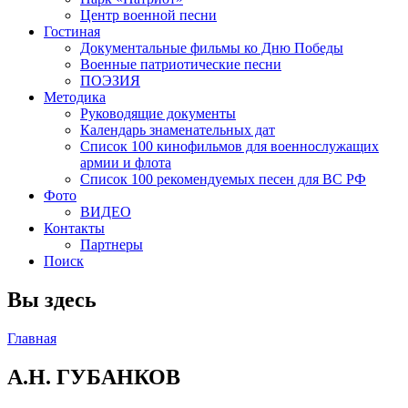
Центр военной песни
Гостиная
Документальные фильмы ко Дню Победы
Военные патриотические песни
ПОЭЗИЯ
Методика
Руководящие документы
Календарь знаменательных дат
Список 100 кинофильмов для военнослужащих
армии и флота
Список 100 рекомендуемых песен для ВС РФ
Фото
ВИДЕО
Контакты
Партнеры
Поиск
Вы здесь
Главная
А.Н. ГУБАНКОВ