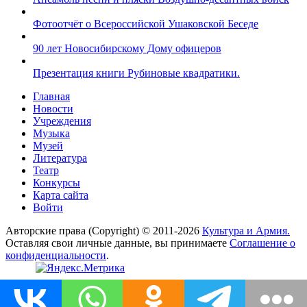
Фотоотчёт о Всероссийской Ушаковской Беседе
90 лет Новосибирскому Дому офицеров
Презентация книги Рубиновые квадратики.
Главная
Новости
Учреждения
Музыка
Музей
Литература
Театр
Конкурсы
Карта сайта
Войти
Авторские права (Copyright) © 2011-2026
Культура и Армия.
Оставляя свои личные данные, вы принимаете
Соглашение о
конфиденциальности
.