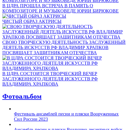
В ЦДРА ПРОШЛА ВСТРЕЧА В ПАМЯТЬ О
КОМПОЗИТОРЕ И МУЗЫКОВЕДЕ ЮРИИ БИРЮКОВЕ
ЧИСТЫЙ ОБРАЗ АКТРИСЫ
СВОЮ ТВОРЧЕСКУЮ ДЕЯТЕЛЬНОСТЬ ЗАСЛУЖЕННЫЙ
ДЕЯТЕЛЬ ИСКУССТВ РФ ВЛАДИМИР ХРАПКОВ
ПОСВЯЩАЕТ ЗАЩИТНИКАМ ОТЕЧЕСТВА
В ЦДРА СОСТОИТСЯ ТВОРЧЕСКИЙ ВЕЧЕР
ЗАСЛУЖЕННОГО ДЕЯТЕЛЯ ИСКУССТВ РФ
ВЛАДИМИРА ХРАПКОВА
Фотоальбом
Фестиваль ансамблей песни и пляски Вооруженных
Сил России 2023
Ансамбль песни и пляски Воздушно-десантных войск