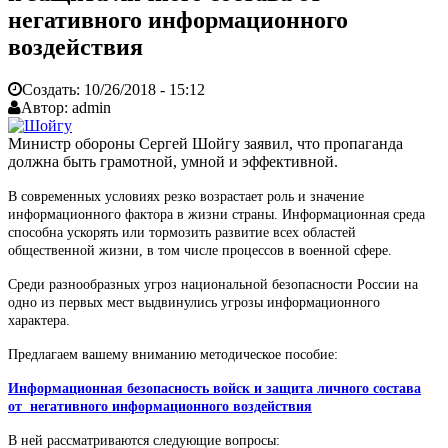
негативного информационного
воздействия
Создать:
10/26/2018 - 15:12
Автор:
admin
Министр обороны Сергей Шойгу заявил, что пропаганда
должна быть грамотной, умной и эффективной.
В современных условиях резко возрастает роль и значение
информационного фактора в жизни страны. Информационная среда
способна ускорять или тормозить развитие всех областей
общественной жизни, в том числе процессов в военной сфере.
Среди разнообразных угроз национальной безопасности России на
одно из первых мест выдвинулись угрозы информационного
характера.
Предлагаем вашему вниманию методическое пособие:
Информационная безопасность войск и защита личного состава
от негативного информационного воздействия
В ней рассматриваются следующие вопросы: