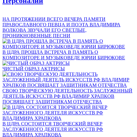
Персоналии
НА ПРОТЯЖЕНИИ ВСЕГО ВЕЧЕРА ПАМЯТИ
ПРАВОСЛАВНОГО ПЕВЦА И ПОЭТА ВЛАДИМИРА
ВОЛКОВА ЗВУЧАЛИ ЕГО СВЕТЛЫЕ,
ПРОНИКНОВЕННЫЕ ПЕСНИ
В ЦДРА ПРОШЛА ВСТРЕЧА В ПАМЯТЬ О
КОМПОЗИТОРЕ И МУЗЫКОВЕДЕ ЮРИИ БИРЮКОВЕ
ЧИСТЫЙ ОБРАЗ АКТРИСЫ
СВОЮ ТВОРЧЕСКУЮ ДЕЯТЕЛЬНОСТЬ ЗАСЛУЖЕННЫЙ
ДЕЯТЕЛЬ ИСКУССТВ РФ ВЛАДИМИР ХРАПКОВ
ПОСВЯЩАЕТ ЗАЩИТНИКАМ ОТЕЧЕСТВА
В ЦДРА СОСТОИТСЯ ТВОРЧЕСКИЙ ВЕЧЕР
ЗАСЛУЖЕННОГО ДЕЯТЕЛЯ ИСКУССТВ РФ
ВЛАДИМИРА ХРАПКОВА