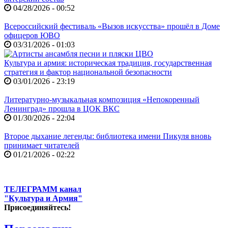
04/28/2026 - 00:52
Всероссийский фестиваль «Вызов искусства» прошёл в Доме
офицеров ЮВО
03/31/2026 - 01:03
Культура и армия: историческая традиция, государственная
стратегия и фактор национальной безопасности
03/01/2026 - 23:19
Литературно-музыкальная композиция «Непокоренный
Ленинград» прошла в ЦОК ВКС
01/30/2026 - 22:04
Второе дыхание легенды: библиотека имени Пикуля вновь
принимает читателей
01/21/2026 - 02:22
ТЕЛЕГРАММ канал
"Культура и Армия"
Присоединяйтесь!