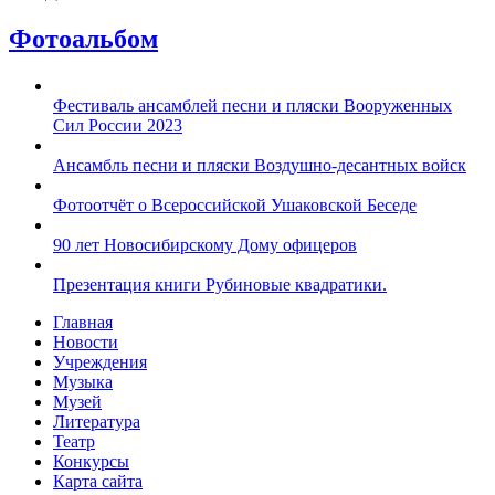
Фотоальбом
Фестиваль ансамблей песни и пляски Вооруженных
Сил России 2023
Ансамбль песни и пляски Воздушно-десантных войск
Фотоотчёт о Всероссийской Ушаковской Беседе
90 лет Новосибирскому Дому офицеров
Презентация книги Рубиновые квадратики.
Главная
Новости
Учреждения
Музыка
Музей
Литература
Театр
Конкурсы
Карта сайта