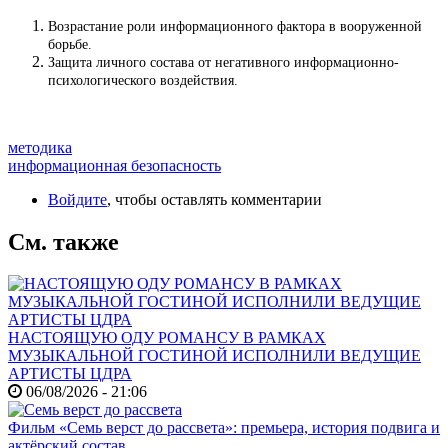
Возрастание роли информационного фактора в вооруженной
борьбе.
Защита личного состава от негативного информационно-
психологического воздействия.
методика
информационная безопасность
Войдите
, чтобы оставлять комментарии
См. также
НАСТОЯЩУЮ ОДУ РОМАНСУ В РАМКАХ
МУЗЫКАЛЬНОЙ ГОСТИНОЙ ИСПОЛНИЛИ ВЕДУЩИЕ
АРТИСТЫ ЦДРА
06/08/2026 - 21:06
Фильм «Семь верст до рассвета»: премьера, история подвига и
актёрский состав