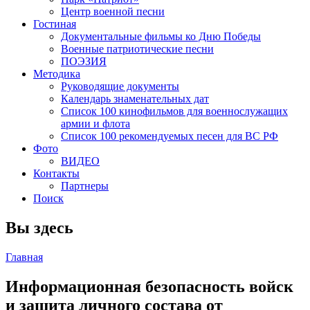
Центр военной песни
Гостиная
Документальные фильмы ко Дню Победы
Военные патриотические песни
ПОЭЗИЯ
Методика
Руководящие документы
Календарь знаменательных дат
Список 100 кинофильмов для военнослужащих
армии и флота
Список 100 рекомендуемых песен для ВС РФ
Фото
ВИДЕО
Контакты
Партнеры
Поиск
Вы здесь
Главная
Информационная безопасность войск
и защита личного состава от