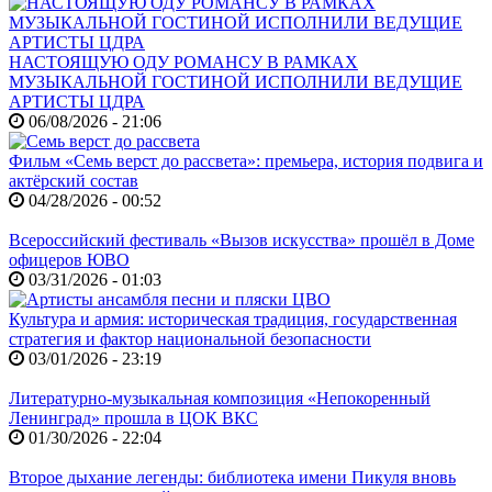
НАСТОЯЩУЮ ОДУ РОМАНСУ В РАМКАХ
МУЗЫКАЛЬНОЙ ГОСТИНОЙ ИСПОЛНИЛИ ВЕДУЩИЕ
АРТИСТЫ ЦДРА
06/08/2026 - 21:06
Фильм «Семь верст до рассвета»: премьера, история подвига и
актёрский состав
04/28/2026 - 00:52
Всероссийский фестиваль «Вызов искусства» прошёл в Доме
офицеров ЮВО
03/31/2026 - 01:03
Культура и армия: историческая традиция, государственная
стратегия и фактор национальной безопасности
03/01/2026 - 23:19
Литературно-музыкальная композиция «Непокоренный
Ленинград» прошла в ЦОК ВКС
01/30/2026 - 22:04
Второе дыхание легенды: библиотека имени Пикуля вновь