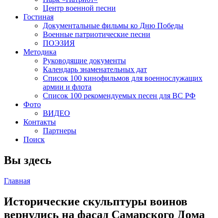
Центр военной песни
Гостиная
Документальные фильмы ко Дню Победы
Военные патриотические песни
ПОЭЗИЯ
Методика
Руководящие документы
Календарь знаменательных дат
Список 100 кинофильмов для военнослужащих
армии и флота
Список 100 рекомендуемых песен для ВС РФ
Фото
ВИДЕО
Контакты
Партнеры
Поиск
Вы здесь
Главная
Исторические скульптуры воинов
вернулись на фасад Самарского Дома