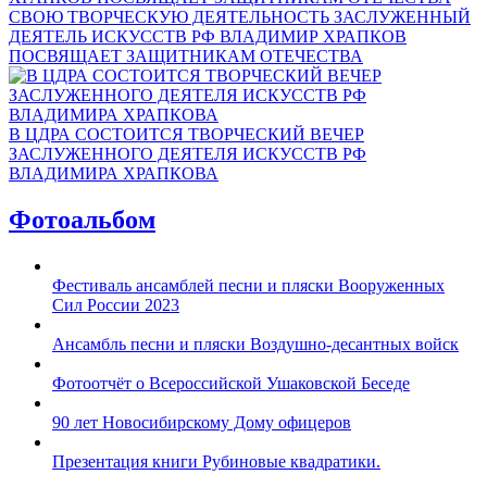
СВОЮ ТВОРЧЕСКУЮ ДЕЯТЕЛЬНОСТЬ ЗАСЛУЖЕННЫЙ
ДЕЯТЕЛЬ ИСКУССТВ РФ ВЛАДИМИР ХРАПКОВ
ПОСВЯЩАЕТ ЗАЩИТНИКАМ ОТЕЧЕСТВА
В ЦДРА СОСТОИТСЯ ТВОРЧЕСКИЙ ВЕЧЕР
ЗАСЛУЖЕННОГО ДЕЯТЕЛЯ ИСКУССТВ РФ
ВЛАДИМИРА ХРАПКОВА
Фотоальбом
Фестиваль ансамблей песни и пляски Вооруженных
Сил России 2023
Ансамбль песни и пляски Воздушно-десантных войск
Фотоотчёт о Всероссийской Ушаковской Беседе
90 лет Новосибирскому Дому офицеров
Презентация книги Рубиновые квадратики.