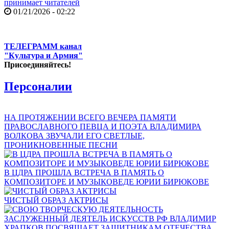
принимает читателей
01/21/2026 - 02:22
ТЕЛЕГРАММ канал
"Культура и Армия"
Присоединяйтесь!
Персоналии
НА ПРОТЯЖЕНИИ ВСЕГО ВЕЧЕРА ПАМЯТИ
ПРАВОСЛАВНОГО ПЕВЦА И ПОЭТА ВЛАДИМИРА
ВОЛКОВА ЗВУЧАЛИ ЕГО СВЕТЛЫЕ,
ПРОНИКНОВЕННЫЕ ПЕСНИ
В ЦДРА ПРОШЛА ВСТРЕЧА В ПАМЯТЬ О
КОМПОЗИТОРЕ И МУЗЫКОВЕДЕ ЮРИИ БИРЮКОВЕ
ЧИСТЫЙ ОБРАЗ АКТРИСЫ