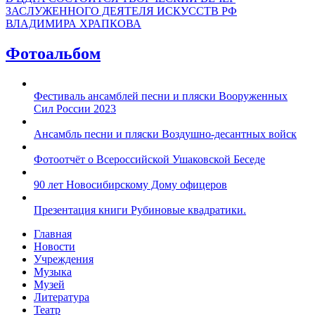
ЗАСЛУЖЕННОГО ДЕЯТЕЛЯ ИСКУССТВ РФ
ВЛАДИМИРА ХРАПКОВА
Фотоальбом
Фестиваль ансамблей песни и пляски Вооруженных
Сил России 2023
Ансамбль песни и пляски Воздушно-десантных войск
Фотоотчёт о Всероссийской Ушаковской Беседе
90 лет Новосибирскому Дому офицеров
Презентация книги Рубиновые квадратики.
Главная
Новости
Учреждения
Музыка
Музей
Литература
Театр