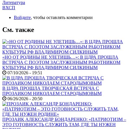
Литература
ВХСП
Войдите
, чтобы оставлять комментарии
См. также
«НО ОТ РОДИНЫ НЕ УЛЕТИШЬ…»: В ЦДРА ПРОШЛА
ВСТРЕЧА С ПОЭТОМ ЗАСЛУЖЕННЫМ РАБОТНИКОМ
КУЛЬТУРЫ РФ ВЛАДИМИРОМ СИЛКИНЫМ
07/10/2026 - 19:51
В ЦДРА ПРОШЛА ТВОРЧЕСКАЯ ВСТРЕЧА С
ПРОЗАИКОМ НИКОЛАЕМ СТАРОДЫМОВЫМ
06/26/2026 - 20:50
ПРОЗАИК АЛЕКСАНДР БОНДАРЕНКО: «ПАТРИОТИЗМ –
ЭТО ГОТОВНОСТЬ СЛУЖИТЬ ТАМ, ГДЕ ТЫ НУЖЕН