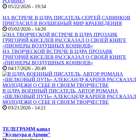
РОДИНЕ»
05/22/2026 - 19:34
НА ВСТРЕЧЕ В ЦДРА ПИСАТЕЛЬ СЕРГЕЙ САВИНКОВ
ПРИГЛАСИЛ В ВОЛШЕБНЫЙ МИР КРАЕВЕДЕНИЯ
05/02/2026 - 14:26
НА ТВОРЧЕСКОЙ ВСТРЕЧЕ В ЦДРА ПРОЗАИК
ГРИГОРИЙ КИСЕЛЕВ РАССКАЗАЛ О СВОЕЙ КНИГЕ
«ПИОНЕРЫ ВОЗДУШНЫХ КОНВОЕВ»
04/17/2026 - 20:49
В ЦДРА ВОЕННЫЙ ПИСАТЕЛЬ, АВТОР РОМАНА
«ШЕЛКОВЫЙ ПУТЬ» АЛЕКСАНДР КАРЦЕВ РАССКАЗАЛ
МОЛОДЕЖИ О СЕБЕ И СВОЕМ ТВОРЧЕСТВЕ
03/21/2026 - 14:21
ТЕЛЕГРАММ канал
"Культура и Армия"