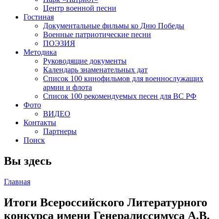
Центр военной песни
Гостиная
Документальные фильмы ко Дню Победы
Военные патриотические песни
ПОЭЗИЯ
Методика
Руководящие документы
Календарь знаменательных дат
Список 100 кинофильмов для военнослужащих
армии и флота
Список 100 рекомендуемых песен для ВС РФ
Фото
ВИДЕО
Контакты
Партнеры
Поиск
Вы здесь
Главная
Итоги Всероссийского Литературного
конкурса имени Генералиссимуса А.В.