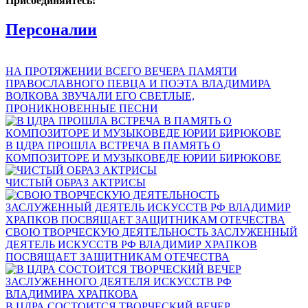
Присоединяйтесь!
Персоналии
НА ПРОТЯЖЕНИИ ВСЕГО ВЕЧЕРА ПАМЯТИ
ПРАВОСЛАВНОГО ПЕВЦА И ПОЭТА ВЛАДИМИРА
ВОЛКОВА ЗВУЧАЛИ ЕГО СВЕТЛЫЕ,
ПРОНИКНОВЕННЫЕ ПЕСНИ
В ЦДРА ПРОШЛА ВСТРЕЧА В ПАМЯТЬ О
КОМПОЗИТОРЕ И МУЗЫКОВЕДЕ ЮРИИ БИРЮКОВЕ
ЧИСТЫЙ ОБРАЗ АКТРИСЫ
СВОЮ ТВОРЧЕСКУЮ ДЕЯТЕЛЬНОСТЬ ЗАСЛУЖЕННЫЙ
ДЕЯТЕЛЬ ИСКУССТВ РФ ВЛАДИМИР ХРАПКОВ
ПОСВЯЩАЕТ ЗАЩИТНИКАМ ОТЕЧЕСТВА
В ЦДРА СОСТОИТСЯ ТВОРЧЕСКИЙ ВЕЧЕР