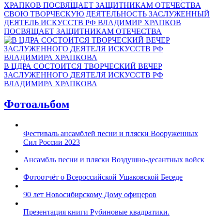
СВОЮ ТВОРЧЕСКУЮ ДЕЯТЕЛЬНОСТЬ ЗАСЛУЖЕННЫЙ
ДЕЯТЕЛЬ ИСКУССТВ РФ ВЛАДИМИР ХРАПКОВ
ПОСВЯЩАЕТ ЗАЩИТНИКАМ ОТЕЧЕСТВА
В ЦДРА СОСТОИТСЯ ТВОРЧЕСКИЙ ВЕЧЕР
ЗАСЛУЖЕННОГО ДЕЯТЕЛЯ ИСКУССТВ РФ
ВЛАДИМИРА ХРАПКОВА
Фотоальбом
Фестиваль ансамблей песни и пляски Вооруженных
Сил России 2023
Ансамбль песни и пляски Воздушно-десантных войск
Фотоотчёт о Всероссийской Ушаковской Беседе
90 лет Новосибирскому Дому офицеров
Презентация книги Рубиновые квадратики.