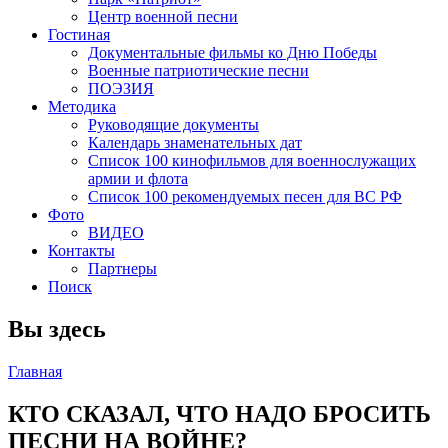
Центр военной песни
Гостиная
Документальные фильмы ко Дню Победы
Военные патриотические песни
ПОЭЗИЯ
Методика
Руководящие документы
Календарь знаменательных дат
Список 100 кинофильмов для военнослужащих
армии и флота
Список 100 рекомендуемых песен для ВС РФ
Фото
ВИДЕО
Контакты
Партнеры
Поиск
Вы здесь
Главная
КТО СКАЗАЛ, ЧТО НАДО БРОСИТЬ
ПЕСНИ НА ВОЙНЕ?