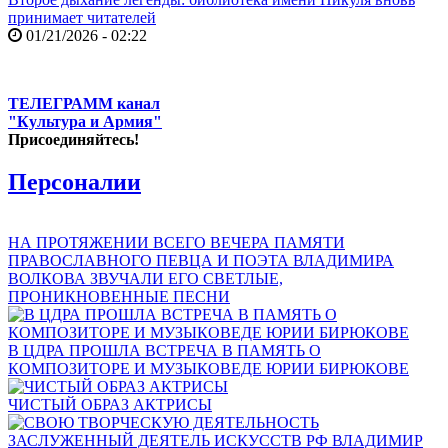
принимает читателей
01/21/2026 - 02:22
ТЕЛЕГРАММ канал
"Культура и Армия"
Присоединяйтесь!
Персоналии
НА ПРОТЯЖЕНИИ ВСЕГО ВЕЧЕРА ПАМЯТИ
ПРАВОСЛАВНОГО ПЕВЦА И ПОЭТА ВЛАДИМИРА
ВОЛКОВА ЗВУЧАЛИ ЕГО СВЕТЛЫЕ,
ПРОНИКНОВЕННЫЕ ПЕСНИ
В ЦДРА ПРОШЛА ВСТРЕЧА В ПАМЯТЬ О
КОМПОЗИТОРЕ И МУЗЫКОВЕДЕ ЮРИИ БИРЮКОВЕ
ЧИСТЫЙ ОБРАЗ АКТРИСЫ