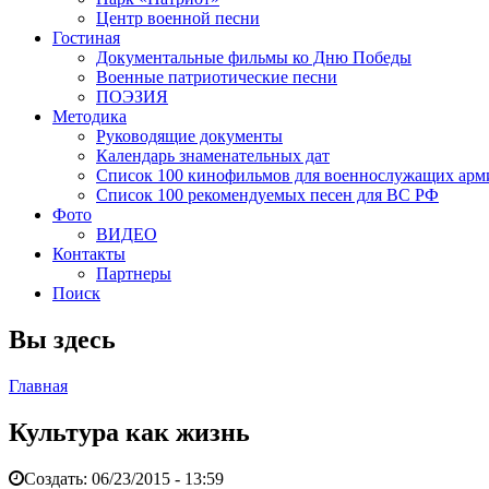
Центр военной песни
Гостиная
Документальные фильмы ко Дню Победы
Военные патриотические песни
ПОЭЗИЯ
Методика
Руководящие документы
Календарь знаменательных дат
Список 100 кинофильмов для военнослужащих арм
Список 100 рекомендуемых песен для ВС РФ
Фото
ВИДЕО
Контакты
Партнеры
Поиск
Вы здесь
Главная
Культура как жизнь
Создать:
06/23/2015 - 13:59