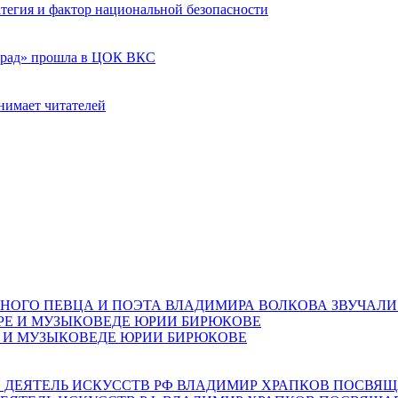
ратегия и фактор национальной безопасности
град» прошла в ЦОК ВКС
нимает читателей
НОГО ПЕВЦА И ПОЭТА ВЛАДИМИРА ВОЛКОВА ЗВУЧАЛИ
Е И МУЗЫКОВЕДЕ ЮРИИ БИРЮКОВЕ