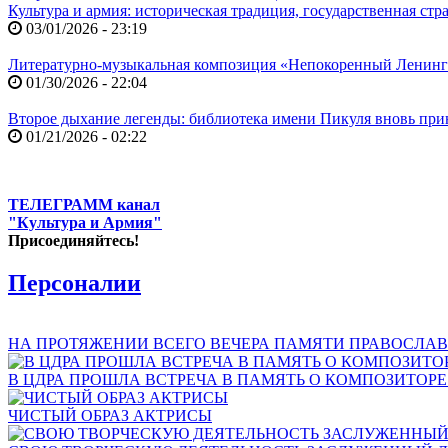
Культура и армия: историческая традиция, государственная ст
03/01/2026 - 23:19
Литературно-музыкальная композиция «Непокоренный Ленин
01/30/2026 - 22:04
Второе дыхание легенды: библиотека имени Пикуля вновь при
01/21/2026 - 02:22
ТЕЛЕГРАММ канал
"Культура и Армия"
Присоединяйтесь!
Персоналии
НА ПРОТЯЖЕНИИ ВСЕГО ВЕЧЕРА ПАМЯТИ ПРАВОСЛАВ
В ЦДРА ПРОШЛА ВСТРЕЧА В ПАМЯТЬ О КОМПОЗИТОР
ЧИСТЫЙ ОБРАЗ АКТРИСЫ