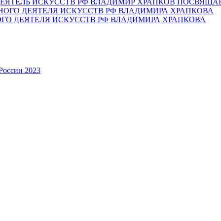
ЕЯТЕЛЬ ИСКУССТВ РФ ВЛАДИМИР ХРАПКОВ ПОСВЯЩА
ОГО ДЕЯТЕЛЯ ИСКУССТВ РФ ВЛАДИМИРА ХРАПКОВА
России 2023