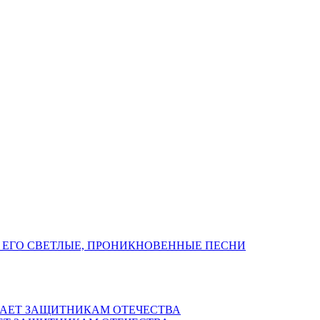
 ЕГО СВЕТЛЫЕ, ПРОНИКНОВЕННЫЕ ПЕСНИ