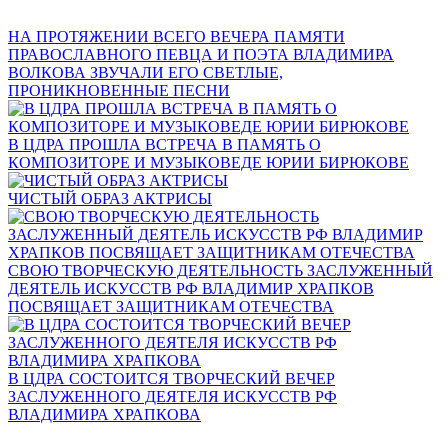
НА ПРОТЯЖЕНИИ ВСЕГО ВЕЧЕРА ПАМЯТИ
ПРАВОСЛАВНОГО ПЕВЦА И ПОЭТА ВЛАДИМИРА
ВОЛКОВА ЗВУЧАЛИ ЕГО СВЕТЛЫЕ,
ПРОНИКНОВЕННЫЕ ПЕСНИ
В ЦДРА ПРОШЛА ВСТРЕЧА В ПАМЯТЬ О
КОМПОЗИТОРЕ И МУЗЫКОВЕДЕ ЮРИИ БИРЮКОВЕ
ЧИСТЫЙ ОБРАЗ АКТРИСЫ
СВОЮ ТВОРЧЕСКУЮ ДЕЯТЕЛЬНОСТЬ ЗАСЛУЖЕННЫЙ
ДЕЯТЕЛЬ ИСКУССТВ РФ ВЛАДИМИР ХРАПКОВ
ПОСВЯЩАЕТ ЗАЩИТНИКАМ ОТЕЧЕСТВА
В ЦДРА СОСТОИТСЯ ТВОРЧЕСКИЙ ВЕЧЕР
ЗАСЛУЖЕННОГО ДЕЯТЕЛЯ ИСКУССТВ РФ
ВЛАДИМИРА ХРАПКОВА