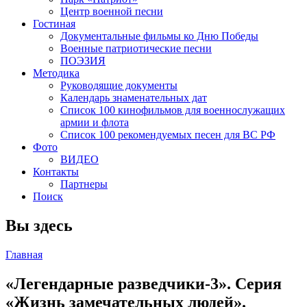
Центр военной песни
Гостиная
Документальные фильмы ко Дню Победы
Военные патриотические песни
ПОЭЗИЯ
Методика
Руководящие документы
Календарь знаменательных дат
Список 100 кинофильмов для военнослужащих
армии и флота
Список 100 рекомендуемых песен для ВС РФ
Фото
ВИДЕО
Контакты
Партнеры
Поиск
Вы здесь
Главная
«Легендарные разведчики-3». Серия
«Жизнь замечательных людей».