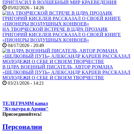
ПРИГЛАСИЛ В ВОЛШЕБНЫЙ МИР КРАЕВЕДЕНИЯ
05/02/2026 - 14:26
НА ТВОРЧЕСКОЙ ВСТРЕЧЕ В ЦДРА ПРОЗАИК
ГРИГОРИЙ КИСЕЛЕВ РАССКАЗАЛ О СВОЕЙ КНИГЕ
«ПИОНЕРЫ ВОЗДУШНЫХ КОНВОЕВ»
04/17/2026 - 20:49
В ЦДРА ВОЕННЫЙ ПИСАТЕЛЬ, АВТОР РОМАНА
«ШЕЛКОВЫЙ ПУТЬ» АЛЕКСАНДР КАРЦЕВ РАССКАЗАЛ
МОЛОДЕЖИ О СЕБЕ И СВОЕМ ТВОРЧЕСТВЕ
03/21/2026 - 14:21
ТЕЛЕГРАММ канал
"Культура и Армия"
Присоединяйтесь!
Персоналии