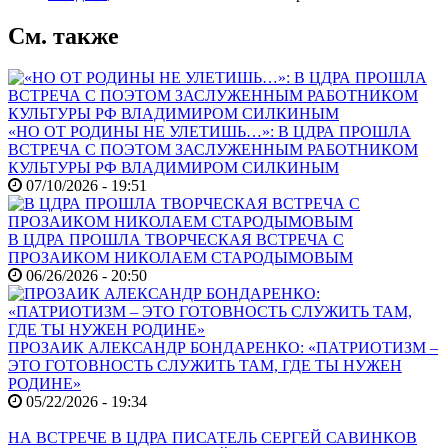
См. также
«НО ОТ РОДИНЫ НЕ УЛЕТИШЬ…»: В ЦДРА ПРОШЛА
ВСТРЕЧА С ПОЭТОМ ЗАСЛУЖЕННЫМ РАБОТНИКОМ
КУЛЬТУРЫ РФ ВЛАДИМИРОМ СИЛКИНЫМ
07/10/2026 - 19:51
В ЦДРА ПРОШЛА ТВОРЧЕСКАЯ ВСТРЕЧА С
ПРОЗАИКОМ НИКОЛАЕМ СТАРОДЫМОВЫМ
06/26/2026 - 20:50
ПРОЗАИК АЛЕКСАНДР БОНДАРЕНКО: «ПАТРИОТИЗМ –
ЭТО ГОТОВНОСТЬ СЛУЖИТЬ ТАМ, ГДЕ ТЫ НУЖЕН
РОДИНЕ»
05/22/2026 - 19:34
НА ВСТРЕЧЕ В ЦДРА ПИСАТЕЛЬ СЕРГЕЙ САВИНКОВ