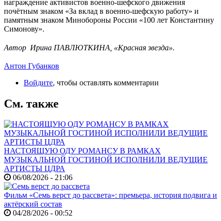
награждение активистов военно-шефского движения
почётным знаком «За вклад в военно-шефскую работу» и
памятным знаком Минобороны России «100 лет Константину
Симонову».
Автор Ирина ПАВЛЮТКИНА, «Красная звезда».
Антон Губанков
Войдите
, чтобы оставлять комментарии
См. также
НАСТОЯЩУЮ ОДУ РОМАНСУ В РАМКАХ
МУЗЫКАЛЬНОЙ ГОСТИНОЙ ИСПОЛНИЛИ ВЕДУЩИЕ
АРТИСТЫ ЦДРА
06/08/2026 - 21:06
Фильм «Семь верст до рассвета»: премьера, история подвига и
актёрский состав
04/28/2026 - 00:52