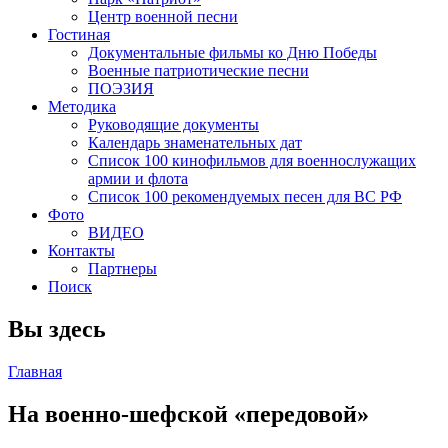
Центр военной песни
Гостиная
Документальные фильмы ко Дню Победы
Военные патриотические песни
ПОЭЗИЯ
Методика
Руководящие документы
Календарь знаменательных дат
Список 100 кинофильмов для военнослужащих
армии и флота
Список 100 рекомендуемых песен для ВС РФ
Фото
ВИДЕО
Контакты
Партнеры
Поиск
Вы здесь
Главная
На военно-шефской «передовой»