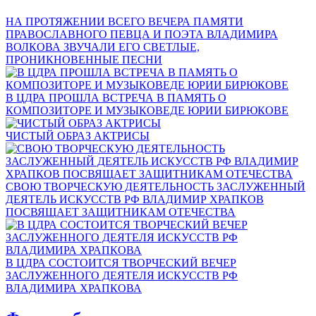
НА ПРОТЯЖЕНИИ ВСЕГО ВЕЧЕРА ПАМЯТИ
ПРАВОСЛАВНОГО ПЕВЦА И ПОЭТА ВЛАДИМИРА
ВОЛКОВА ЗВУЧАЛИ ЕГО СВЕТЛЫЕ,
ПРОНИКНОВЕННЫЕ ПЕСНИ
В ЦДРА ПРОШЛА ВСТРЕЧА В ПАМЯТЬ О
КОМПОЗИТОРЕ И МУЗЫКОВЕДЕ ЮРИИ БИРЮКОВЕ
ЧИСТЫЙ ОБРАЗ АКТРИСЫ
СВОЮ ТВОРЧЕСКУЮ ДЕЯТЕЛЬНОСТЬ ЗАСЛУЖЕННЫЙ
ДЕЯТЕЛЬ ИСКУССТВ РФ ВЛАДИМИР ХРАПКОВ
ПОСВЯЩАЕТ ЗАЩИТНИКАМ ОТЕЧЕСТВА
В ЦДРА СОСТОИТСЯ ТВОРЧЕСКИЙ ВЕЧЕР
ЗАСЛУЖЕННОГО ДЕЯТЕЛЯ ИСКУССТВ РФ
ВЛАДИМИРА ХРАПКОВА