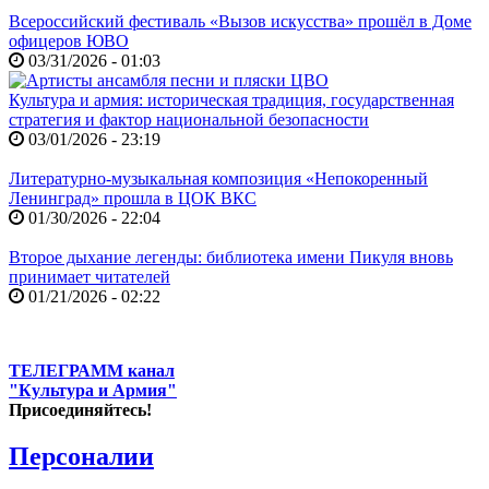
Всероссийский фестиваль «Вызов искусства» прошёл в Доме
офицеров ЮВО
03/31/2026 - 01:03
Культура и армия: историческая традиция, государственная
стратегия и фактор национальной безопасности
03/01/2026 - 23:19
Литературно-музыкальная композиция «Непокоренный
Ленинград» прошла в ЦОК ВКС
01/30/2026 - 22:04
Второе дыхание легенды: библиотека имени Пикуля вновь
принимает читателей
01/21/2026 - 02:22
ТЕЛЕГРАММ канал
"Культура и Армия"
Присоединяйтесь!
Персоналии