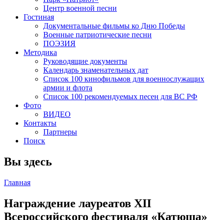
Центр военной песни
Гостиная
Документальные фильмы ко Дню Победы
Военные патриотические песни
ПОЭЗИЯ
Методика
Руководящие документы
Календарь знаменательных дат
Список 100 кинофильмов для военнослужащих
армии и флота
Список 100 рекомендуемых песен для ВС РФ
Фото
ВИДЕО
Контакты
Партнеры
Поиск
Вы здесь
Главная
Награждение лауреатов XII
Всероссийского фестиваля «Катюша»