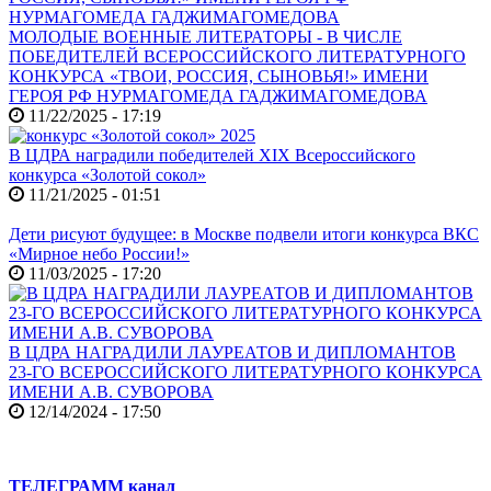
МОЛОДЫЕ ВОЕННЫЕ ЛИТЕРАТОРЫ - В ЧИСЛЕ
ПОБЕДИТЕЛЕЙ ВСЕРОССИЙСКОГО ЛИТЕРАТУРНОГО
КОНКУРСА «ТВОИ, РОССИЯ, СЫНОВЬЯ!» ИМЕНИ
ГЕРОЯ РФ НУРМАГОМЕДА ГАДЖИМАГОМЕДОВА
11/22/2025 - 17:19
В ЦДРА наградили победителей XIX Всероссийского
конкурса «Золотой сокол»
11/21/2025 - 01:51
Дети рисуют будущее: в Москве подвели итоги конкурса ВКС
«Мирное небо России!»
11/03/2025 - 17:20
В ЦДРА НАГРАДИЛИ ЛАУРЕАТОВ И ДИПЛОМАНТОВ
23-ГО ВСЕРОССИЙСКОГО ЛИТЕРАТУРНОГО КОНКУРСА
ИМЕНИ А.В. СУВОРОВА
12/14/2024 - 17:50
ТЕЛЕГРАММ канал