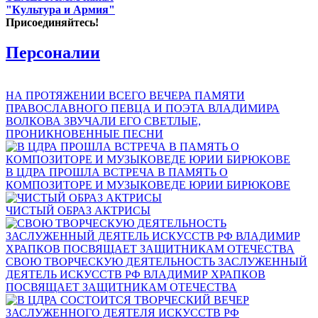
"Культура и Армия"
Присоединяйтесь!
Персоналии
НА ПРОТЯЖЕНИИ ВСЕГО ВЕЧЕРА ПАМЯТИ
ПРАВОСЛАВНОГО ПЕВЦА И ПОЭТА ВЛАДИМИРА
ВОЛКОВА ЗВУЧАЛИ ЕГО СВЕТЛЫЕ,
ПРОНИКНОВЕННЫЕ ПЕСНИ
В ЦДРА ПРОШЛА ВСТРЕЧА В ПАМЯТЬ О
КОМПОЗИТОРЕ И МУЗЫКОВЕДЕ ЮРИИ БИРЮКОВЕ
ЧИСТЫЙ ОБРАЗ АКТРИСЫ
СВОЮ ТВОРЧЕСКУЮ ДЕЯТЕЛЬНОСТЬ ЗАСЛУЖЕННЫЙ
ДЕЯТЕЛЬ ИСКУССТВ РФ ВЛАДИМИР ХРАПКОВ
ПОСВЯЩАЕТ ЗАЩИТНИКАМ ОТЕЧЕСТВА