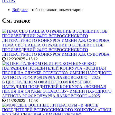
ЦАТРА
Войдите
, чтобы оставлять комментарии
См. также
ТЕМА СВО НАШЛА ОТРАЖЕНИЕ В БОЛЬШИНСТВЕ
ПРОИЗВЕДЕНИЙ 24-ГО ВСЕРОССИЙСКОГО
ЛИТЕРАТУРНОГО КОНКУРСА ИМЕНИ А.В. СУВОРОВА
12/23/2025 - 15:12
В ЦЕНТРАЛЬНОМ ОФИЦЕРСКОМ КЛУБЕ ВКС
НАГРАДИЛИ ПОБЕДИТЕЛЕЙ КОНКУРСА «ВОЕННАЯ
ПЕСНЯ НА СЛУЖБЕ ОТЕЧЕСТВУ» ИМЕНИ НАРОДНОГО
АРТИСТА РСФСР ЭДУАРДА ЛАБКОВСКОГО – 2025
11/28/2025 - 17:58