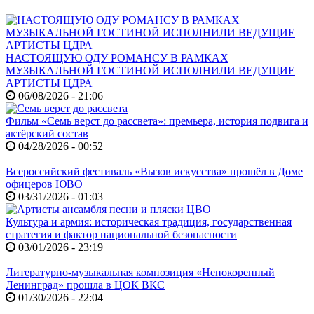
НАСТОЯЩУЮ ОДУ РОМАНСУ В РАМКАХ
МУЗЫКАЛЬНОЙ ГОСТИНОЙ ИСПОЛНИЛИ ВЕДУЩИЕ
АРТИСТЫ ЦДРА
06/08/2026 - 21:06
Фильм «Семь верст до рассвета»: премьера, история подвига и
актёрский состав
04/28/2026 - 00:52
Всероссийский фестиваль «Вызов искусства» прошёл в Доме
офицеров ЮВО
03/31/2026 - 01:03
Культура и армия: историческая традиция, государственная
стратегия и фактор национальной безопасности
03/01/2026 - 23:19
Литературно-музыкальная композиция «Непокоренный
Ленинград» прошла в ЦОК ВКС
01/30/2026 - 22:04