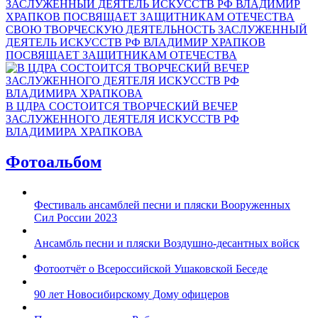
СВОЮ ТВОРЧЕСКУЮ ДЕЯТЕЛЬНОСТЬ ЗАСЛУЖЕННЫЙ
ДЕЯТЕЛЬ ИСКУССТВ РФ ВЛАДИМИР ХРАПКОВ
ПОСВЯЩАЕТ ЗАЩИТНИКАМ ОТЕЧЕСТВА
В ЦДРА СОСТОИТСЯ ТВОРЧЕСКИЙ ВЕЧЕР
ЗАСЛУЖЕННОГО ДЕЯТЕЛЯ ИСКУССТВ РФ
ВЛАДИМИРА ХРАПКОВА
Фотоальбом
Фестиваль ансамблей песни и пляски Вооруженных
Сил России 2023
Ансамбль песни и пляски Воздушно-десантных войск
Фотоотчёт о Всероссийской Ушаковской Беседе
90 лет Новосибирскому Дому офицеров