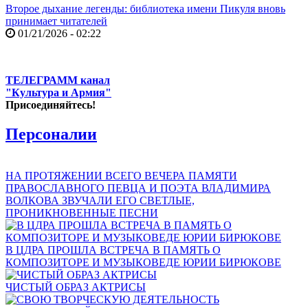
Второе дыхание легенды: библиотека имени Пикуля вновь
принимает читателей
01/21/2026 - 02:22
ТЕЛЕГРАММ канал
"Культура и Армия"
Присоединяйтесь!
Персоналии
НА ПРОТЯЖЕНИИ ВСЕГО ВЕЧЕРА ПАМЯТИ
ПРАВОСЛАВНОГО ПЕВЦА И ПОЭТА ВЛАДИМИРА
ВОЛКОВА ЗВУЧАЛИ ЕГО СВЕТЛЫЕ,
ПРОНИКНОВЕННЫЕ ПЕСНИ
В ЦДРА ПРОШЛА ВСТРЕЧА В ПАМЯТЬ О
КОМПОЗИТОРЕ И МУЗЫКОВЕДЕ ЮРИИ БИРЮКОВЕ
ЧИСТЫЙ ОБРАЗ АКТРИСЫ