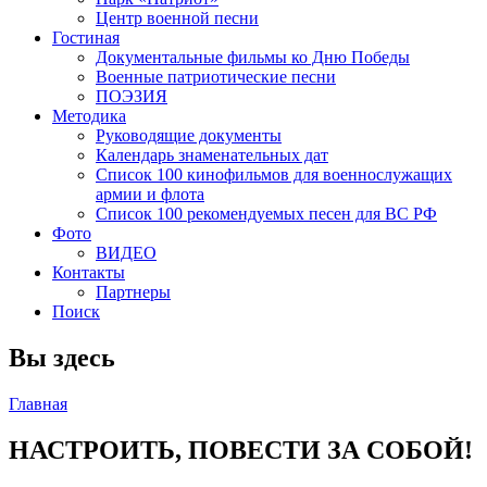
Центр военной песни
Гостиная
Документальные фильмы ко Дню Победы
Военные патриотические песни
ПОЭЗИЯ
Методика
Руководящие документы
Календарь знаменательных дат
Список 100 кинофильмов для военнослужащих
армии и флота
Список 100 рекомендуемых песен для ВС РФ
Фото
ВИДЕО
Контакты
Партнеры
Поиск
Вы здесь
Главная
НАСТРОИТЬ, ПОВЕСТИ ЗА СОБОЙ!