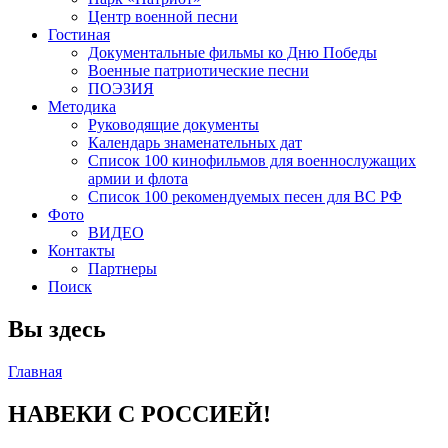
Центр военной песни
Гостиная
Документальные фильмы ко Дню Победы
Военные патриотические песни
ПОЭЗИЯ
Методика
Руководящие документы
Календарь знаменательных дат
Список 100 кинофильмов для военнослужащих
армии и флота
Список 100 рекомендуемых песен для ВС РФ
Фото
ВИДЕО
Контакты
Партнеры
Поиск
Вы здесь
Главная
НАВЕКИ С РОССИЕЙ!