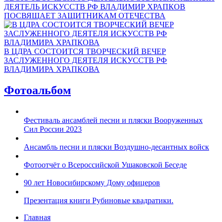
ДЕЯТЕЛЬ ИСКУССТВ РФ ВЛАДИМИР ХРАПКОВ
ПОСВЯЩАЕТ ЗАЩИТНИКАМ ОТЕЧЕСТВА
В ЦДРА СОСТОИТСЯ ТВОРЧЕСКИЙ ВЕЧЕР
ЗАСЛУЖЕННОГО ДЕЯТЕЛЯ ИСКУССТВ РФ
ВЛАДИМИРА ХРАПКОВА
Фотоальбом
Фестиваль ансамблей песни и пляски Вооруженных
Сил России 2023
Ансамбль песни и пляски Воздушно-десантных войск
Фотоотчёт о Всероссийской Ушаковской Беседе
90 лет Новосибирскому Дому офицеров
Презентация книги Рубиновые квадратики.
Главная