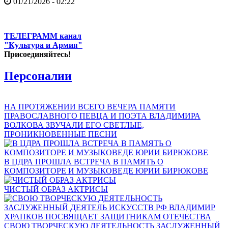
01/21/2026 - 02:22
ТЕЛЕГРАММ канал
"Культура и Армия"
Присоединяйтесь!
Персоналии
НА ПРОТЯЖЕНИИ ВСЕГО ВЕЧЕРА ПАМЯТИ
ПРАВОСЛАВНОГО ПЕВЦА И ПОЭТА ВЛАДИМИРА
ВОЛКОВА ЗВУЧАЛИ ЕГО СВЕТЛЫЕ,
ПРОНИКНОВЕННЫЕ ПЕСНИ
В ЦДРА ПРОШЛА ВСТРЕЧА В ПАМЯТЬ О
КОМПОЗИТОРЕ И МУЗЫКОВЕДЕ ЮРИИ БИРЮКОВЕ
ЧИСТЫЙ ОБРАЗ АКТРИСЫ
СВОЮ ТВОРЧЕСКУЮ ДЕЯТЕЛЬНОСТЬ ЗАСЛУЖЕННЫЙ