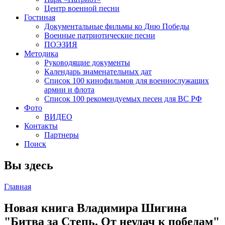
Центр военной песни
Гостиная
Документальные фильмы ко Дню Победы
Военные патриотические песни
ПОЭЗИЯ
Методика
Руководящие документы
Календарь знаменательных дат
Список 100 кинофильмов для военнослужащих
армии и флота
Список 100 рекомендуемых песен для ВС РФ
Фото
ВИДЕО
Контакты
Партнеры
Поиск
Вы здесь
Главная
Новая книга Владимира Шигина
"Битва за Степь. От неудач к победам"