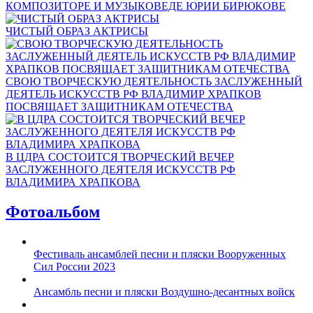
КОМПОЗИТОРЕ И МУЗЫКОВЕДЕ ЮРИИ БИРЮКОВЕ
ЧИСТЫЙ ОБРАЗ АКТРИСЫ
СВОЮ ТВОРЧЕСКУЮ ДЕЯТЕЛЬНОСТЬ ЗАСЛУЖЕННЫЙ
ДЕЯТЕЛЬ ИСКУССТВ РФ ВЛАДИМИР ХРАПКОВ
ПОСВЯЩАЕТ ЗАЩИТНИКАМ ОТЕЧЕСТВА
В ЦДРА СОСТОИТСЯ ТВОРЧЕСКИЙ ВЕЧЕР
ЗАСЛУЖЕННОГО ДЕЯТЕЛЯ ИСКУССТВ РФ
ВЛАДИМИРА ХРАПКОВА
Фотоальбом
Фестиваль ансамблей песни и пляски Вооруженных
Сил России 2023
Ансамбль песни и пляски Воздушно-десантных войск