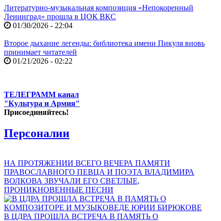
Литературно-музыкальная композиция «Непокоренный
Ленинград» прошла в ЦОК ВКС
01/30/2026 - 22:04
Второе дыхание легенды: библиотека имени Пикуля вновь
принимает читателей
01/21/2026 - 02:22
ТЕЛЕГРАММ канал
"Культура и Армия"
Присоединяйтесь!
Персоналии
НА ПРОТЯЖЕНИИ ВСЕГО ВЕЧЕРА ПАМЯТИ
ПРАВОСЛАВНОГО ПЕВЦА И ПОЭТА ВЛАДИМИРА
ВОЛКОВА ЗВУЧАЛИ ЕГО СВЕТЛЫЕ,
ПРОНИКНОВЕННЫЕ ПЕСНИ
В ЦДРА ПРОШЛА ВСТРЕЧА В ПАМЯТЬ О