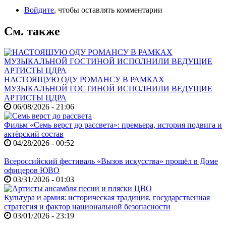
Войдите
, чтобы оставлять комментарии
См. также
НАСТОЯЩУЮ ОДУ РОМАНСУ В РАМКАХ
МУЗЫКАЛЬНОЙ ГОСТИНОЙ ИСПОЛНИЛИ ВЕДУЩИЕ
АРТИСТЫ ЦДРА
06/08/2026 - 21:06
Фильм «Семь верст до рассвета»: премьера, история подвига и
актёрский состав
04/28/2026 - 00:52
Всероссийский фестиваль «Вызов искусства» прошёл в Доме
офицеров ЮВО
03/31/2026 - 01:03
Культура и армия: историческая традиция, государственная
стратегия и фактор национальной безопасности
03/01/2026 - 23:19