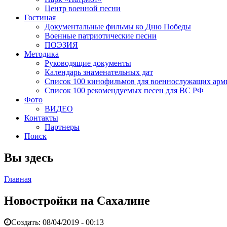
Центр военной песни
Гостиная
Документальные фильмы ко Дню Победы
Военные патриотические песни
ПОЭЗИЯ
Методика
Руководящие документы
Календарь знаменательных дат
Список 100 кинофильмов для военнослужащих арм
Список 100 рекомендуемых песен для ВС РФ
Фото
ВИДЕО
Контакты
Партнеры
Поиск
Вы здесь
Главная
Новостройки на Сахалине
Создать:
08/04/2019 - 00:13