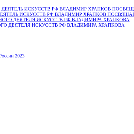
ЕЯТЕЛЬ ИСКУССТВ РФ ВЛАДИМИР ХРАПКОВ ПОСВЯЩА
ОГО ДЕЯТЕЛЯ ИСКУССТВ РФ ВЛАДИМИРА ХРАПКОВА
России 2023