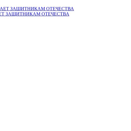
ЕТ ЗАЩИТНИКАМ ОТЕЧЕСТВА