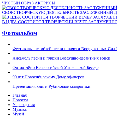
ЧИСТЫЙ ОБРАЗ АКТРИСЫ
СВОЮ ТВОРЧЕСКУЮ ДЕЯТЕЛЬНОСТЬ ЗАСЛУЖЕННЫЙ Д
В ЦДРА СОСТОИТСЯ ТВОРЧЕСКИЙ ВЕЧЕР ЗАСЛУЖЕНН
Фотоальбом
Фестиваль ансамблей песни и пляски Вооруженных Сил 
Ансамбль песни и пляски Воздушно-десантных войск
Фотоотчёт о Всероссийской Ушаковской Беседе
90 лет Новосибирскому Дому офицеров
Презентация книги Рубиновые квадратики.
Главная
Новости
Учреждения
Музыка
Музей