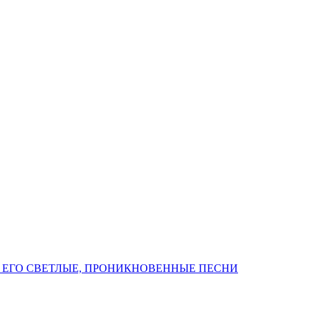
 ЕГО СВЕТЛЫЕ, ПРОНИКНОВЕННЫЕ ПЕСНИ