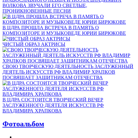
ВОЛКОВА ЗВУЧАЛИ ЕГО СВЕТЛЫЕ,
ПРОНИКНОВЕННЫЕ ПЕСНИ
В ЦДРА ПРОШЛА ВСТРЕЧА В ПАМЯТЬ О
КОМПОЗИТОРЕ И МУЗЫКОВЕДЕ ЮРИИ БИРЮКОВЕ
ЧИСТЫЙ ОБРАЗ АКТРИСЫ
СВОЮ ТВОРЧЕСКУЮ ДЕЯТЕЛЬНОСТЬ ЗАСЛУЖЕННЫЙ
ДЕЯТЕЛЬ ИСКУССТВ РФ ВЛАДИМИР ХРАПКОВ
ПОСВЯЩАЕТ ЗАЩИТНИКАМ ОТЕЧЕСТВА
В ЦДРА СОСТОИТСЯ ТВОРЧЕСКИЙ ВЕЧЕР
ЗАСЛУЖЕННОГО ДЕЯТЕЛЯ ИСКУССТВ РФ
ВЛАДИМИРА ХРАПКОВА
Фотоальбом