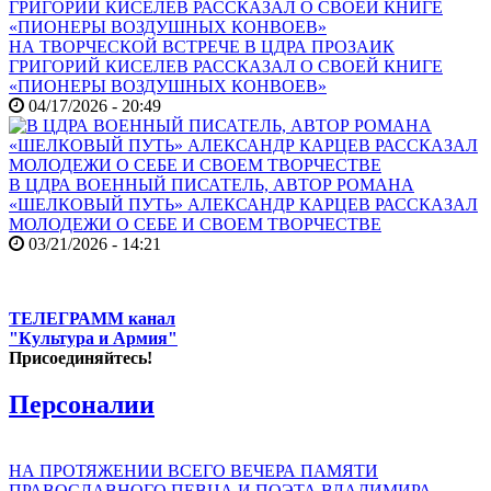
НА ТВОРЧЕСКОЙ ВСТРЕЧЕ В ЦДРА ПРОЗАИК
ГРИГОРИЙ КИСЕЛЕВ РАССКАЗАЛ О СВОЕЙ КНИГЕ
«ПИОНЕРЫ ВОЗДУШНЫХ КОНВОЕВ»
04/17/2026 - 20:49
В ЦДРА ВОЕННЫЙ ПИСАТЕЛЬ, АВТОР РОМАНА
«ШЕЛКОВЫЙ ПУТЬ» АЛЕКСАНДР КАРЦЕВ РАССКАЗАЛ
МОЛОДЕЖИ О СЕБЕ И СВОЕМ ТВОРЧЕСТВЕ
03/21/2026 - 14:21
ТЕЛЕГРАММ канал
"Культура и Армия"
Присоединяйтесь!
Персоналии
НА ПРОТЯЖЕНИИ ВСЕГО ВЕЧЕРА ПАМЯТИ
ПРАВОСЛАВНОГО ПЕВЦА И ПОЭТА ВЛАДИМИРА