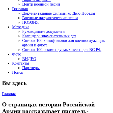
Центр военной песни
Гостиная
Документальные фильмы ко Дню Победы
Военные патриотические песни
ПОЭЗИЯ
Методика
Руководящие документы
Календарь знаменательных дат
Список 100 кинофильмов для военнослужащих
армии и флота
Список 100 рекомендуемых песен для ВС РФ
Фото
ВИДЕО
Контакты
Партнеры
Поиск
Вы здесь
Главная
О страницах истории Российской
Армии рассказывает писатель-