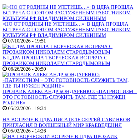
«НО ОТ РОДИНЫ НЕ УЛЕТИШЬ…»: В ЦДРА ПРОШЛА
ВСТРЕЧА С ПОЭТОМ ЗАСЛУЖЕННЫМ РАБОТНИКОМ
КУЛЬТУРЫ РФ ВЛАДИМИРОМ СИЛКИНЫМ
07/10/2026 - 19:51
В ЦДРА ПРОШЛА ТВОРЧЕСКАЯ ВСТРЕЧА С
ПРОЗАИКОМ НИКОЛАЕМ СТАРОДЫМОВЫМ
06/26/2026 - 20:50
ПРОЗАИК АЛЕКСАНДР БОНДАРЕНКО: «ПАТРИОТИЗМ –
ЭТО ГОТОВНОСТЬ СЛУЖИТЬ ТАМ, ГДЕ ТЫ НУЖЕН
РОДИНЕ»
05/22/2026 - 19:34
НА ВСТРЕЧЕ В ЦДРА ПИСАТЕЛЬ СЕРГЕЙ САВИНКОВ
ПРИГЛАСИЛ В ВОЛШЕБНЫЙ МИР КРАЕВЕДЕНИЯ
05/02/2026 - 14:26