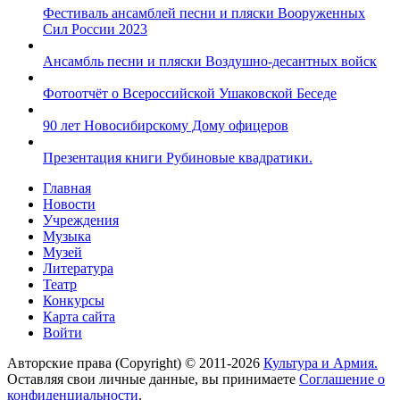
Фестиваль ансамблей песни и пляски Вооруженных
Сил России 2023
Ансамбль песни и пляски Воздушно-десантных войск
Фотоотчёт о Всероссийской Ушаковской Беседе
90 лет Новосибирскому Дому офицеров
Презентация книги Рубиновые квадратики.
Главная
Новости
Учреждения
Музыка
Музей
Литература
Театр
Конкурсы
Карта сайта
Войти
Авторские права (Copyright) © 2011-2026
Культура и Армия.
Оставляя свои личные данные, вы принимаете
Соглашение о
конфиденциальности
.