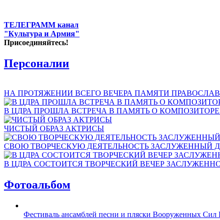
ТЕЛЕГРАММ канал
"Культура и Армия"
Присоединяйтесь!
Персоналии
НА ПРОТЯЖЕНИИ ВСЕГО ВЕЧЕРА ПАМЯТИ ПРАВОСЛАВ
В ЦДРА ПРОШЛА ВСТРЕЧА В ПАМЯТЬ О КОМПОЗИТОР
ЧИСТЫЙ ОБРАЗ АКТРИСЫ
СВОЮ ТВОРЧЕСКУЮ ДЕЯТЕЛЬНОСТЬ ЗАСЛУЖЕННЫЙ Д
В ЦДРА СОСТОИТСЯ ТВОРЧЕСКИЙ ВЕЧЕР ЗАСЛУЖЕНН
Фотоальбом
Фестиваль ансамблей песни и пляски Вооруженных Сил 