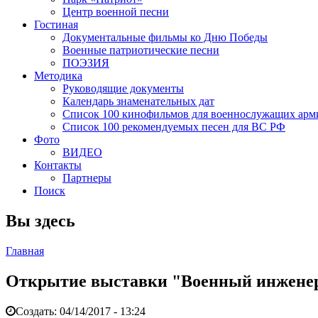
Центр военной песни
Гостиная
Документальные фильмы ко Дню Победы
Военные патриотические песни
ПОЭЗИЯ
Методика
Руководящие документы
Календарь знаменательных дат
Список 100 кинофильмов для военнослужащих арм
Список 100 рекомендуемых песен для ВС РФ
Фото
ВИДЕО
Контакты
Партнеры
Поиск
Вы здесь
Главная
Открытие выставки "Военный инженер
Создать:
04/14/2017 - 13:24