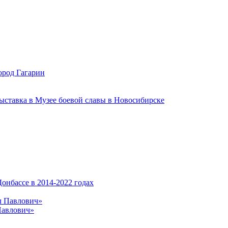
ород Гагарин
ыставка в Музее боевой славы в Новосибирске
онбассе в 2014-2022 годах
Павлович»