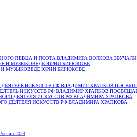
НОГО ПЕВЦА И ПОЭТА ВЛАДИМИРА ВОЛКОВА ЗВУЧАЛИ
Е И МУЗЫКОВЕДЕ ЮРИИ БИРЮКОВЕ
ЕЯТЕЛЬ ИСКУССТВ РФ ВЛАДИМИР ХРАПКОВ ПОСВЯЩА
ОГО ДЕЯТЕЛЯ ИСКУССТВ РФ ВЛАДИМИРА ХРАПКОВА
России 2023