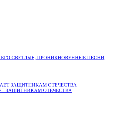
 ЕГО СВЕТЛЫЕ, ПРОНИКНОВЕННЫЕ ПЕСНИ
ЕТ ЗАЩИТНИКАМ ОТЕЧЕСТВА