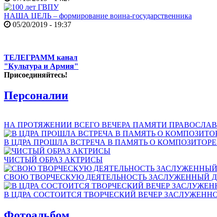
НАША ЦЕЛЬ – формирование воина-государственника
05/20/2019 - 19:37
ТЕЛЕГРАММ канал
"Культура и Армия"
Присоединяйтесь!
Персоналии
НА ПРОТЯЖЕНИИ ВСЕГО ВЕЧЕРА ПАМЯТИ ПРАВОСЛАВ
В ЦДРА ПРОШЛА ВСТРЕЧА В ПАМЯТЬ О КОМПОЗИТОР
ЧИСТЫЙ ОБРАЗ АКТРИСЫ
СВОЮ ТВОРЧЕСКУЮ ДЕЯТЕЛЬНОСТЬ ЗАСЛУЖЕННЫЙ Д
В ЦДРА СОСТОИТСЯ ТВОРЧЕСКИЙ ВЕЧЕР ЗАСЛУЖЕНН
Фотоальбом