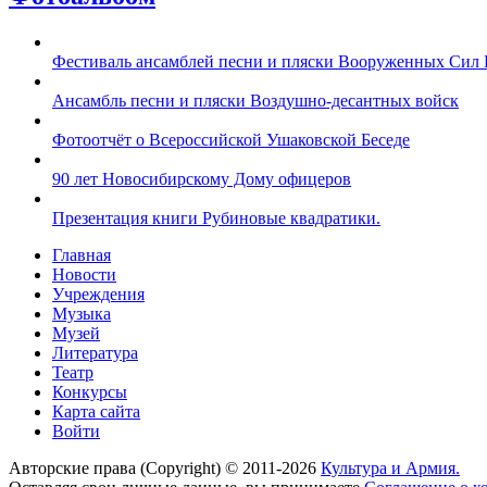
Фестиваль ансамблей песни и пляски Вооруженных Сил 
Ансамбль песни и пляски Воздушно-десантных войск
Фотоотчёт о Всероссийской Ушаковской Беседе
90 лет Новосибирскому Дому офицеров
Презентация книги Рубиновые квадратики.
Главная
Новости
Учреждения
Музыка
Музей
Литература
Театр
Конкурсы
Карта сайта
Войти
Авторские права (Copyright) © 2011-2026
Культура и Армия.