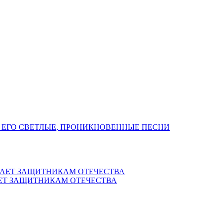
 ЕГО СВЕТЛЫЕ, ПРОНИКНОВЕННЫЕ ПЕСНИ
ЕТ ЗАЩИТНИКАМ ОТЕЧЕСТВА