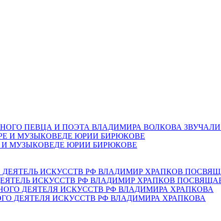
НОГО ПЕВЦА И ПОЭТА ВЛАДИМИРА ВОЛКОВА ЗВУЧАЛИ
Е И МУЗЫКОВЕДЕ ЮРИИ БИРЮКОВЕ
ЕЯТЕЛЬ ИСКУССТВ РФ ВЛАДИМИР ХРАПКОВ ПОСВЯЩА
ОГО ДЕЯТЕЛЯ ИСКУССТВ РФ ВЛАДИМИРА ХРАПКОВА