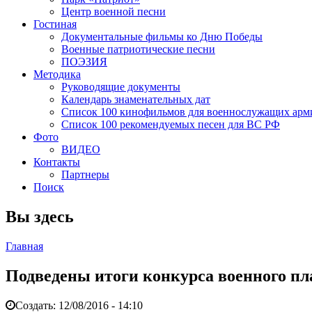
Центр военной песни
Гостиная
Документальные фильмы ко Дню Победы
Военные патриотические песни
ПОЭЗИЯ
Методика
Руководящие документы
Календарь знаменательных дат
Список 100 кинофильмов для военнослужащих арм
Список 100 рекомендуемых песен для ВС РФ
Фото
ВИДЕО
Контакты
Партнеры
Поиск
Вы здесь
Главная
Подведены итоги конкурса военного 
Создать:
12/08/2016 - 14:10