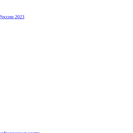
России 2023