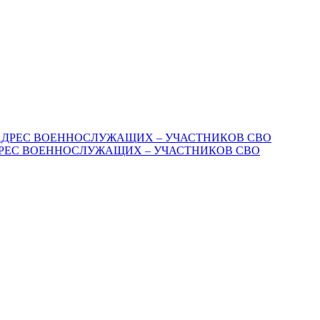
АДРЕС ВОЕННОСЛУЖАЩИХ – УЧАСТНИКОВ СВО