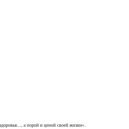
здоровья…, а порой и ценой своей жизни».