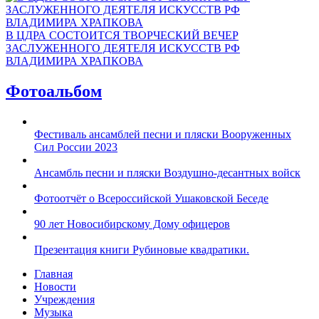
В ЦДРА СОСТОИТСЯ ТВОРЧЕСКИЙ ВЕЧЕР
ЗАСЛУЖЕННОГО ДЕЯТЕЛЯ ИСКУССТВ РФ
ВЛАДИМИРА ХРАПКОВА
Фотоальбом
Фестиваль ансамблей песни и пляски Вооруженных
Сил России 2023
Ансамбль песни и пляски Воздушно-десантных войск
Фотоотчёт о Всероссийской Ушаковской Беседе
90 лет Новосибирскому Дому офицеров
Презентация книги Рубиновые квадратики.
Главная
Новости
Учреждения
Музыка