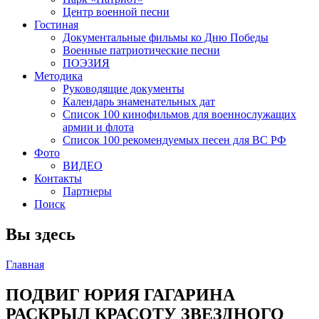
Центр военной песни
Гостиная
Документальные фильмы ко Дню Победы
Военные патриотические песни
ПОЭЗИЯ
Методика
Руководящие документы
Календарь знаменательных дат
Список 100 кинофильмов для военнослужащих
армии и флота
Список 100 рекомендуемых песен для ВС РФ
Фото
ВИДЕО
Контакты
Партнеры
Поиск
Вы здесь
Главная
ПОДВИГ ЮРИЯ ГАГАРИНА
РАСКРЫЛ КРАСОТУ ЗВЕЗДНОГО