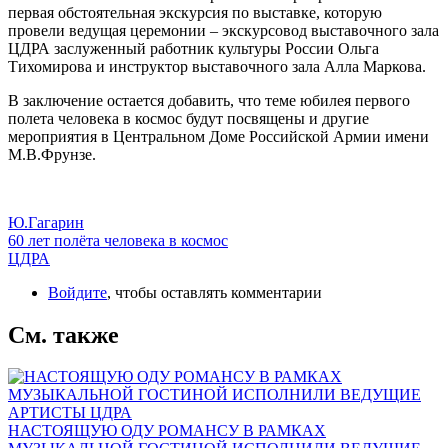
первая обстоятельная экскурсия по выставке, которую
провели ведущая церемонии – экскурсовод выставочного зала
ЦДРА заслуженный работник культуры России Ольга
Тихомирова и инструктор выставочного зала Алла Маркова.
В заключение остается добавить, что теме юбилея первого
полета человека в космос будут посвящены и другие
мероприятия в Центральном Доме Российской Армии имени
М.В.Фрунзе.
Ю.Гагарин
60 лет полёта человека в космос
ЦДРА
Войдите
, чтобы оставлять комментарии
См. также
НАСТОЯЩУЮ ОДУ РОМАНСУ В РАМКАХ