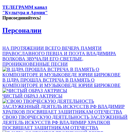
ТЕЛЕГРАММ канал
"Культура и Армия"
Присоединяйтесь!
Персоналии
НА ПРОТЯЖЕНИИ ВСЕГО ВЕЧЕРА ПАМЯТИ
ПРАВОСЛАВНОГО ПЕВЦА И ПОЭТА ВЛАДИМИРА
ВОЛКОВА ЗВУЧАЛИ ЕГО СВЕТЛЫЕ,
ПРОНИКНОВЕННЫЕ ПЕСНИ
В ЦДРА ПРОШЛА ВСТРЕЧА В ПАМЯТЬ О
КОМПОЗИТОРЕ И МУЗЫКОВЕДЕ ЮРИИ БИРЮКОВЕ
ЧИСТЫЙ ОБРАЗ АКТРИСЫ
СВОЮ ТВОРЧЕСКУЮ ДЕЯТЕЛЬНОСТЬ ЗАСЛУЖЕННЫЙ
ДЕЯТЕЛЬ ИСКУССТВ РФ ВЛАДИМИР ХРАПКОВ
ПОСВЯЩАЕТ ЗАЩИТНИКАМ ОТЕЧЕСТВА