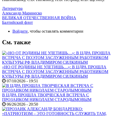
Литература
Александр Маринеско
ВЕЛИКАЯ ОТЕЧЕСТВЕННАЯ ВОЙНА
Балтийский флот
Войдите
, чтобы оставлять комментарии
См. также
«НО ОТ РОДИНЫ НЕ УЛЕТИШЬ…»: В ЦДРА ПРОШЛА
ВСТРЕЧА С ПОЭТОМ ЗАСЛУЖЕННЫМ РАБОТНИКОМ
КУЛЬТУРЫ РФ ВЛАДИМИРОМ СИЛКИНЫМ
07/10/2026 - 19:51
В ЦДРА ПРОШЛА ТВОРЧЕСКАЯ ВСТРЕЧА С
ПРОЗАИКОМ НИКОЛАЕМ СТАРОДЫМОВЫМ
06/26/2026 - 20:50