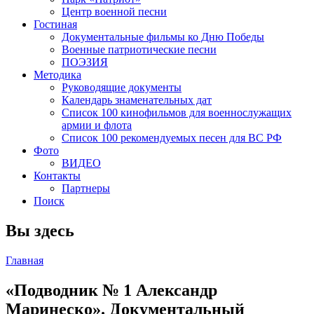
Центр военной песни
Гостиная
Документальные фильмы ко Дню Победы
Военные патриотические песни
ПОЭЗИЯ
Методика
Руководящие документы
Календарь знаменательных дат
Список 100 кинофильмов для военнослужащих
армии и флота
Список 100 рекомендуемых песен для ВС РФ
Фото
ВИДЕО
Контакты
Партнеры
Поиск
Вы здесь
Главная
«Подводник № 1 Александр
Маринеско». Документальный