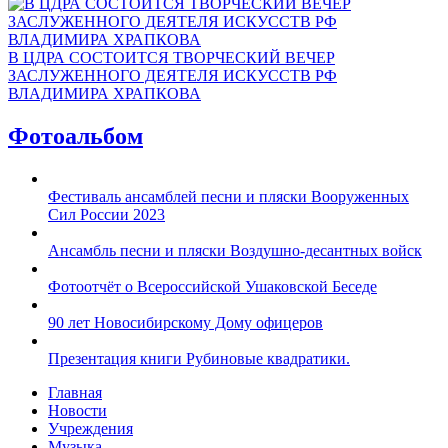
В ЦДРА СОСТОИТСЯ ТВОРЧЕСКИЙ ВЕЧЕР
ЗАСЛУЖЕННОГО ДЕЯТЕЛЯ ИСКУССТВ РФ
ВЛАДИМИРА ХРАПКОВА
Фотоальбом
Фестиваль ансамблей песни и пляски Вооруженных
Сил России 2023
Ансамбль песни и пляски Воздушно-десантных войск
Фотоотчёт о Всероссийской Ушаковской Беседе
90 лет Новосибирскому Дому офицеров
Презентация книги Рубиновые квадратики.
Главная
Новости
Учреждения
Музыка