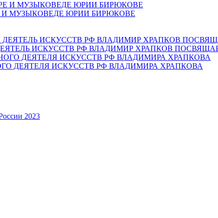
Е И МУЗЫКОВЕДЕ ЮРИИ БИРЮКОВЕ
ЕЯТЕЛЬ ИСКУССТВ РФ ВЛАДИМИР ХРАПКОВ ПОСВЯЩА
ОГО ДЕЯТЕЛЯ ИСКУССТВ РФ ВЛАДИМИРА ХРАПКОВА
России 2023