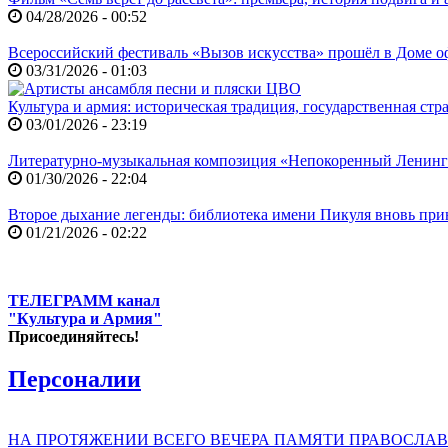
04/28/2026 - 00:52
Всероссийский фестиваль «Вызов искусства» прошёл в Доме
03/31/2026 - 01:03
Культура и армия: историческая традиция, государственная ст
03/01/2026 - 23:19
Литературно-музыкальная композиция «Непокоренный Ленин
01/30/2026 - 22:04
Второе дыхание легенды: библиотека имени Пикуля вновь при
01/21/2026 - 02:22
ТЕЛЕГРАММ канал
"Культура и Армия"
Присоединяйтесь!
Персоналии
НА ПРОТЯЖЕНИИ ВСЕГО ВЕЧЕРА ПАМЯТИ ПРАВОСЛАВ