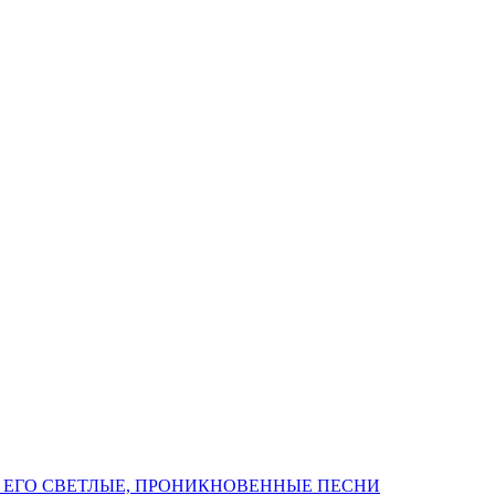
 ЕГО СВЕТЛЫЕ, ПРОНИКНОВЕННЫЕ ПЕСНИ