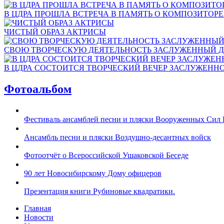
В ЦДРА ПРОШЛА ВСТРЕЧА В ПАМЯТЬ О КОМПОЗИТОР
ЧИСТЫЙ ОБРАЗ АКТРИСЫ
СВОЮ ТВОРЧЕСКУЮ ДЕЯТЕЛЬНОСТЬ ЗАСЛУЖЕННЫЙ Д
В ЦДРА СОСТОИТСЯ ТВОРЧЕСКИЙ ВЕЧЕР ЗАСЛУЖЕНН
Фотоальбом
Фестиваль ансамблей песни и пляски Вооруженных Сил 
Ансамбль песни и пляски Воздушно-десантных войск
Фотоотчёт о Всероссийской Ушаковской Беседе
90 лет Новосибирскому Дому офицеров
Презентация книги Рубиновые квадратики.
Главная
Новости