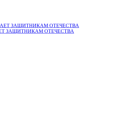
ЕТ ЗАЩИТНИКАМ ОТЕЧЕСТВА