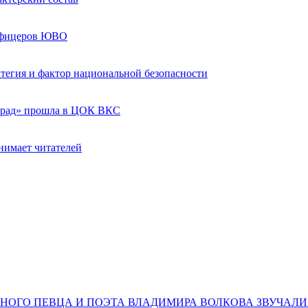
 офицеров ЮВО
ратегия и фактор национальной безопасности
град» прошла в ЦОК ВКС
нимает читателей
НОГО ПЕВЦА И ПОЭТА ВЛАДИМИРА ВОЛКОВА ЗВУЧАЛИ