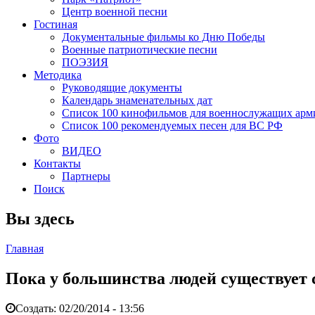
Центр военной песни
Гостиная
Документальные фильмы ко Дню Победы
Военные патриотические песни
ПОЭЗИЯ
Методика
Руководящие документы
Календарь знаменательных дат
Список 100 кинофильмов для военнослужащих арм
Список 100 рекомендуемых песен для ВС РФ
Фото
ВИДЕО
Контакты
Партнеры
Поиск
Вы здесь
Главная
Пока у большинства людей существует 
Создать:
02/20/2014 - 13:56