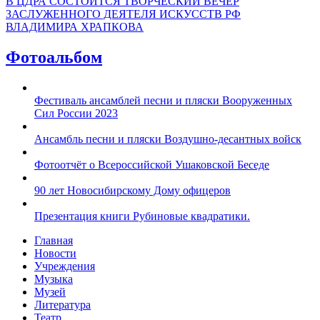
В ЦДРА СОСТОИТСЯ ТВОРЧЕСКИЙ ВЕЧЕР
ЗАСЛУЖЕННОГО ДЕЯТЕЛЯ ИСКУССТВ РФ
ВЛАДИМИРА ХРАПКОВА
Фотоальбом
Фестиваль ансамблей песни и пляски Вооруженных
Сил России 2023
Ансамбль песни и пляски Воздушно-десантных войск
Фотоотчёт о Всероссийской Ушаковской Беседе
90 лет Новосибирскому Дому офицеров
Презентация книги Рубиновые квадратики.
Главная
Новости
Учреждения
Музыка
Музей
Литература
Театр