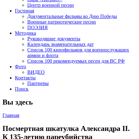
Центр военной песни
Гостиная
Документальные фильмы ко Дню Победы
Военные патриотические песни
ПОЭЗИЯ
Методика
Руководящие документы
Календарь знаменательных дат
Список 100 кинофильмов для военнослужащих
армии и флота
Список 100 рекомендуемых песен для ВС РФ
Фото
ВИДЕО
Контакты
Партнеры
Поиск
Вы здесь
Главная
Посмертная шкатулка Александра II.
К 135-летию цареубийства