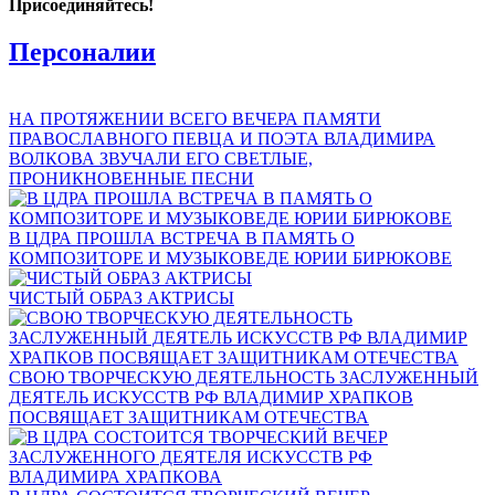
Присоединяйтесь!
Персоналии
НА ПРОТЯЖЕНИИ ВСЕГО ВЕЧЕРА ПАМЯТИ
ПРАВОСЛАВНОГО ПЕВЦА И ПОЭТА ВЛАДИМИРА
ВОЛКОВА ЗВУЧАЛИ ЕГО СВЕТЛЫЕ,
ПРОНИКНОВЕННЫЕ ПЕСНИ
В ЦДРА ПРОШЛА ВСТРЕЧА В ПАМЯТЬ О
КОМПОЗИТОРЕ И МУЗЫКОВЕДЕ ЮРИИ БИРЮКОВЕ
ЧИСТЫЙ ОБРАЗ АКТРИСЫ
СВОЮ ТВОРЧЕСКУЮ ДЕЯТЕЛЬНОСТЬ ЗАСЛУЖЕННЫЙ
ДЕЯТЕЛЬ ИСКУССТВ РФ ВЛАДИМИР ХРАПКОВ
ПОСВЯЩАЕТ ЗАЩИТНИКАМ ОТЕЧЕСТВА