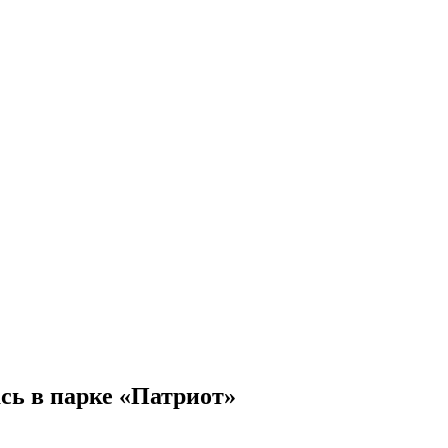
сь в парке «Патриот»