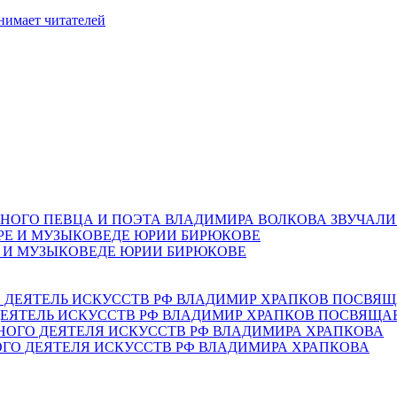
нимает читателей
НОГО ПЕВЦА И ПОЭТА ВЛАДИМИРА ВОЛКОВА ЗВУЧАЛИ
Е И МУЗЫКОВЕДЕ ЮРИИ БИРЮКОВЕ
ЕЯТЕЛЬ ИСКУССТВ РФ ВЛАДИМИР ХРАПКОВ ПОСВЯЩА
ОГО ДЕЯТЕЛЯ ИСКУССТВ РФ ВЛАДИМИРА ХРАПКОВА