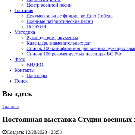
Центр военной песни
Гостиная
Документальные фильмы ко Дню Победы
Военные патриотические песни
ПОЭЗИЯ
Методика
Руководящие документы
Календарь знаменательных дат
Список 100 кинофильмов для военнослужащих арм
Список 100 рекомендуемых песен для ВС РФ
Фото
ВИДЕО
Контакты
Партнеры
Поиск
Вы здесь
Главная
Постоянная выставка Студии военных х
Создать:
12/28/2020 - 23:58