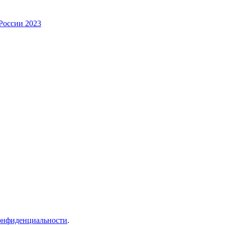
России 2023
онфиденциальности
.