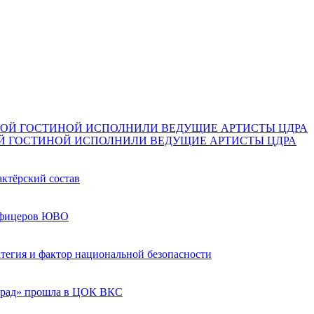
Й ГОСТИНОЙ ИСПОЛНИЛИ ВЕДУЩИЕ АРТИСТЫ ЦДРА
актёрский состав
 офицеров ЮВО
ратегия и фактор национальной безопасности
град» прошла в ЦОК ВКС