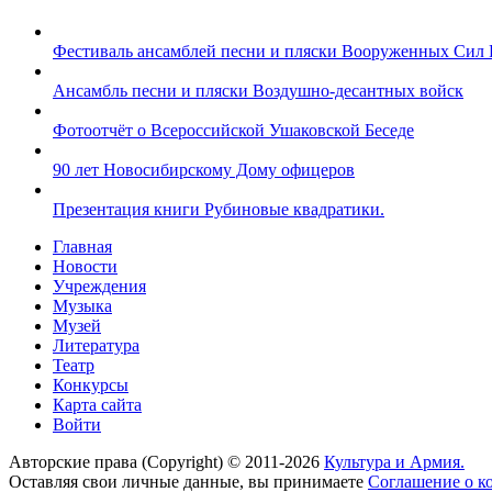
Фестиваль ансамблей песни и пляски Вооруженных Сил 
Ансамбль песни и пляски Воздушно-десантных войск
Фотоотчёт о Всероссийской Ушаковской Беседе
90 лет Новосибирскому Дому офицеров
Презентация книги Рубиновые квадратики.
Главная
Новости
Учреждения
Музыка
Музей
Литература
Театр
Конкурсы
Карта сайта
Войти
Авторские права (Copyright) © 2011-2026
Культура и Армия.
Оставляя свои личные данные, вы принимаете
Соглашение о к