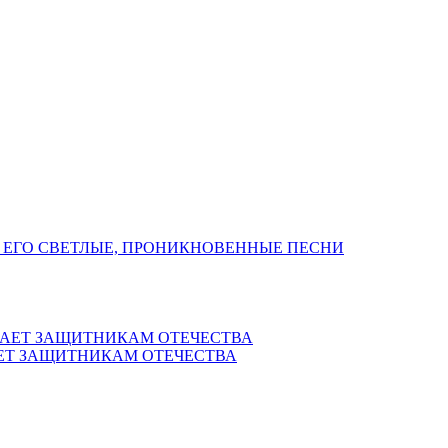
 ЕГО СВЕТЛЫЕ, ПРОНИКНОВЕННЫЕ ПЕСНИ
ЕТ ЗАЩИТНИКАМ ОТЕЧЕСТВА