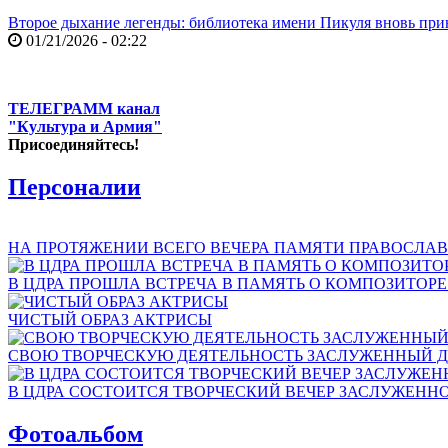
Второе дыхание легенды: библиотека имени Пикуля вновь при
01/21/2026 - 02:22
ТЕЛЕГРАММ канал
"Культура и Армия"
Присоединяйтесь!
Персоналии
НА ПРОТЯЖЕНИИ ВСЕГО ВЕЧЕРА ПАМЯТИ ПРАВОСЛАВ
В ЦДРА ПРОШЛА ВСТРЕЧА В ПАМЯТЬ О КОМПОЗИТОР
ЧИСТЫЙ ОБРАЗ АКТРИСЫ
СВОЮ ТВОРЧЕСКУЮ ДЕЯТЕЛЬНОСТЬ ЗАСЛУЖЕННЫЙ Д
В ЦДРА СОСТОИТСЯ ТВОРЧЕСКИЙ ВЕЧЕР ЗАСЛУЖЕНН
Фотоальбом