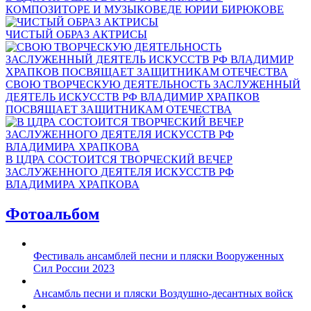
КОМПОЗИТОРЕ И МУЗЫКОВЕДЕ ЮРИИ БИРЮКОВЕ
ЧИСТЫЙ ОБРАЗ АКТРИСЫ
СВОЮ ТВОРЧЕСКУЮ ДЕЯТЕЛЬНОСТЬ ЗАСЛУЖЕННЫЙ
ДЕЯТЕЛЬ ИСКУССТВ РФ ВЛАДИМИР ХРАПКОВ
ПОСВЯЩАЕТ ЗАЩИТНИКАМ ОТЕЧЕСТВА
В ЦДРА СОСТОИТСЯ ТВОРЧЕСКИЙ ВЕЧЕР
ЗАСЛУЖЕННОГО ДЕЯТЕЛЯ ИСКУССТВ РФ
ВЛАДИМИРА ХРАПКОВА
Фотоальбом
Фестиваль ансамблей песни и пляски Вооруженных
Сил России 2023
Ансамбль песни и пляски Воздушно-десантных войск