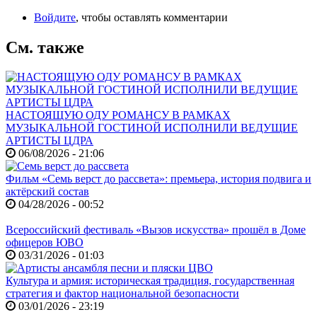
Войдите
, чтобы оставлять комментарии
См. также
НАСТОЯЩУЮ ОДУ РОМАНСУ В РАМКАХ
МУЗЫКАЛЬНОЙ ГОСТИНОЙ ИСПОЛНИЛИ ВЕДУЩИЕ
АРТИСТЫ ЦДРА
06/08/2026 - 21:06
Фильм «Семь верст до рассвета»: премьера, история подвига и
актёрский состав
04/28/2026 - 00:52
Всероссийский фестиваль «Вызов искусства» прошёл в Доме
офицеров ЮВО
03/31/2026 - 01:03
Культура и армия: историческая традиция, государственная
стратегия и фактор национальной безопасности
03/01/2026 - 23:19