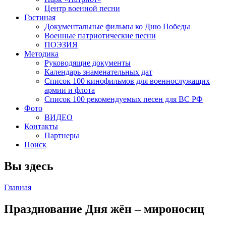
Центр военной песни
Гостиная
Документальные фильмы ко Дню Победы
Военные патриотические песни
ПОЭЗИЯ
Методика
Руководящие документы
Календарь знаменательных дат
Список 100 кинофильмов для военнослужащих
армии и флота
Список 100 рекомендуемых песен для ВС РФ
Фото
ВИДЕО
Контакты
Партнеры
Поиск
Вы здесь
Главная
Празднование Дня жён – мироносиц