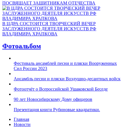
ПОСВЯЩАЕТ ЗАЩИТНИКАМ ОТЕЧЕСТВА
В ЦДРА СОСТОИТСЯ ТВОРЧЕСКИЙ ВЕЧЕР
ЗАСЛУЖЕННОГО ДЕЯТЕЛЯ ИСКУССТВ РФ
ВЛАДИМИРА ХРАПКОВА
Фотоальбом
Фестиваль ансамблей песни и пляски Вооруженных
Сил России 2023
Ансамбль песни и пляски Воздушно-десантных войск
Фотоотчёт о Всероссийской Ушаковской Беседе
90 лет Новосибирскому Дому офицеров
Презентация книги Рубиновые квадратики.
Главная
Новости