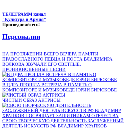
ТЕЛЕГРАММ канал
"Культура и Армия"
Присоединяйтесь!
Персоналии
НА ПРОТЯЖЕНИИ ВСЕГО ВЕЧЕРА ПАМЯТИ
ПРАВОСЛАВНОГО ПЕВЦА И ПОЭТА ВЛАДИМИРА
ВОЛКОВА ЗВУЧАЛИ ЕГО СВЕТЛЫЕ,
ПРОНИКНОВЕННЫЕ ПЕСНИ
В ЦДРА ПРОШЛА ВСТРЕЧА В ПАМЯТЬ О
КОМПОЗИТОРЕ И МУЗЫКОВЕДЕ ЮРИИ БИРЮКОВЕ
ЧИСТЫЙ ОБРАЗ АКТРИСЫ
СВОЮ ТВОРЧЕСКУЮ ДЕЯТЕЛЬНОСТЬ ЗАСЛУЖЕННЫЙ
ДЕЯТЕЛЬ ИСКУССТВ РФ ВЛАДИМИР ХРАПКОВ