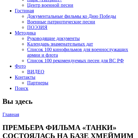
Центр военной песни
Гостиная
Документальные фильмы ко Дню Победы
Военные патриотические песни
ПОЭЗИЯ
Методика
Руководящие документы
Календарь знаменательных дат
Список 100 кинофильмов для военнослужащих
армии и флота
Список 100 рекомендуемых песен для ВС РФ
Фото
ВИДЕО
Контакты
Партнеры
Поиск
Вы здесь
Главная
ПРЕМЬЕРА ФИЛЬМА «ТАНКИ»
СОСТОЯЛАСЬ НА БАЗЕ ХМЕЙМИМ