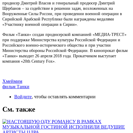
продюсер Дмитрий Власов и генеральный продюсер Дмитрий
Щербанов – за содействие в решении задач, возложенных на
Вооруженные Силы России, при проведении военной операции в
Сирийской Арабской Республике были награждены медалями
«Участнику военной операции в Сирии».
Фильм «Танки» создан продюсерской компанией «МЕДИА-ТРЕСТ»
при поддержке Министерства культуры Российской Федерации и
Российского военно-исторического общества и при участии
Министерства обороны Российской Федерации. В кинопрокат фильм
«Танки» выходит 26 апреля 2018 года. Прокатчиком выступает
компания «20th Century Fox».
Хмеймим
фильм Танки
Войдите
, чтобы оставлять комментарии
См. также