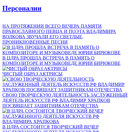
Персоналии
НА ПРОТЯЖЕНИИ ВСЕГО ВЕЧЕРА ПАМЯТИ
ПРАВОСЛАВНОГО ПЕВЦА И ПОЭТА ВЛАДИМИРА
ВОЛКОВА ЗВУЧАЛИ ЕГО СВЕТЛЫЕ,
ПРОНИКНОВЕННЫЕ ПЕСНИ
В ЦДРА ПРОШЛА ВСТРЕЧА В ПАМЯТЬ О
КОМПОЗИТОРЕ И МУЗЫКОВЕДЕ ЮРИИ БИРЮКОВЕ
ЧИСТЫЙ ОБРАЗ АКТРИСЫ
СВОЮ ТВОРЧЕСКУЮ ДЕЯТЕЛЬНОСТЬ ЗАСЛУЖЕННЫЙ
ДЕЯТЕЛЬ ИСКУССТВ РФ ВЛАДИМИР ХРАПКОВ
ПОСВЯЩАЕТ ЗАЩИТНИКАМ ОТЕЧЕСТВА
В ЦДРА СОСТОИТСЯ ТВОРЧЕСКИЙ ВЕЧЕР