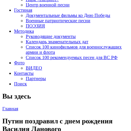
Центр военной песни
Гостиная
Документальные фильмы ко Дню Победы
Военные патриотические песни
ПОЭЗИЯ
Методика
Руководящие документы
Календарь знаменательных дат
Список 100 кинофильмов для военнослужащих
армии и флота
Список 100 рекомендуемых песен для ВС РФ
Фото
ВИДЕО
Контакты
Партнеры
Поиск
Вы здесь
Главная
Путин поздравил с днем рождения
Василия Ланового