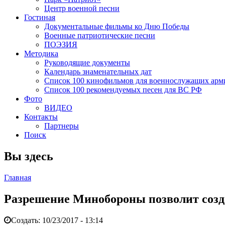
Центр военной песни
Гостиная
Документальные фильмы ко Дню Победы
Военные патриотические песни
ПОЭЗИЯ
Методика
Руководящие документы
Календарь знаменательных дат
Список 100 кинофильмов для военнослужащих арм
Список 100 рекомендуемых песен для ВС РФ
Фото
ВИДЕО
Контакты
Партнеры
Поиск
Вы здесь
Главная
Разрешение Минобороны позволит созд
Создать:
10/23/2017 - 13:14