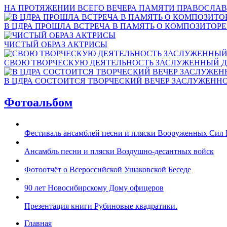
НА ПРОТЯЖЕНИИ ВСЕГО ВЕЧЕРА ПАМЯТИ ПРАВОСЛАВ
В ЦДРА ПРОШЛА ВСТРЕЧА В ПАМЯТЬ О КОМПОЗИТОР
ЧИСТЫЙ ОБРАЗ АКТРИСЫ
СВОЮ ТВОРЧЕСКУЮ ДЕЯТЕЛЬНОСТЬ ЗАСЛУЖЕННЫЙ Д
В ЦДРА СОСТОИТСЯ ТВОРЧЕСКИЙ ВЕЧЕР ЗАСЛУЖЕНН
Фотоальбом
Фестиваль ансамблей песни и пляски Вооруженных Сил 
Ансамбль песни и пляски Воздушно-десантных войск
Фотоотчёт о Всероссийской Ушаковской Беседе
90 лет Новосибирскому Дому офицеров
Презентация книги Рубиновые квадратики.
Главная