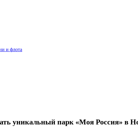
ии и флота
ать уникальный парк «Моя Россия» в Н