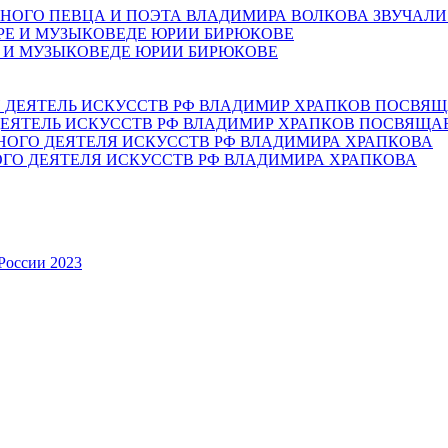
НОГО ПЕВЦА И ПОЭТА ВЛАДИМИРА ВОЛКОВА ЗВУЧАЛИ
Е И МУЗЫКОВЕДЕ ЮРИИ БИРЮКОВЕ
ЕЯТЕЛЬ ИСКУССТВ РФ ВЛАДИМИР ХРАПКОВ ПОСВЯЩА
ОГО ДЕЯТЕЛЯ ИСКУССТВ РФ ВЛАДИМИРА ХРАПКОВА
России 2023