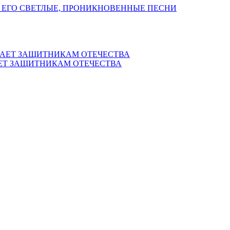
 ЕГО СВЕТЛЫЕ, ПРОНИКНОВЕННЫЕ ПЕСНИ
ЕТ ЗАЩИТНИКАМ ОТЕЧЕСТВА