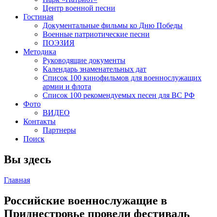
Центр военной песни
Гостиная
Документальные фильмы ко Дню Победы
Военные патриотические песни
ПОЭЗИЯ
Методика
Руководящие документы
Календарь знаменательных дат
Список 100 кинофильмов для военнослужащих
армии и флота
Список 100 рекомендуемых песен для ВС РФ
Фото
ВИДЕО
Контакты
Партнеры
Поиск
Вы здесь
Главная
Российские военнослужащие в
Приднестровье провели фестиваль