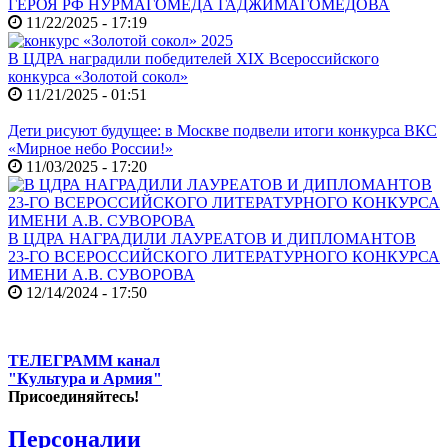
ГЕРОЯ РФ НУРМАГОМЕДА ГАДЖИМАГОМЕДОВА
11/22/2025 - 17:19
В ЦДРА наградили победителей XIX Всероссийского
конкурса «Золотой сокол»
11/21/2025 - 01:51
Дети рисуют будущее: в Москве подвели итоги конкурса ВКС
«Мирное небо России!»
11/03/2025 - 17:20
В ЦДРА НАГРАДИЛИ ЛАУРЕАТОВ И ДИПЛОМАНТОВ
23-ГО ВСЕРОССИЙСКОГО ЛИТЕРАТУРНОГО КОНКУРСА
ИМЕНИ А.В. СУВОРОВА
12/14/2024 - 17:50
ТЕЛЕГРАММ канал
"Культура и Армия"
Присоединяйтесь!
Персоналии