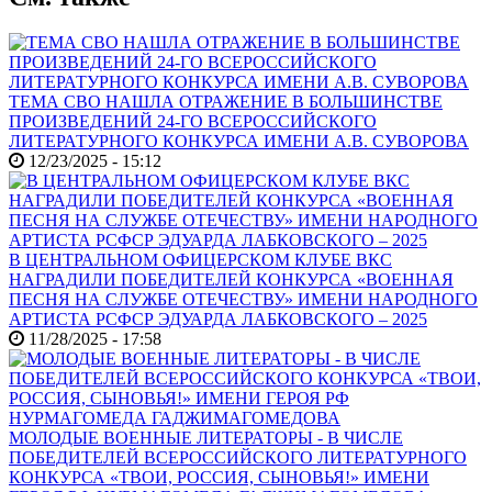
ТЕМА СВО НАШЛА ОТРАЖЕНИЕ В БОЛЬШИНСТВЕ
ПРОИЗВЕДЕНИЙ 24-ГО ВСЕРОССИЙСКОГО
ЛИТЕРАТУРНОГО КОНКУРСА ИМЕНИ А.В. СУВОРОВА
12/23/2025 - 15:12
В ЦЕНТРАЛЬНОМ ОФИЦЕРСКОМ КЛУБЕ ВКС
НАГРАДИЛИ ПОБЕДИТЕЛЕЙ КОНКУРСА «ВОЕННАЯ
ПЕСНЯ НА СЛУЖБЕ ОТЕЧЕСТВУ» ИМЕНИ НАРОДНОГО
АРТИСТА РСФСР ЭДУАРДА ЛАБКОВСКОГО – 2025
11/28/2025 - 17:58
МОЛОДЫЕ ВОЕННЫЕ ЛИТЕРАТОРЫ - В ЧИСЛЕ
ПОБЕДИТЕЛЕЙ ВСЕРОССИЙСКОГО ЛИТЕРАТУРНОГО
КОНКУРСА «ТВОИ, РОССИЯ, СЫНОВЬЯ!» ИМЕНИ