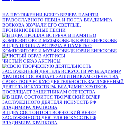
НА ПРОТЯЖЕНИИ ВСЕГО ВЕЧЕРА ПАМЯТИ
ПРАВОСЛАВНОГО ПЕВЦА И ПОЭТА ВЛАДИМИРА
ВОЛКОВА ЗВУЧАЛИ ЕГО СВЕТЛЫЕ,
ПРОНИКНОВЕННЫЕ ПЕСНИ
В ЦДРА ПРОШЛА ВСТРЕЧА В ПАМЯТЬ О
КОМПОЗИТОРЕ И МУЗЫКОВЕДЕ ЮРИИ БИРЮКОВЕ
ЧИСТЫЙ ОБРАЗ АКТРИСЫ
СВОЮ ТВОРЧЕСКУЮ ДЕЯТЕЛЬНОСТЬ ЗАСЛУЖЕННЫЙ
ДЕЯТЕЛЬ ИСКУССТВ РФ ВЛАДИМИР ХРАПКОВ
ПОСВЯЩАЕТ ЗАЩИТНИКАМ ОТЕЧЕСТВА
В ЦДРА СОСТОИТСЯ ТВОРЧЕСКИЙ ВЕЧЕР
ЗАСЛУЖЕННОГО ДЕЯТЕЛЯ ИСКУССТВ РФ
ВЛАДИМИРА ХРАПКОВА