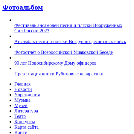
Фотоальбом
Фестиваль ансамблей песни и пляски Вооруженных
Сил России 2023
Ансамбль песни и пляски Воздушно-десантных войск
Фотоотчёт о Всероссийской Ушаковской Беседе
90 лет Новосибирскому Дому офицеров
Презентация книги Рубиновые квадратики.
Главная
Новости
Учреждения
Музыка
Музей
Литература
Театр
Конкурсы
Карта сайта
Войти