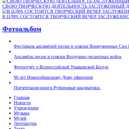
СВОЮ ТВОРЧЕСКУЮ ДЕЯТЕЛЬНОСТЬ ЗАСЛУЖЕННЫЙ Д
В ЦДРА СОСТОИТСЯ ТВОРЧЕСКИЙ ВЕЧЕР ЗАСЛУЖЕНН
Фотоальбом
Фестиваль ансамблей песни и пляски Вооруженных Сил 
Ансамбль песни и пляски Воздушно-десантных войск
Фотоотчёт о Всероссийской Ушаковской Беседе
90 лет Новосибирскому Дому офицеров
Презентация книги Рубиновые квадратики.
Главная
Новости
Учреждения
Музыка
Музей
Литература
Театр