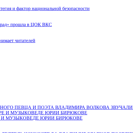
ратегия и фактор национальной безопасности
град» прошла в ЦОК ВКС
нимает читателей
НОГО ПЕВЦА И ПОЭТА ВЛАДИМИРА ВОЛКОВА ЗВУЧАЛИ
Е И МУЗЫКОВЕДЕ ЮРИИ БИРЮКОВЕ