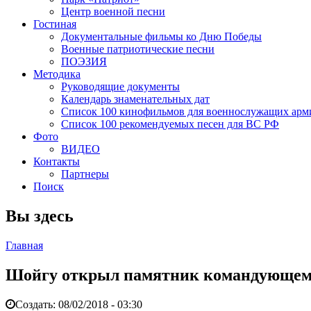
Центр военной песни
Гостиная
Документальные фильмы ко Дню Победы
Военные патриотические песни
ПОЭЗИЯ
Методика
Руководящие документы
Календарь знаменательных дат
Список 100 кинофильмов для военнослужащих арм
Список 100 рекомендуемых песен для ВС РФ
Фото
ВИДЕО
Контакты
Партнеры
Поиск
Вы здесь
Главная
Шойгу открыл памятник командующем
Создать:
08/02/2018 - 03:30