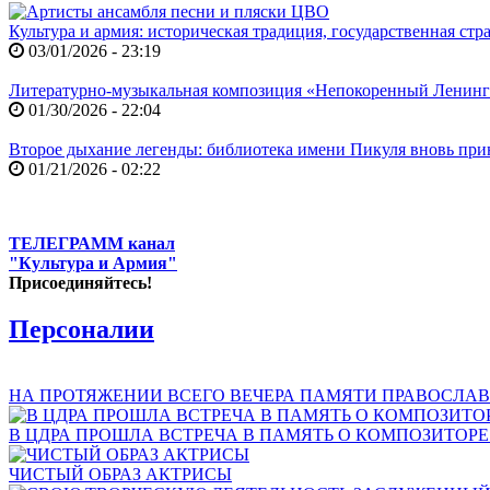
Культура и армия: историческая традиция, государственная ст
03/01/2026 - 23:19
Литературно-музыкальная композиция «Непокоренный Ленин
01/30/2026 - 22:04
Второе дыхание легенды: библиотека имени Пикуля вновь при
01/21/2026 - 02:22
ТЕЛЕГРАММ канал
"Культура и Армия"
Присоединяйтесь!
Персоналии
НА ПРОТЯЖЕНИИ ВСЕГО ВЕЧЕРА ПАМЯТИ ПРАВОСЛАВ
В ЦДРА ПРОШЛА ВСТРЕЧА В ПАМЯТЬ О КОМПОЗИТОР
ЧИСТЫЙ ОБРАЗ АКТРИСЫ