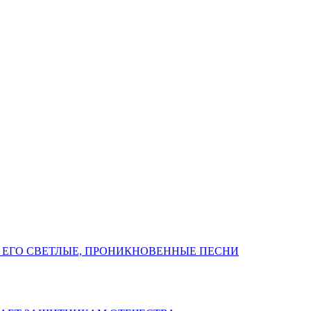
 ЕГО СВЕТЛЫЕ, ПРОНИКНОВЕННЫЕ ПЕСНИ