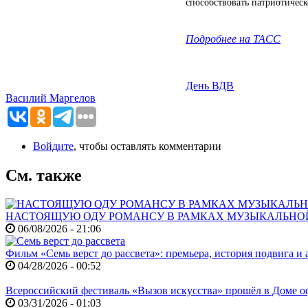
способствовать патриотичес
Подробнее на ТАСС
День ВДВ
Василий Маргелов
Войдите
, чтобы оставлять комментарии
См. также
НАСТОЯЩУЮ ОДУ РОМАНСУ В РАМКАХ МУЗЫКАЛЬНО
06/08/2026 - 21:06
Фильм «Семь верст до рассвета»: премьера, история подвига и 
04/28/2026 - 00:52
Всероссийский фестиваль «Вызов искусства» прошёл в Доме
03/31/2026 - 01:03