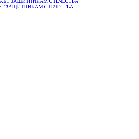
ЕТ ЗАЩИТНИКАМ ОТЕЧЕСТВА