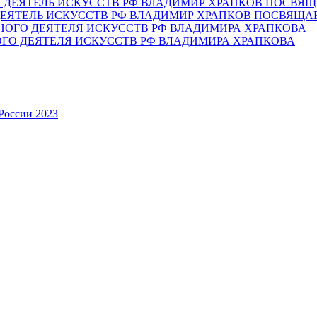
ЕЯТЕЛЬ ИСКУССТВ РФ ВЛАДИМИР ХРАПКОВ ПОСВЯЩА
ОГО ДЕЯТЕЛЯ ИСКУССТВ РФ ВЛАДИМИРА ХРАПКОВА
России 2023