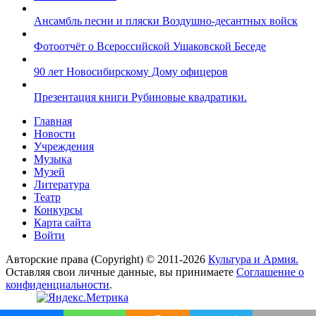
Ансамбль песни и пляски Воздушно-десантных войск
Фотоотчёт о Всероссийской Ушаковской Беседе
90 лет Новосибирскому Дому офицеров
Презентация книги Рубиновые квадратики.
Главная
Новости
Учреждения
Музыка
Музей
Литература
Театр
Конкурсы
Карта сайта
Войти
Авторские права (Copyright) © 2011-2026
Культура и Армия.
Оставляя свои личные данные, вы принимаете
Соглашение о
конфиденциальности
.