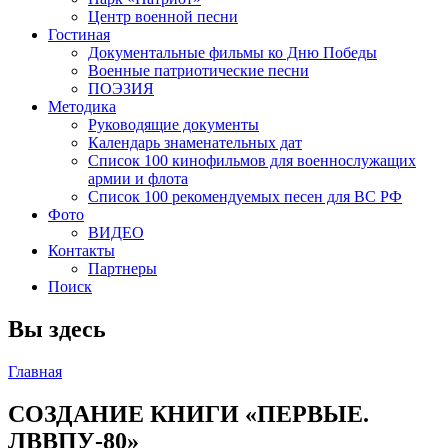
Центр военной песни
Гостиная
Документальные фильмы ко Дню Победы
Военные патриотические песни
ПОЭЗИЯ
Методика
Руководящие документы
Календарь знаменательных дат
Список 100 кинофильмов для военнослужащих
армии и флота
Список 100 рекомендуемых песен для ВС РФ
Фото
ВИДЕО
Контакты
Партнеры
Поиск
Вы здесь
Главная
СОЗДАНИЕ КНИГИ «ПЕРВЫЕ.
ЛВВПУ-80»