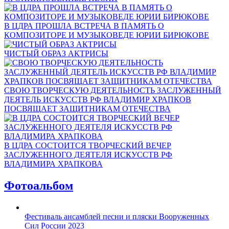
В ЦДРА ПРОШЛА ВСТРЕЧА В ПАМЯТЬ О
КОМПОЗИТОРЕ И МУЗЫКОВЕДЕ ЮРИИ БИРЮКОВЕ
ЧИСТЫЙ ОБРАЗ АКТРИСЫ
СВОЮ ТВОРЧЕСКУЮ ДЕЯТЕЛЬНОСТЬ ЗАСЛУЖЕННЫЙ
ДЕЯТЕЛЬ ИСКУССТВ РФ ВЛАДИМИР ХРАПКОВ
ПОСВЯЩАЕТ ЗАЩИТНИКАМ ОТЕЧЕСТВА
В ЦДРА СОСТОИТСЯ ТВОРЧЕСКИЙ ВЕЧЕР
ЗАСЛУЖЕННОГО ДЕЯТЕЛЯ ИСКУССТВ РФ
ВЛАДИМИРА ХРАПКОВА
Фотоальбом
Фестиваль ансамблей песни и пляски Вооруженных
Сил России 2023