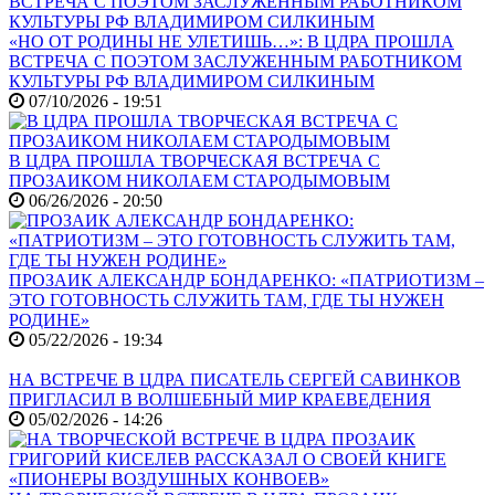
«НО ОТ РОДИНЫ НЕ УЛЕТИШЬ…»: В ЦДРА ПРОШЛА
ВСТРЕЧА С ПОЭТОМ ЗАСЛУЖЕННЫМ РАБОТНИКОМ
КУЛЬТУРЫ РФ ВЛАДИМИРОМ СИЛКИНЫМ
07/10/2026 - 19:51
В ЦДРА ПРОШЛА ТВОРЧЕСКАЯ ВСТРЕЧА С
ПРОЗАИКОМ НИКОЛАЕМ СТАРОДЫМОВЫМ
06/26/2026 - 20:50
ПРОЗАИК АЛЕКСАНДР БОНДАРЕНКО: «ПАТРИОТИЗМ –
ЭТО ГОТОВНОСТЬ СЛУЖИТЬ ТАМ, ГДЕ ТЫ НУЖЕН
РОДИНЕ»
05/22/2026 - 19:34
НА ВСТРЕЧЕ В ЦДРА ПИСАТЕЛЬ СЕРГЕЙ САВИНКОВ
ПРИГЛАСИЛ В ВОЛШЕБНЫЙ МИР КРАЕВЕДЕНИЯ
05/02/2026 - 14:26