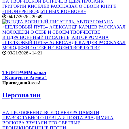
НА ТВОРЧЕСКОЙ ВСТРЕЧЕ В ЦДРА ПРОЗАИК
ГРИГОРИЙ КИСЕЛЕВ РАССКАЗАЛ О СВОЕЙ КНИГЕ
«ПИОНЕРЫ ВОЗДУШНЫХ КОНВОЕВ»
04/17/2026 - 20:49
В ЦДРА ВОЕННЫЙ ПИСАТЕЛЬ, АВТОР РОМАНА
«ШЕЛКОВЫЙ ПУТЬ» АЛЕКСАНДР КАРЦЕВ РАССКАЗАЛ
МОЛОДЕЖИ О СЕБЕ И СВОЕМ ТВОРЧЕСТВЕ
03/21/2026 - 14:21
ТЕЛЕГРАММ канал
"Культура и Армия"
Присоединяйтесь!
Персоналии
НА ПРОТЯЖЕНИИ ВСЕГО ВЕЧЕРА ПАМЯТИ
ПРАВОСЛАВНОГО ПЕВЦА И ПОЭТА ВЛАДИМИРА
ВОЛКОВА ЗВУЧАЛИ ЕГО СВЕТЛЫЕ,
ПРОНИКНОВЕННЫЕ ПЕСНИ