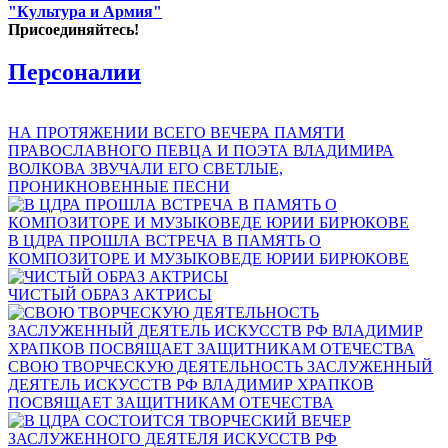
"Культура и Армия"
Присоединяйтесь!
Персоналии
НА ПРОТЯЖЕНИИ ВСЕГО ВЕЧЕРА ПАМЯТИ
ПРАВОСЛАВНОГО ПЕВЦА И ПОЭТА ВЛАДИМИРА
ВОЛКОВА ЗВУЧАЛИ ЕГО СВЕТЛЫЕ,
ПРОНИКНОВЕННЫЕ ПЕСНИ
В ЦДРА ПРОШЛА ВСТРЕЧА В ПАМЯТЬ О
КОМПОЗИТОРЕ И МУЗЫКОВЕДЕ ЮРИИ БИРЮКОВЕ
ЧИСТЫЙ ОБРАЗ АКТРИСЫ
СВОЮ ТВОРЧЕСКУЮ ДЕЯТЕЛЬНОСТЬ ЗАСЛУЖЕННЫЙ
ДЕЯТЕЛЬ ИСКУССТВ РФ ВЛАДИМИР ХРАПКОВ
ПОСВЯЩАЕТ ЗАЩИТНИКАМ ОТЕЧЕСТВА