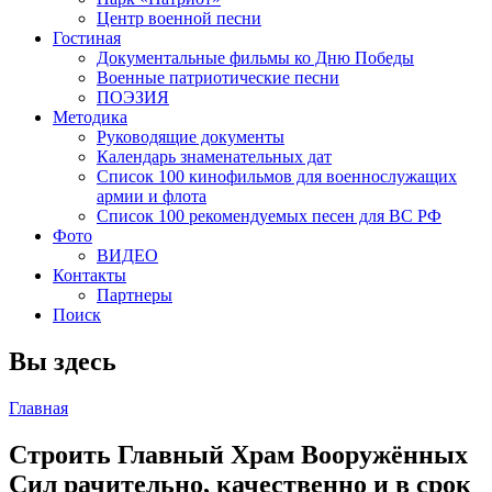
Центр военной песни
Гостиная
Документальные фильмы ко Дню Победы
Военные патриотические песни
ПОЭЗИЯ
Методика
Руководящие документы
Календарь знаменательных дат
Список 100 кинофильмов для военнослужащих
армии и флота
Список 100 рекомендуемых песен для ВС РФ
Фото
ВИДЕО
Контакты
Партнеры
Поиск
Вы здесь
Главная
Строить Главный Храм Вооружённых
Сил рачительно, качественно и в срок