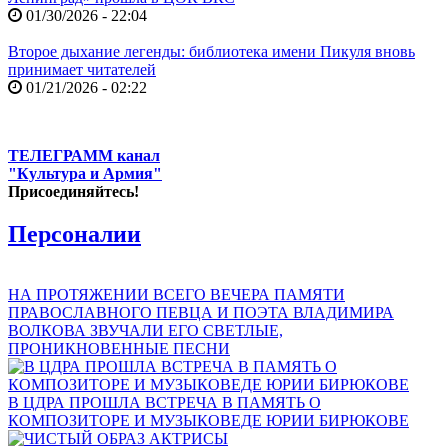
01/30/2026 - 22:04
Второе дыхание легенды: библиотека имени Пикуля вновь
принимает читателей
01/21/2026 - 02:22
ТЕЛЕГРАММ канал
"Культура и Армия"
Присоединяйтесь!
Персоналии
НА ПРОТЯЖЕНИИ ВСЕГО ВЕЧЕРА ПАМЯТИ
ПРАВОСЛАВНОГО ПЕВЦА И ПОЭТА ВЛАДИМИРА
ВОЛКОВА ЗВУЧАЛИ ЕГО СВЕТЛЫЕ,
ПРОНИКНОВЕННЫЕ ПЕСНИ
В ЦДРА ПРОШЛА ВСТРЕЧА В ПАМЯТЬ О
КОМПОЗИТОРЕ И МУЗЫКОВЕДЕ ЮРИИ БИРЮКОВЕ