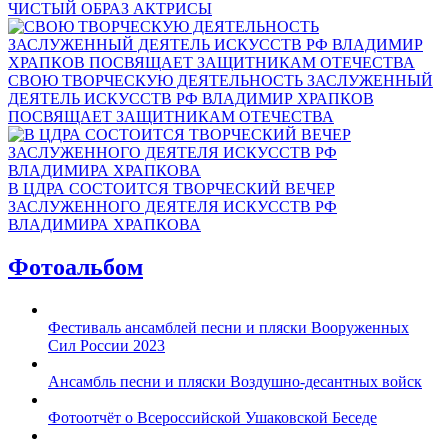
ЧИСТЫЙ ОБРАЗ АКТРИСЫ
СВОЮ ТВОРЧЕСКУЮ ДЕЯТЕЛЬНОСТЬ ЗАСЛУЖЕННЫЙ
ДЕЯТЕЛЬ ИСКУССТВ РФ ВЛАДИМИР ХРАПКОВ
ПОСВЯЩАЕТ ЗАЩИТНИКАМ ОТЕЧЕСТВА
В ЦДРА СОСТОИТСЯ ТВОРЧЕСКИЙ ВЕЧЕР
ЗАСЛУЖЕННОГО ДЕЯТЕЛЯ ИСКУССТВ РФ
ВЛАДИМИРА ХРАПКОВА
Фотоальбом
Фестиваль ансамблей песни и пляски Вооруженных
Сил России 2023
Ансамбль песни и пляски Воздушно-десантных войск
Фотоотчёт о Всероссийской Ушаковской Беседе