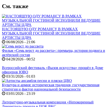
См. также
НАСТОЯЩУЮ ОДУ РОМАНСУ В РАМКАХ
МУЗЫКАЛЬНОЙ ГОСТИНОЙ ИСПОЛНИЛИ ВЕДУЩИЕ
АРТИСТЫ ЦДРА
06/08/2026 - 21:06
Фильм «Семь верст до рассвета»: премьера, история подвига и
актёрский состав
04/28/2026 - 00:52
Всероссийский фестиваль «Вызов искусства» прошёл в Доме
офицеров ЮВО
03/31/2026 - 01:03
Культура и армия: историческая традиция, государственная
стратегия и фактор национальной безопасности
03/01/2026 - 23:19
Литературно-музыкальная композиция «Непокоренный
Ленинград» прошла в ЦОК ВКС