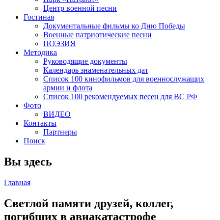
Центр военной песни
Гостиная
Документальные фильмы ко Дню Победы
Военные патриотические песни
ПОЭЗИЯ
Методика
Руководящие документы
Календарь знаменательных дат
Список 100 кинофильмов для военнослужащих
армии и флота
Список 100 рекомендуемых песен для ВС РФ
Фото
ВИДЕО
Контакты
Партнеры
Поиск
Вы здесь
Главная
Светлой памяти друзей, коллег,
погибших в авиакатастрофе