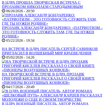
В ЦДРА ПРОШЛА ТВОРЧЕСКАЯ ВСТРЕЧА С
ПРОЗАИКОМ НИКОЛАЕМ СТАРОДЫМОВЫМ
06/26/2026 - 20:50
ПРОЗАИК АЛЕКСАНДР БОНДАРЕНКО: «ПАТРИОТИЗМ –
ЭТО ГОТОВНОСТЬ СЛУЖИТЬ ТАМ, ГДЕ ТЫ НУЖЕН
РОДИНЕ»
05/22/2026 - 19:34
НА ВСТРЕЧЕ В ЦДРА ПИСАТЕЛЬ СЕРГЕЙ САВИНКОВ
ПРИГЛАСИЛ В ВОЛШЕБНЫЙ МИР КРАЕВЕДЕНИЯ
05/02/2026 - 14:26
НА ТВОРЧЕСКОЙ ВСТРЕЧЕ В ЦДРА ПРОЗАИК
ГРИГОРИЙ КИСЕЛЕВ РАССКАЗАЛ О СВОЕЙ КНИГЕ
«ПИОНЕРЫ ВОЗДУШНЫХ КОНВОЕВ»
04/17/2026 - 20:49
В ЦДРА ВОЕННЫЙ ПИСАТЕЛЬ, АВТОР РОМАНА