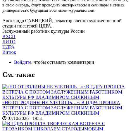
в свою очередь, будут проводить мастер-классы и семинары в стенах
университета с будущими военными журналистами.
Александр САВИЦКИЙ, редактор военно художественной
студии писателей ЦДРА,
Заслуженный работник культуры России
ВХСП
ЛИТО
ЦДРА
Витюк
Войдите
, чтобы оставлять комментарии
См. также
«НО ОТ РОДИНЫ НЕ УЛЕТИШЬ…»: В ЦДРА ПРОШЛА
ВСТРЕЧА С ПОЭТОМ ЗАСЛУЖЕННЫМ РАБОТНИКОМ
КУЛЬТУРЫ РФ ВЛАДИМИРОМ СИЛКИНЫМ
07/10/2026 - 19:51