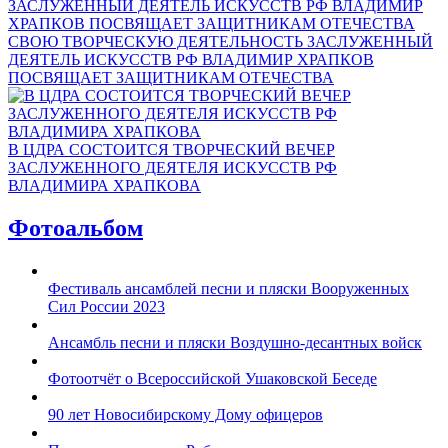
СВОЮ ТВОРЧЕСКУЮ ДЕЯТЕЛЬНОСТЬ ЗАСЛУЖЕННЫЙ
ДЕЯТЕЛЬ ИСКУССТВ РФ ВЛАДИМИР ХРАПКОВ
ПОСВЯЩАЕТ ЗАЩИТНИКАМ ОТЕЧЕСТВА
В ЦДРА СОСТОИТСЯ ТВОРЧЕСКИЙ ВЕЧЕР
ЗАСЛУЖЕННОГО ДЕЯТЕЛЯ ИСКУССТВ РФ
ВЛАДИМИРА ХРАПКОВА
Фотоальбом
Фестиваль ансамблей песни и пляски Вооруженных
Сил России 2023
Ансамбль песни и пляски Воздушно-десантных войск
Фотоотчёт о Всероссийской Ушаковской Беседе
90 лет Новосибирскому Дому офицеров