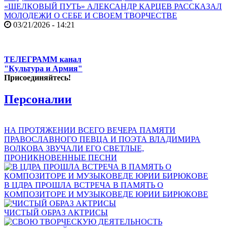
«ШЕЛКОВЫЙ ПУТЬ» АЛЕКСАНДР КАРЦЕВ РАССКАЗАЛ
МОЛОДЕЖИ О СЕБЕ И СВОЕМ ТВОРЧЕСТВЕ
03/21/2026 - 14:21
ТЕЛЕГРАММ канал
"Культура и Армия"
Присоединяйтесь!
Персоналии
НА ПРОТЯЖЕНИИ ВСЕГО ВЕЧЕРА ПАМЯТИ
ПРАВОСЛАВНОГО ПЕВЦА И ПОЭТА ВЛАДИМИРА
ВОЛКОВА ЗВУЧАЛИ ЕГО СВЕТЛЫЕ,
ПРОНИКНОВЕННЫЕ ПЕСНИ
В ЦДРА ПРОШЛА ВСТРЕЧА В ПАМЯТЬ О
КОМПОЗИТОРЕ И МУЗЫКОВЕДЕ ЮРИИ БИРЮКОВЕ
ЧИСТЫЙ ОБРАЗ АКТРИСЫ