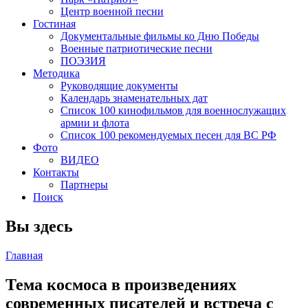
Центр военной песни
Гостиная
Документальные фильмы ко Дню Победы
Военные патриотические песни
ПОЭЗИЯ
Методика
Руководящие документы
Календарь знаменательных дат
Список 100 кинофильмов для военнослужащих
армии и флота
Список 100 рекомендуемых песен для ВС РФ
Фото
ВИДЕО
Контакты
Партнеры
Поиск
Вы здесь
Главная
Тема космоса в произведениях
современных писателей и встреча с