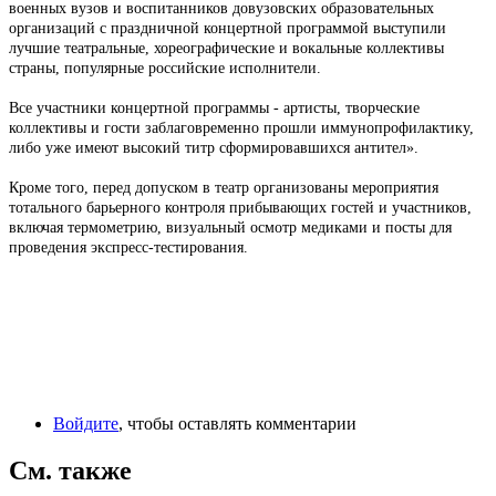
военных вузов и воспитанников довузовских образовательных
организаций с праздничной концертной программой выступили
лучшие театральные, хореографические и вокальные коллективы
страны, популярные российские исполнители.
Все участники концертной программы - артисты, творческие
коллективы и гости заблаговременно прошли иммунопрофилактику,
либо уже имеют высокий титр сформировавшихся антител».
Кроме того, перед допуском в театр организованы мероприятия
тотального барьерного контроля прибывающих гостей и участников,
включая термометрию, визуальный осмотр медиками и посты для
проведения экспресс-тестирования.
Войдите
, чтобы оставлять комментарии
См. также