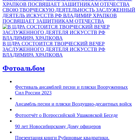
СВОЮ ТВОРЧЕСКУЮ ДЕЯТЕЛЬНОСТЬ ЗАСЛУЖЕННЫЙ
ДЕЯТЕЛЬ ИСКУССТВ РФ ВЛАДИМИР ХРАПКОВ
ПОСВЯЩАЕТ ЗАЩИТНИКАМ ОТЕЧЕСТВА
В ЦДРА СОСТОИТСЯ ТВОРЧЕСКИЙ ВЕЧЕР
ЗАСЛУЖЕННОГО ДЕЯТЕЛЯ ИСКУССТВ РФ
ВЛАДИМИРА ХРАПКОВА
Фотоальбом
Фестиваль ансамблей песни и пляски Вооруженных
Сил России 2023
Ансамбль песни и пляски Воздушно-десантных войск
Фотоотчёт о Всероссийской Ушаковской Беседе
90 лет Новосибирскому Дому офицеров
Презентация книги Рубиновые квадратики.