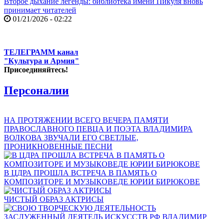
Второе дыхание легенды: библиотека имени Пикуля вновь
принимает читателей
01/21/2026 - 02:22
ТЕЛЕГРАММ канал
"Культура и Армия"
Присоединяйтесь!
Персоналии
НА ПРОТЯЖЕНИИ ВСЕГО ВЕЧЕРА ПАМЯТИ
ПРАВОСЛАВНОГО ПЕВЦА И ПОЭТА ВЛАДИМИРА
ВОЛКОВА ЗВУЧАЛИ ЕГО СВЕТЛЫЕ,
ПРОНИКНОВЕННЫЕ ПЕСНИ
В ЦДРА ПРОШЛА ВСТРЕЧА В ПАМЯТЬ О
КОМПОЗИТОРЕ И МУЗЫКОВЕДЕ ЮРИИ БИРЮКОВЕ
ЧИСТЫЙ ОБРАЗ АКТРИСЫ