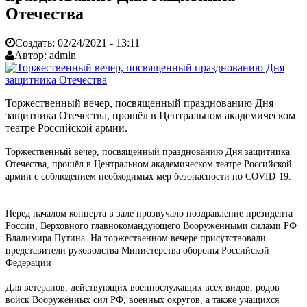
Отечества
Создать:
02/24/2021 - 13:11
Автор:
admin
Торжественный вечер, посвященный празднованию Дня
защитника Отечества, прошёл в Центральном академическом
театре Российской армии.
Торжественный вечер, посвященный празднованию Дня защитника
Отечества, прошёл в Центральном академическом театре Российской
армии с соблюдением необходимых мер безопасности по COVID-19.
Перед началом концерта в зале прозвучало поздравление президента
России, Верховного главнокомандующего Вооружёнными силами РФ
Владимира Путина. На торжественном вечере присутствовали
представители руководства Министерства обороны Российской
Федерации
Для ветеранов, действующих военнослужащих всех видов, родов
войск Вооружённых сил РФ, военных округов, а также учащихся