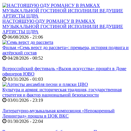
НАСТОЯЩУЮ ОДУ РОМАНСУ В РАМКАХ
МУЗЫКАЛЬНОЙ ГОСТИНОЙ ИСПОЛНИЛИ ВЕДУЩИЕ
АРТИСТЫ ЦДРА
06/08/2026 - 21:06
Фильм «Семь верст до рассвета»: премьера, история подвига и
актёрский состав
04/28/2026 - 00:52
Всероссийский фестиваль «Вызов искусства» прошёл в Доме
офицеров ЮВО
03/31/2026 - 01:03
Культура и армия: историческая традиция, государственная
стратегия и фактор национальной безопасности
03/01/2026 - 23:19
Литературно-музыкальная композиция «Непокоренный
Ленинград» прошла в ЦОК ВКС
01/30/2026 - 22:04