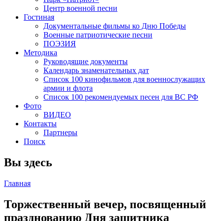
Центр военной песни
Гостиная
Документальные фильмы ко Дню Победы
Военные патриотические песни
ПОЭЗИЯ
Методика
Руководящие документы
Календарь знаменательных дат
Список 100 кинофильмов для военнослужащих
армии и флота
Список 100 рекомендуемых песен для ВС РФ
Фото
ВИДЕО
Контакты
Партнеры
Поиск
Вы здесь
Главная
Торжественный вечер, посвященный
празднованию Дня защитника