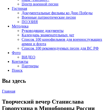
Центр военной песни
Гостиная
Документальные фильмы ко Дню Победы
Военные патриотические песни
ПОЭЗИЯ
Методика
Руководящие документы
Календарь знаменательных дат
Список 100 кинофильмов для военнослужащих
армии и флота
Список 100 рекомендуемых песен для ВС РФ
Фото
ВИДЕО
Контакты
Партнеры
Поиск
Вы здесь
Главная
Творческий вечер Станислава
Говорухина в Минобороны России