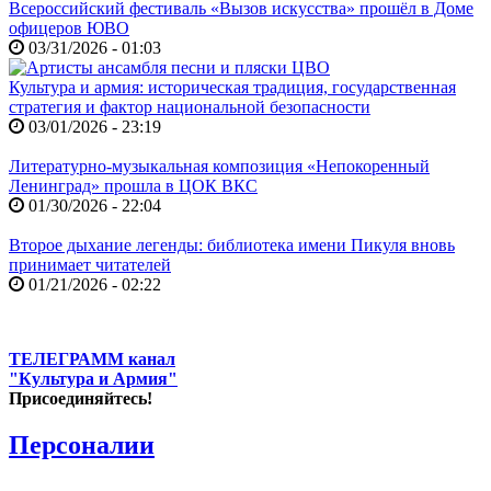
Всероссийский фестиваль «Вызов искусства» прошёл в Доме
офицеров ЮВО
03/31/2026 - 01:03
Культура и армия: историческая традиция, государственная
стратегия и фактор национальной безопасности
03/01/2026 - 23:19
Литературно-музыкальная композиция «Непокоренный
Ленинград» прошла в ЦОК ВКС
01/30/2026 - 22:04
Второе дыхание легенды: библиотека имени Пикуля вновь
принимает читателей
01/21/2026 - 02:22
ТЕЛЕГРАММ канал
"Культура и Армия"
Присоединяйтесь!
Персоналии