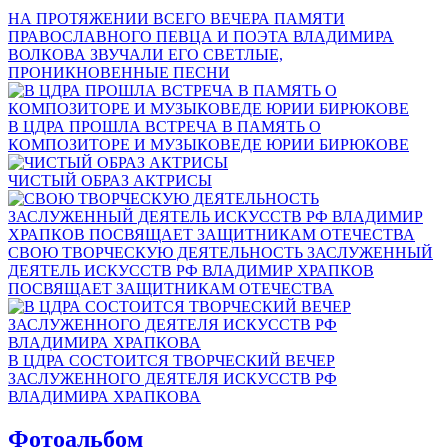
НА ПРОТЯЖЕНИИ ВСЕГО ВЕЧЕРА ПАМЯТИ
ПРАВОСЛАВНОГО ПЕВЦА И ПОЭТА ВЛАДИМИРА
ВОЛКОВА ЗВУЧАЛИ ЕГО СВЕТЛЫЕ,
ПРОНИКНОВЕННЫЕ ПЕСНИ
В ЦДРА ПРОШЛА ВСТРЕЧА В ПАМЯТЬ О
КОМПОЗИТОРЕ И МУЗЫКОВЕДЕ ЮРИИ БИРЮКОВЕ
ЧИСТЫЙ ОБРАЗ АКТРИСЫ
СВОЮ ТВОРЧЕСКУЮ ДЕЯТЕЛЬНОСТЬ ЗАСЛУЖЕННЫЙ
ДЕЯТЕЛЬ ИСКУССТВ РФ ВЛАДИМИР ХРАПКОВ
ПОСВЯЩАЕТ ЗАЩИТНИКАМ ОТЕЧЕСТВА
В ЦДРА СОСТОИТСЯ ТВОРЧЕСКИЙ ВЕЧЕР
ЗАСЛУЖЕННОГО ДЕЯТЕЛЯ ИСКУССТВ РФ
ВЛАДИМИРА ХРАПКОВА
Фотоальбом