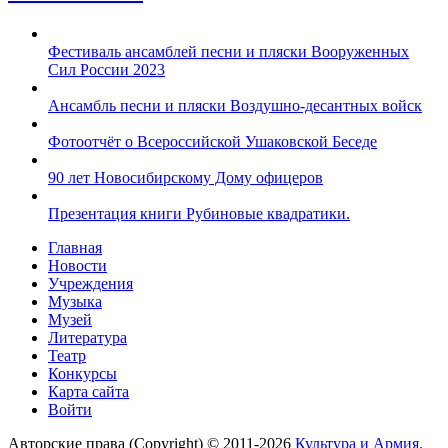
Фестиваль ансамблей песни и пляски Вооруженных
Сил России 2023
Ансамбль песни и пляски Воздушно-десантных войск
Фотоотчёт о Всероссийской Ушаковской Беседе
90 лет Новосибирскому Дому офицеров
Презентация книги Рубиновые квадратики.
Главная
Новости
Учреждения
Музыка
Музей
Литература
Театр
Конкурсы
Карта сайта
Войти
Авторские права (Copyright) © 2011-2026
Культура и Армия.