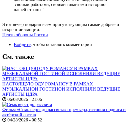
своими работами, своими талантами историю
нашей страны."
Этот вечер подарил всем присутствующим самые добрые и
искренние эмоции.
Центр обороны России
Войдите
, чтобы оставлять комментарии
См. также
НАСТОЯЩУЮ ОДУ РОМАНСУ В РАМКАХ
МУЗЫКАЛЬНОЙ ГОСТИНОЙ ИСПОЛНИЛИ ВЕДУЩИЕ
АРТИСТЫ ЦДРА
06/08/2026 - 21:06
Фильм «Семь верст до рассвета»: премьера, история подвига и
актёрский состав
04/28/2026 - 00:52