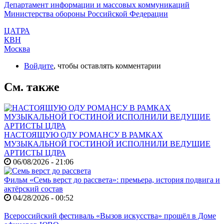
Департамент информации и массовых коммуникаций
Министерства обороны Российской Федерации
ЦАТРА
КВН
Москва
Войдите
, чтобы оставлять комментарии
См. также
НАСТОЯЩУЮ ОДУ РОМАНСУ В РАМКАХ
МУЗЫКАЛЬНОЙ ГОСТИНОЙ ИСПОЛНИЛИ ВЕДУЩИЕ
АРТИСТЫ ЦДРА
06/08/2026 - 21:06
Фильм «Семь верст до рассвета»: премьера, история подвига и
актёрский состав
04/28/2026 - 00:52
Всероссийский фестиваль «Вызов искусства» прошёл в Доме