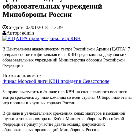
образовательных учреждений
Минобороны России
Создать:
02/01/2018 - 13:39
Автор:
admin
В Центральном академическом театре Российской Армии (ЦАТРА) 7
февраля состоится финальная игра КВН среди команд довузовских
образовательных учреждений Министерства обороны Российской
Федерации.
Похожие новости:
Финал Морской лиги КВН пройдёт в Севастополе
За право выступить в финале игр КВН на сцене главного военного
театра сражались лучные команды со всей страны. Отборочные этапы
игр прошли в крупных городах России.
В финале в увлекательных сражениях юных мастеров изысканной
шутки и тонкого юмора на Кубок Министра обороны Российской
Федерации примут участие девять команд довузовских
образовательных организаций Минобороны России.