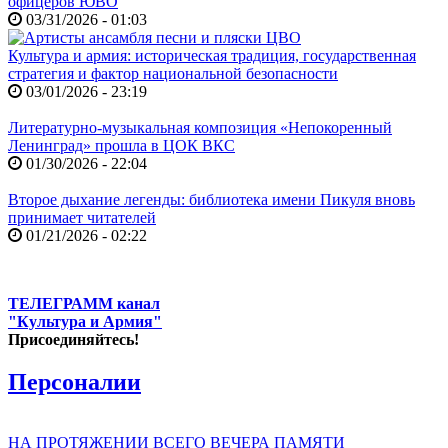
офицеров ЮВО
03/31/2026 - 01:03
Культура и армия: историческая традиция, государственная
стратегия и фактор национальной безопасности
03/01/2026 - 23:19
Литературно-музыкальная композиция «Непокоренный
Ленинград» прошла в ЦОК ВКС
01/30/2026 - 22:04
Второе дыхание легенды: библиотека имени Пикуля вновь
принимает читателей
01/21/2026 - 02:22
ТЕЛЕГРАММ канал
"Культура и Армия"
Присоединяйтесь!
Персоналии
НА ПРОТЯЖЕНИИ ВСЕГО ВЕЧЕРА ПАМЯТИ