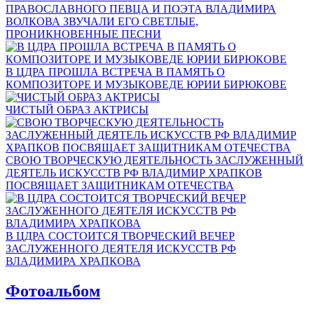
ПРАВОСЛАВНОГО ПЕВЦА И ПОЭТА ВЛАДИМИРА
ВОЛКОВА ЗВУЧАЛИ ЕГО СВЕТЛЫЕ,
ПРОНИКНОВЕННЫЕ ПЕСНИ
В ЦДРА ПРОШЛА ВСТРЕЧА В ПАМЯТЬ О
КОМПОЗИТОРЕ И МУЗЫКОВЕДЕ ЮРИИ БИРЮКОВЕ
ЧИСТЫЙ ОБРАЗ АКТРИСЫ
СВОЮ ТВОРЧЕСКУЮ ДЕЯТЕЛЬНОСТЬ ЗАСЛУЖЕННЫЙ
ДЕЯТЕЛЬ ИСКУССТВ РФ ВЛАДИМИР ХРАПКОВ
ПОСВЯЩАЕТ ЗАЩИТНИКАМ ОТЕЧЕСТВА
В ЦДРА СОСТОИТСЯ ТВОРЧЕСКИЙ ВЕЧЕР
ЗАСЛУЖЕННОГО ДЕЯТЕЛЯ ИСКУССТВ РФ
ВЛАДИМИРА ХРАПКОВА
Фотоальбом