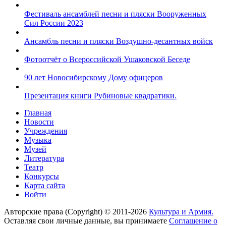
Фестиваль ансамблей песни и пляски Вооруженных
Сил России 2023
Ансамбль песни и пляски Воздушно-десантных войск
Фотоотчёт о Всероссийской Ушаковской Беседе
90 лет Новосибирскому Дому офицеров
Презентация книги Рубиновые квадратики.
Главная
Новости
Учреждения
Музыка
Музей
Литература
Театр
Конкурсы
Карта сайта
Войти
Авторские права (Copyright) © 2011-2026
Культура и Армия.
Оставляя свои личные данные, вы принимаете
Соглашение о