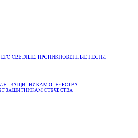
 ЕГО СВЕТЛЫЕ, ПРОНИКНОВЕННЫЕ ПЕСНИ
ЕТ ЗАЩИТНИКАМ ОТЕЧЕСТВА