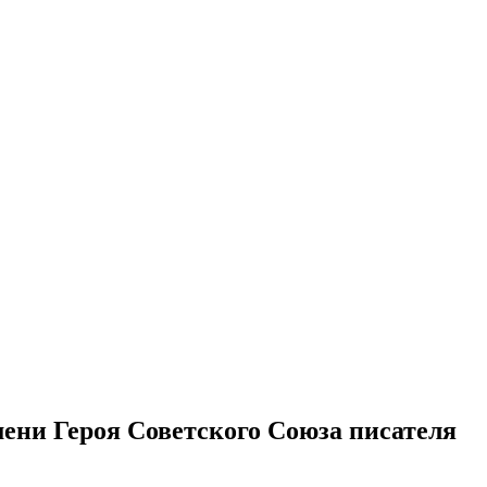
ени Героя Советского Союза писателя