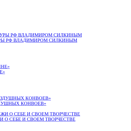
УРЫ РФ ВЛАДИМИРОМ СИЛКИНЫМ
Е»
ЗДУШНЫХ КОНВОЕВ»
 О СЕБЕ И СВОЕМ ТВОРЧЕСТВЕ