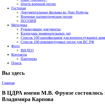
Центр военной песни
Гостиная
Документальные фильмы ко Дню Победы
Военные патриотические песни
ПОЭЗИЯ
Методика
Руководящие документы
Календарь знаменательных дат
Список 100 кинофильмов для военнослужащих арм
Список 100 рекомендуемых песен для ВС РФ
Фото
ВИДЕО
Контакты
Партнеры
Поиск
Вы здесь
Главная
В ЦДРА имени М.В. Фрунзе состоялось 
Владимира Карпова