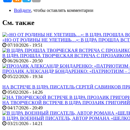
Войдите
, чтобы оставлять комментарии
См. также
«НО ОТ РОДИНЫ НЕ УЛЕТИШЬ…»: В ЦДРА ПРОШЛА В
07/10/2026 - 19:51
В ЦДРА ПРОШЛА ТВОРЧЕСКАЯ ВСТРЕЧА С ПРОЗАИК
06/26/2026 - 20:50
ПРОЗАИК АЛЕКСАНДР БОНДАРЕНКО: «ПАТРИОТИЗМ – 
05/22/2026 - 19:34
НА ВСТРЕЧЕ В ЦДРА ПИСАТЕЛЬ СЕРГЕЙ САВИНКОВ П
05/02/2026 - 14:26
НА ТВОРЧЕСКОЙ ВСТРЕЧЕ В ЦДРА ПРОЗАИК ГРИГОРИ
04/17/2026 - 20:49
В ЦДРА ВОЕННЫЙ ПИСАТЕЛЬ, АВТОР РОМАНА «ШЕЛКО
03/21/2026 - 14:21