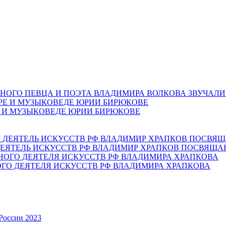
НОГО ПЕВЦА И ПОЭТА ВЛАДИМИРА ВОЛКОВА ЗВУЧАЛИ
Е И МУЗЫКОВЕДЕ ЮРИИ БИРЮКОВЕ
ЕЯТЕЛЬ ИСКУССТВ РФ ВЛАДИМИР ХРАПКОВ ПОСВЯЩА
ОГО ДЕЯТЕЛЯ ИСКУССТВ РФ ВЛАДИМИРА ХРАПКОВА
России 2023