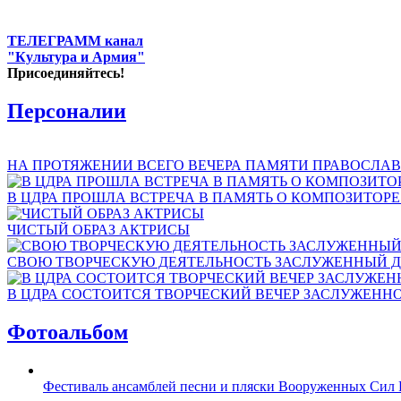
ТЕЛЕГРАММ канал
"Культура и Армия"
Присоединяйтесь!
Персоналии
НА ПРОТЯЖЕНИИ ВСЕГО ВЕЧЕРА ПАМЯТИ ПРАВОСЛАВ
В ЦДРА ПРОШЛА ВСТРЕЧА В ПАМЯТЬ О КОМПОЗИТОР
ЧИСТЫЙ ОБРАЗ АКТРИСЫ
СВОЮ ТВОРЧЕСКУЮ ДЕЯТЕЛЬНОСТЬ ЗАСЛУЖЕННЫЙ Д
В ЦДРА СОСТОИТСЯ ТВОРЧЕСКИЙ ВЕЧЕР ЗАСЛУЖЕНН
Фотоальбом
Фестиваль ансамблей песни и пляски Вооруженных Сил 