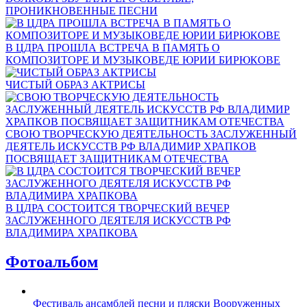
ПРОНИКНОВЕННЫЕ ПЕСНИ
В ЦДРА ПРОШЛА ВСТРЕЧА В ПАМЯТЬ О
КОМПОЗИТОРЕ И МУЗЫКОВЕДЕ ЮРИИ БИРЮКОВЕ
ЧИСТЫЙ ОБРАЗ АКТРИСЫ
СВОЮ ТВОРЧЕСКУЮ ДЕЯТЕЛЬНОСТЬ ЗАСЛУЖЕННЫЙ
ДЕЯТЕЛЬ ИСКУССТВ РФ ВЛАДИМИР ХРАПКОВ
ПОСВЯЩАЕТ ЗАЩИТНИКАМ ОТЕЧЕСТВА
В ЦДРА СОСТОИТСЯ ТВОРЧЕСКИЙ ВЕЧЕР
ЗАСЛУЖЕННОГО ДЕЯТЕЛЯ ИСКУССТВ РФ
ВЛАДИМИРА ХРАПКОВА
Фотоальбом
Фестиваль ансамблей песни и пляски Вооруженных