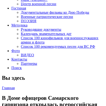
Центр военной песни
Гостиная
Документальные фильмы ко Дню Победы
Военные патриотические песни
ПОЭЗИЯ
Методика
Руководящие документы
Календарь знаменательных дат
Список 100 кинофильмов для военнослужащих
армии и флота
Список 100 рекомендуемых песен для ВС РФ
Фото
ВИДЕО
Контакты
Партнеры
Поиск
Вы здесь
Главная
В Доме офицеров Самарского
гарнизона открылась всероссийская