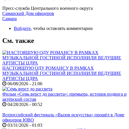
Пресс-служба Центрального военного округа
Самарский Дом офицеров
Самара
Войдите
, чтобы оставлять комментарии
См. также
НАСТОЯЩУЮ ОДУ РОМАНСУ В РАМКАХ
МУЗЫКАЛЬНОЙ ГОСТИНОЙ ИСПОЛНИЛИ ВЕДУЩИЕ
АРТИСТЫ ЦДРА
06/08/2026 - 21:06
Фильм «Семь верст до рассвета»: премьера, история подвига и
актёрский состав
04/28/2026 - 00:52
Всероссийский фестиваль «Вызов искусства» прошёл в Доме
офицеров ЮВО
03/31/2026 - 01:03