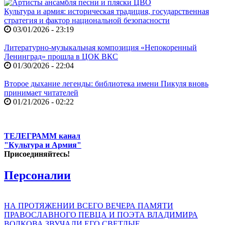
Культура и армия: историческая традиция, государственная
стратегия и фактор национальной безопасности
03/01/2026 - 23:19
Литературно-музыкальная композиция «Непокоренный
Ленинград» прошла в ЦОК ВКС
01/30/2026 - 22:04
Второе дыхание легенды: библиотека имени Пикуля вновь
принимает читателей
01/21/2026 - 02:22
ТЕЛЕГРАММ канал
"Культура и Армия"
Присоединяйтесь!
Персоналии
НА ПРОТЯЖЕНИИ ВСЕГО ВЕЧЕРА ПАМЯТИ
ПРАВОСЛАВНОГО ПЕВЦА И ПОЭТА ВЛАДИМИРА
ВОЛКОВА ЗВУЧАЛИ ЕГО СВЕТЛЫЕ,