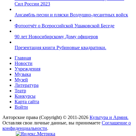
Сил России 2023
Ансамбль песни и пляски Воздушно-десантных войск
Фотоотчёт о Всероссийской Ушаковской Беседе
90 лет Новосибирскому Дому офицеров
Презентация книги Рубиновые квадратики.
Главная
Новости
Учреждения
Музыка
Музей
Литература
Театр
Конкурсы
Карта сайта
Войти
Авторские права (Copyright) © 2011-2026
Культура и Армия.
Оставляя свои личные данные, вы принимаете
Соглашение о
конфиденциальности
.