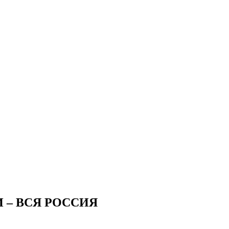
 – ВСЯ РОССИЯ