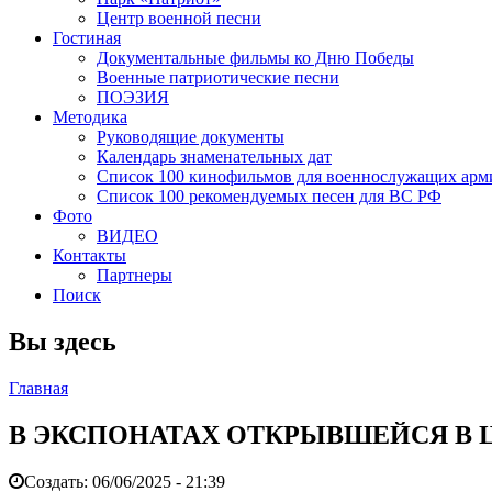
Центр военной песни
Гостиная
Документальные фильмы ко Дню Победы
Военные патриотические песни
ПОЭЗИЯ
Методика
Руководящие документы
Календарь знаменательных дат
Список 100 кинофильмов для военнослужащих арм
Список 100 рекомендуемых песен для ВС РФ
Фото
ВИДЕО
Контакты
Партнеры
Поиск
Вы здесь
Главная
В ЭКСПОНАТАХ ОТКРЫВШЕЙСЯ В 
Создать:
06/06/2025 - 21:39