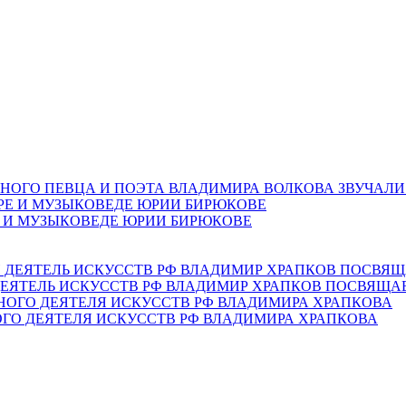
НОГО ПЕВЦА И ПОЭТА ВЛАДИМИРА ВОЛКОВА ЗВУЧАЛИ
Е И МУЗЫКОВЕДЕ ЮРИИ БИРЮКОВЕ
ЕЯТЕЛЬ ИСКУССТВ РФ ВЛАДИМИР ХРАПКОВ ПОСВЯЩА
ОГО ДЕЯТЕЛЯ ИСКУССТВ РФ ВЛАДИМИРА ХРАПКОВА