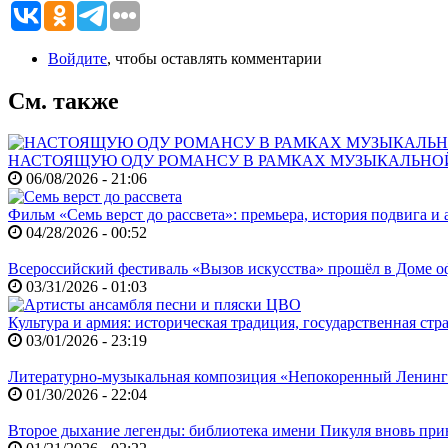
Войдите
, чтобы оставлять комментарии
См. также
НАСТОЯЩУЮ ОДУ РОМАНСУ В РАМКАХ МУЗЫКАЛЬНО
06/08/2026 - 21:06
Фильм «Семь верст до рассвета»: премьера, история подвига и 
04/28/2026 - 00:52
Всероссийский фестиваль «Вызов искусства» прошёл в Доме
03/31/2026 - 01:03
Культура и армия: историческая традиция, государственная ст
03/01/2026 - 23:19
Литературно-музыкальная композиция «Непокоренный Ленин
01/30/2026 - 22:04
Второе дыхание легенды: библиотека имени Пикуля вновь при