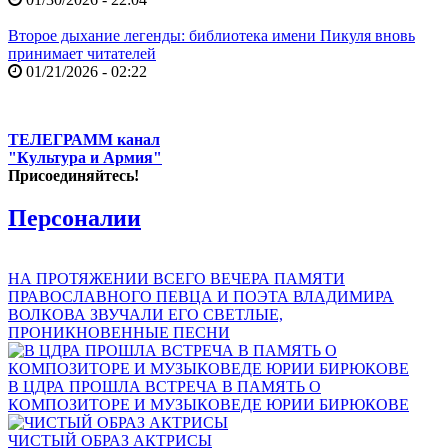
Второе дыхание легенды: библиотека имени Пикуля вновь
принимает читателей
01/21/2026 - 02:22
ТЕЛЕГРАММ канал
"Культура и Армия"
Присоединяйтесь!
Персоналии
НА ПРОТЯЖЕНИИ ВСЕГО ВЕЧЕРА ПАМЯТИ
ПРАВОСЛАВНОГО ПЕВЦА И ПОЭТА ВЛАДИМИРА
ВОЛКОВА ЗВУЧАЛИ ЕГО СВЕТЛЫЕ,
ПРОНИКНОВЕННЫЕ ПЕСНИ
В ЦДРА ПРОШЛА ВСТРЕЧА В ПАМЯТЬ О
КОМПОЗИТОРЕ И МУЗЫКОВЕДЕ ЮРИИ БИРЮКОВЕ
ЧИСТЫЙ ОБРАЗ АКТРИСЫ