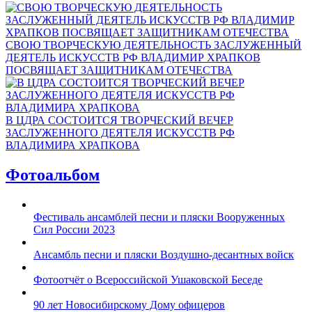
СВОЮ ТВОРЧЕСКУЮ ДЕЯТЕЛЬНОСТЬ ЗАСЛУЖЕННЫЙ
ДЕЯТЕЛЬ ИСКУССТВ РФ ВЛАДИМИР ХРАПКОВ
ПОСВЯЩАЕТ ЗАЩИТНИКАМ ОТЕЧЕСТВА
В ЦДРА СОСТОИТСЯ ТВОРЧЕСКИЙ ВЕЧЕР
ЗАСЛУЖЕННОГО ДЕЯТЕЛЯ ИСКУССТВ РФ
ВЛАДИМИРА ХРАПКОВА
Фотоальбом
Фестиваль ансамблей песни и пляски Вооруженных
Сил России 2023
Ансамбль песни и пляски Воздушно-десантных войск
Фотоотчёт о Всероссийской Ушаковской Беседе
90 лет Новосибирскому Дому офицеров