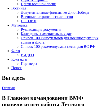
Центр военной песни
Гостиная
Документальные фильмы ко Дню Победы
Военные патриотические песни
ПОЭЗИЯ
Методика
Руководящие документы
Календарь знаменательных дат
Список 100 кинофильмов для военнослужащих
армии и флота
Список 100 рекомендуемых песен для ВС РФ
Фото
ВИДЕО
Контакты
Партнеры
Поиск
Вы здесь
Главная
В Главном командовании ВМФ
подвели итоги работы Детского